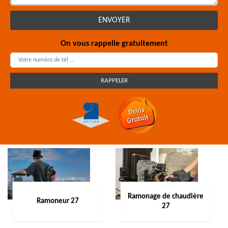
On vous rappelle gratuitement
Ramonage de chaudière
Ramoneur 27
27