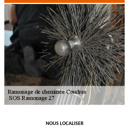
NOUS LOCALISER