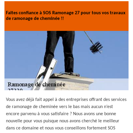
Faites confiance à SOS Ramonage 27 pour tous vos travaux
de ramonage de cheminée !!
Vous avez déjà fait appel à des entreprises offrant des services
de ramonage de cheminée vers le bas mais aucun n’est
encore parvenu à vous satisfaire ? Nous avons une bonne
nouvelle pour vous puisque nous avons cherché le meilleur
dans ce domaine et nous vous conseillons fortement SOS