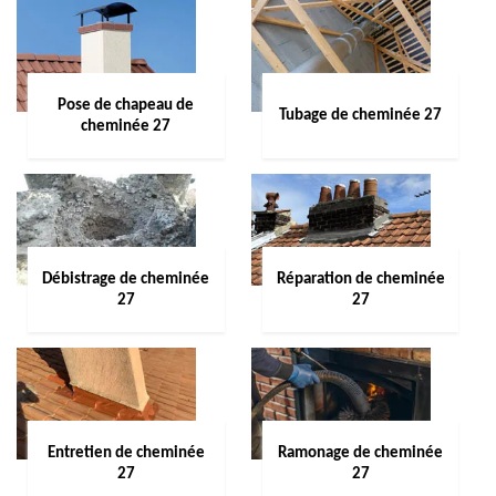
Pose de chapeau de
Tubage de cheminée 27
cheminée 27
Débistrage de cheminée
Réparation de cheminée
27
27
Entretien de cheminée
Ramonage de cheminée
27
27