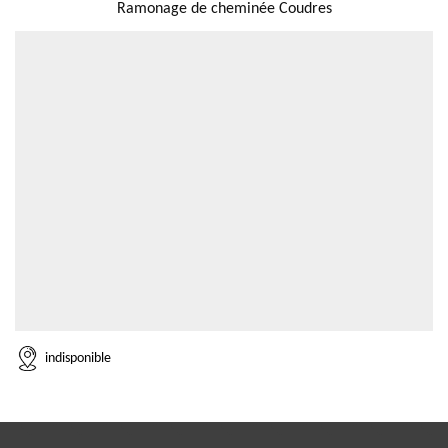
Ramonage de cheminée Coudres
indisponible