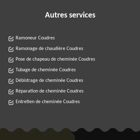
Autres services
Ramoneur Coudres
Ramonage de chaudière Coudres
Pose de chapeau de cheminée Coudres
Tubage de cheminée Coudres
Débistrage de cheminée Coudres
Réparation de cheminée Coudres
Entretien de cheminée Coudres