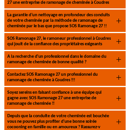
27 une entreprise de ramonage de cheminée à Coudres
La garantie d’un nettoyage en profondeur des conduits
de votre cheminée par la méthode de ramonage de
cheminée par le bas que propose SOS Ramonage 27 !!
SOS Ramonage 27, le ramoneur professionnel à Coudres
qui jouit de la confiance des propriétaires exigeants
A la recherche d’un professionnel dans le domaine du
ramonage de cheminée de bonne qualité ?
Contactez SOS Ramonage 27 un professionnel du
ramonage de cheminée à Coudres !!!
Soyez sereins en faisant confiance à une équipe qui
gagne avec SOS Ramonage 27 une entreprise de
ramonage de cheminée !!
Depuis que la conduite de votre cheminée est bouchée
vous ne pouvez plus profiter d’une bonne soirée
cocooning en famille ou en amoureux ? Rassurez-v