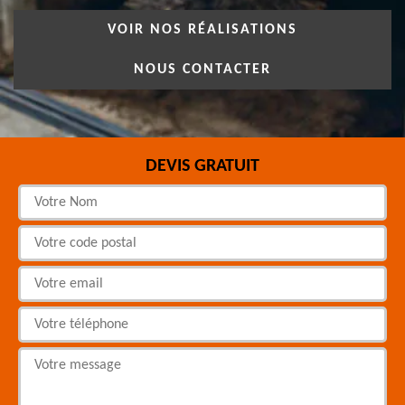
VOIR NOS RÉALISATIONS
NOUS CONTACTER
DEVIS GRATUIT