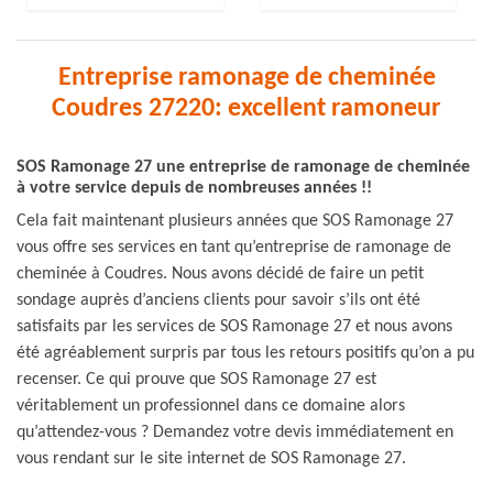
Entreprise ramonage de cheminée
Coudres 27220: excellent ramoneur
SOS Ramonage 27 une entreprise de ramonage de cheminée
à votre service depuis de nombreuses années !!
Cela fait maintenant plusieurs années que SOS Ramonage 27
vous offre ses services en tant qu’entreprise de ramonage de
cheminée à Coudres. Nous avons décidé de faire un petit
sondage auprès d’anciens clients pour savoir s’ils ont été
satisfaits par les services de SOS Ramonage 27 et nous avons
été agréablement surpris par tous les retours positifs qu’on a pu
recenser. Ce qui prouve que SOS Ramonage 27 est
véritablement un professionnel dans ce domaine alors
qu’attendez-vous ? Demandez votre devis immédiatement en
vous rendant sur le site internet de SOS Ramonage 27.