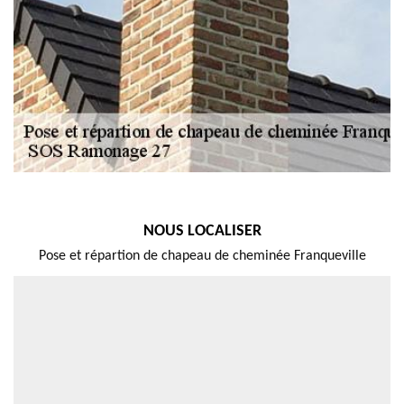
NOUS LOCALISER
Pose et répartion de chapeau de cheminée Franqueville