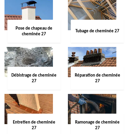
Pose de chapeau de
Tubage de cheminée 27
cheminée 27
Débistrage de cheminée
Réparation de cheminée
27
27
Entretien de cheminée
Ramonage de cheminée
27
27