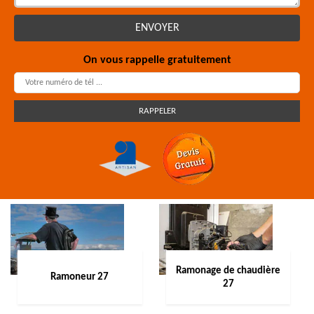
On vous rappelle gratuitement
Ramonage de chaudière
Ramoneur 27
27