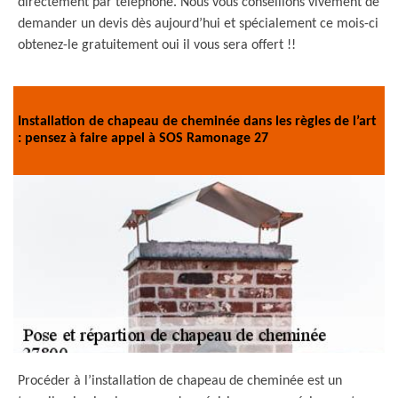
directement par téléphone. Nous vous conseillons vivement de
demander un devis dès aujourd’hui et spécialement ce mois-ci
obtenez-le gratuitement oui il vous sera offert !!
Installation de chapeau de cheminée dans les règles de l’art
: pensez à faire appel à SOS Ramonage 27
Procéder à l’installation de chapeau de cheminée est un