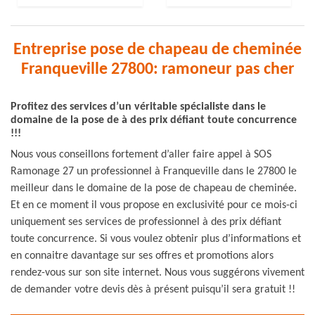
Entreprise pose de chapeau de cheminée
Franqueville 27800: ramoneur pas cher
Profitez des services d’un véritable spécialiste dans le
domaine de la pose de à des prix défiant toute concurrence
!!!
Nous vous conseillons fortement d’aller faire appel à SOS
Ramonage 27 un professionnel à Franqueville dans le 27800 le
meilleur dans le domaine de la pose de chapeau de cheminée.
Et en ce moment il vous propose en exclusivité pour ce mois-ci
uniquement ses services de professionnel à des prix défiant
toute concurrence. Si vous voulez obtenir plus d’informations et
en connaitre davantage sur ses offres et promotions alors
rendez-vous sur son site internet. Nous vous suggérons vivement
de demander votre devis dès à présent puisqu’il sera gratuit !!