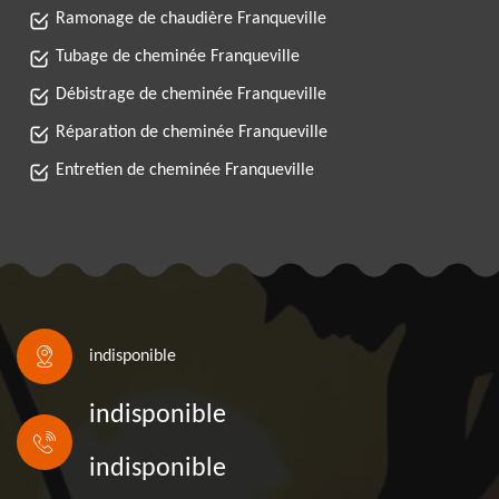
Ramonage de chaudière Franqueville
Tubage de cheminée Franqueville
Débistrage de cheminée Franqueville
Réparation de cheminée Franqueville
Entretien de cheminée Franqueville
indisponible
indisponible
indisponible