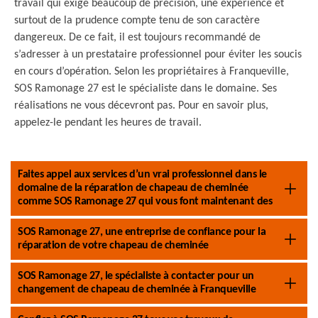
travail qui exige beaucoup de précision, une expérience et
surtout de la prudence compte tenu de son caractère
dangereux. De ce fait, il est toujours recommandé de
s’adresser à un prestataire professionnel pour éviter les soucis
en cours d’opération. Selon les propriétaires à Franqueville,
SOS Ramonage 27 est le spécialiste dans le domaine. Ses
réalisations ne vous décevront pas. Pour en savoir plus,
appelez-le pendant les heures de travail.
Faites appel aux services d’un vrai professionnel dans le
domaine de la réparation de chapeau de cheminée
comme SOS Ramonage 27 qui vous font maintenant des
SOS Ramonage 27, une entreprise de confiance pour la
réparation de votre chapeau de cheminée
SOS Ramonage 27, le spécialiste à contacter pour un
changement de chapeau de cheminée à Franqueville