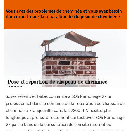
Vous avez des problèmes de cheminée et vous avez besoin
d’un expert dans la réparation de chapeau de cheminée ?
Soyez sereins et faites confiance à SOS Ramonage 27 un
professionnel dans le domaine de la réparation de chapeau de
cheminée à Franqueville dans le 27800 !! N’hésitez plus
longtemps et prenez directement contact avec SOS Ramonage
27 par le biais de la consultation de son site internet ou