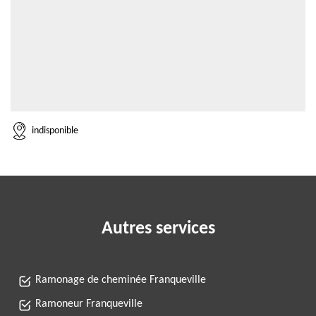
indisponible
Autres services
Ramonage de cheminée Franqueville
Ramoneur Franqueville