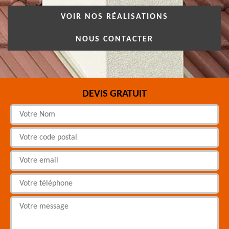
VOIR NOS RÉALISATIONS
NOUS CONTACTER
DEVIS GRATUIT