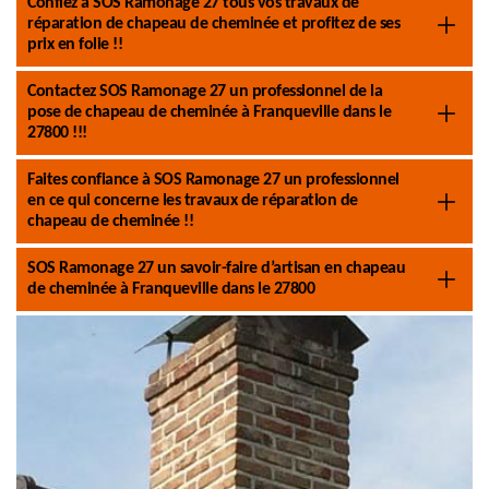
Confiez à SOS Ramonage 27 tous vos travaux de
réparation de chapeau de cheminée et profitez de ses
prix en folie !!
Contactez SOS Ramonage 27 un professionnel de la
pose de chapeau de cheminée à Franqueville dans le
27800 !!!
Faites confiance à SOS Ramonage 27 un professionnel
en ce qui concerne les travaux de réparation de
chapeau de cheminée !!
SOS Ramonage 27 un savoir-faire d’artisan en chapeau
de cheminée à Franqueville dans le 27800