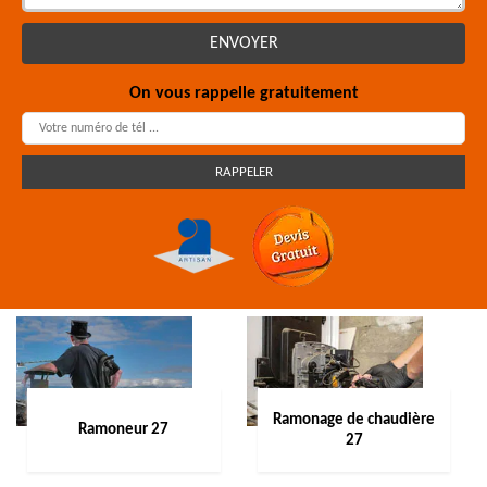
On vous rappelle gratuitement
Ramonage de chaudière
Ramoneur 27
27