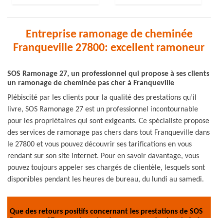
Entreprise ramonage de cheminée
Franqueville 27800: excellent ramoneur
SOS Ramonage 27, un professionnel qui propose à ses clients
un ramonage de cheminée pas cher à Franqueville
Plébiscité par les clients pour la qualité des prestations qu’il
livre, SOS Ramonage 27 est un professionnel incontournable
pour les propriétaires qui sont exigeants. Ce spécialiste propose
des services de ramonage pas chers dans tout Franqueville dans
le 27800 et vous pouvez découvrir ses tarifications en vous
rendant sur son site internet. Pour en savoir davantage, vous
pouvez toujours appeler ses chargés de clientèle, lesquels sont
disponibles pendant les heures de bureau, du lundi au samedi.
Que des retours positifs concernant les prestations de SOS