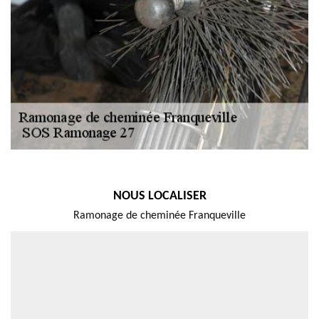
NOUS LOCALISER
Ramonage de cheminée Franqueville