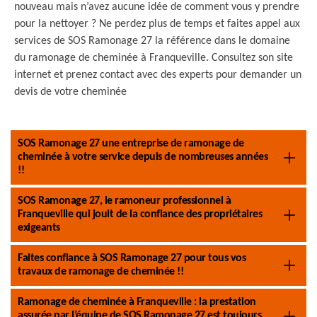
nouveau mais n’avez aucune idée de comment vous y prendre
pour la nettoyer ? Ne perdez plus de temps et faites appel aux
services de SOS Ramonage 27 la référence dans le domaine
du ramonage de cheminée à Franqueville. Consultez son site
internet et prenez contact avec des experts pour demander un
devis de votre cheminée
SOS Ramonage 27 une entreprise de ramonage de
cheminée à votre service depuis de nombreuses années
!!
SOS Ramonage 27, le ramoneur professionnel à
Franqueville qui jouit de la confiance des propriétaires
exigeants
Faites confiance à SOS Ramonage 27 pour tous vos
travaux de ramonage de cheminée !!
Ramonage de cheminée à Franqueville : la prestation
assurée par l’équipe de SOS Ramonage 27 est toujours