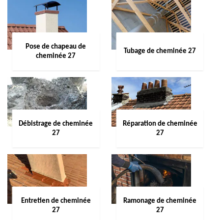
Pose de chapeau de
Tubage de cheminée 27
cheminée 27
Débistrage de cheminée
Réparation de cheminée
27
27
Entretien de cheminée
Ramonage de cheminée
27
27