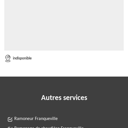
indisponible
Autres services
Ramoneur Franqueville