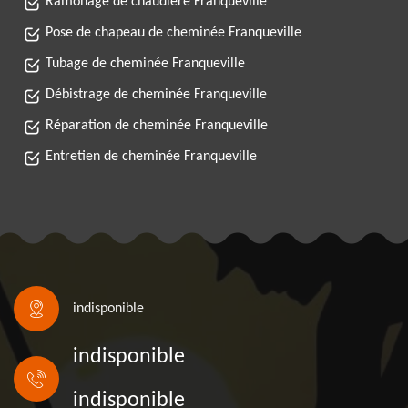
Ramonage de chaudière Franqueville
Pose de chapeau de cheminée Franqueville
Tubage de cheminée Franqueville
Débistrage de cheminée Franqueville
Réparation de cheminée Franqueville
Entretien de cheminée Franqueville
indisponible
indisponible
indisponible