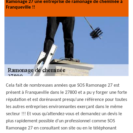
Ramonage 27 une entreprise de ramonage de cheminée à
Franqueville !!
Cela fait de nombreuses années que SOS Ramonage 27 est
présent à Franqueville dans le 27800 et a pu y forger une forte
réputation et est dorénavant presqu’une référence pour toutes
les autres entreprises environnantes exerçant dans le même
secteur !!! Et vous qu’attendez-vous et demandez un devis le
plus rapidement possible d’un professionnel comme SOS
Ramonage 27 en consultant son site ou en le téléphonant