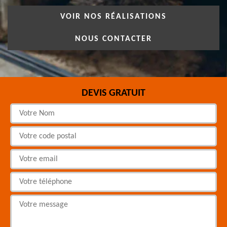
VOIR NOS RÉALISATIONS
NOUS CONTACTER
DEVIS GRATUIT