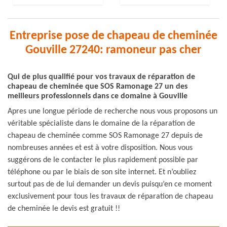
Entreprise pose de chapeau de cheminée
Gouville 27240: ramoneur pas cher
Qui de plus qualifié pour vos travaux de réparation de
chapeau de cheminée que SOS Ramonage 27 un des
meilleurs professionnels dans ce domaine à Gouville
Apres une longue période de recherche nous vous proposons un
véritable spécialiste dans le domaine de la réparation de
chapeau de cheminée comme SOS Ramonage 27 depuis de
nombreuses années et est à votre disposition. Nous vous
suggérons de le contacter le plus rapidement possible par
téléphone ou par le biais de son site internet. Et n’oubliez
surtout pas de de lui demander un devis puisqu’en ce moment
exclusivement pour tous les travaux de réparation de chapeau
de cheminée le devis est gratuit !!