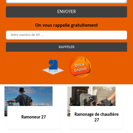
On vous rappelle gratuitement
Ramonage de chaudière
Ramoneur 27
27