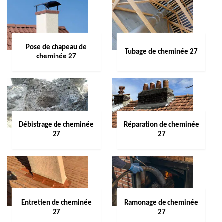
Pose de chapeau de
Tubage de cheminée 27
cheminée 27
Débistrage de cheminée
Réparation de cheminée
27
27
Entretien de cheminée
Ramonage de cheminée
27
27