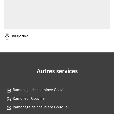
indisponible
Autres services
Ramonage de cheminée Gouville
Ramoneur Gouville
Ramonage de chaudière Gouville