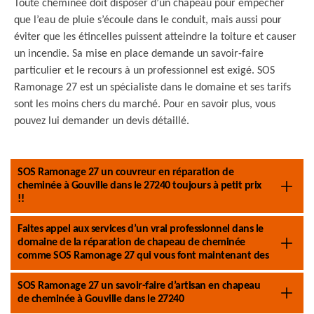
Toute cheminée doit disposer d’un chapeau pour empêcher
que l’eau de pluie s’écoule dans le conduit, mais aussi pour
éviter que les étincelles puissent atteindre la toiture et causer
un incendie. Sa mise en place demande un savoir-faire
particulier et le recours à un professionnel est exigé. SOS
Ramonage 27 est un spécialiste dans le domaine et ses tarifs
sont les moins chers du marché. Pour en savoir plus, vous
pouvez lui demander un devis détaillé.
SOS Ramonage 27 un couvreur en réparation de
cheminée à Gouville dans le 27240 toujours à petit prix
!!
Faites appel aux services d’un vrai professionnel dans le
domaine de la réparation de chapeau de cheminée
comme SOS Ramonage 27 qui vous font maintenant des
SOS Ramonage 27 un savoir-faire d’artisan en chapeau
de cheminée à Gouville dans le 27240