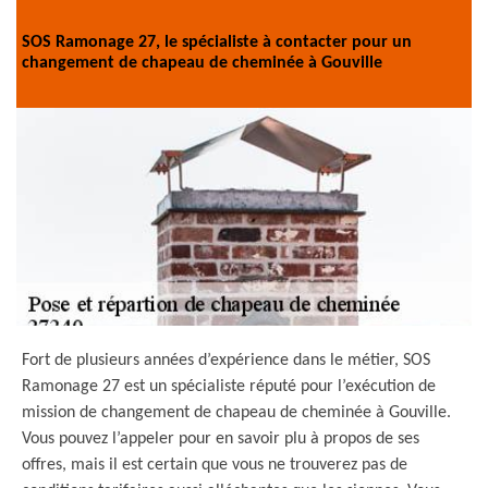
SOS Ramonage 27, le spécialiste à contacter pour un
changement de chapeau de cheminée à Gouville
Fort de plusieurs années d’expérience dans le métier, SOS
Ramonage 27 est un spécialiste réputé pour l’exécution de
mission de changement de chapeau de cheminée à Gouville.
Vous pouvez l’appeler pour en savoir plu à propos de ses
offres, mais il est certain que vous ne trouverez pas de