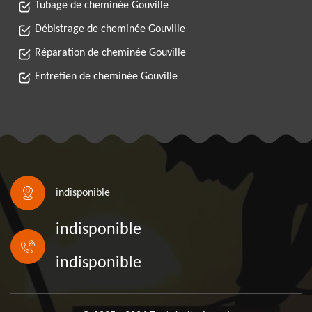
Tubage de cheminée Gouville
Débistrage de cheminée Gouville
Réparation de cheminée Gouville
Entretien de cheminée Gouville
indisponible
indisponible
indisponible