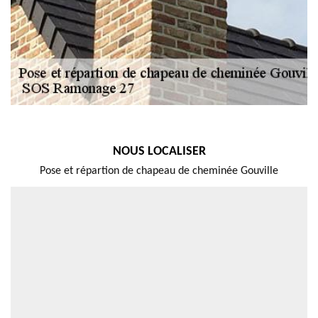
NOUS LOCALISER
Pose et répartion de chapeau de cheminée Gouville