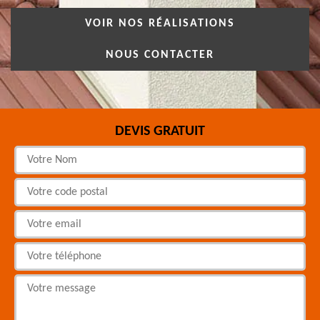
VOIR NOS RÉALISATIONS
NOUS CONTACTER
DEVIS GRATUIT