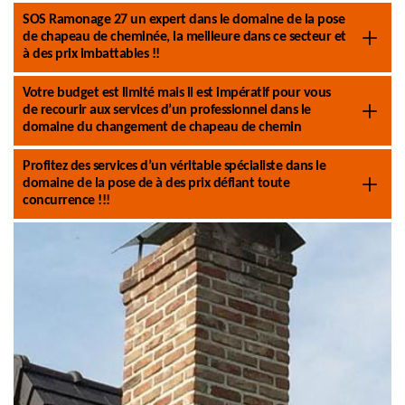
SOS Ramonage 27 un expert dans le domaine de la pose
de chapeau de cheminée, la meilleure dans ce secteur et
à des prix imbattables !!
Votre budget est limité mais il est impératif pour vous
de recourir aux services d’un professionnel dans le
domaine du changement de chapeau de chemin
Profitez des services d’un véritable spécialiste dans le
domaine de la pose de à des prix défiant toute
concurrence !!!