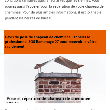
conditions tarifaires aussi alléchantes que les siennes. Vous
pouvez aussi l’appeler pour la réparation de votre chapeau de
cheminée. Pour de plus amples informations, il est joignable
pendant les heures de bureau.
Devis de pose de chapeau de cheminée : appelez le
professionnel SOS Ramonage 27 pour recevoir le vôtre
rapidement