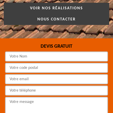
VOIR NOS RÉALISATIONS
NOUS CONTACTER
DEVIS GRATUIT