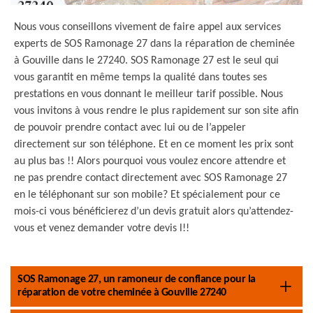
Nous vous conseillons vivement de faire appel aux services
experts de SOS Ramonage 27 dans la réparation de cheminée
à Gouville dans le 27240. SOS Ramonage 27 est le seul qui
vous garantit en même temps la qualité dans toutes ses
prestations en vous donnant le meilleur tarif possible. Nous
vous invitons à vous rendre le plus rapidement sur son site afin
de pouvoir prendre contact avec lui ou de l’appeler
directement sur son téléphone. Et en ce moment les prix sont
au plus bas !! Alors pourquoi vous voulez encore attendre et
ne pas prendre contact directement avec SOS Ramonage 27
en le téléphonant sur son mobile? Et spécialement pour ce
mois-ci vous bénéficierez d’un devis gratuit alors qu’attendez-
vous et venez demander votre devis l!!
SOS Ramonage 27, un ramoneur de confiance pour la
réparation de votre cheminée à Gouville 27240