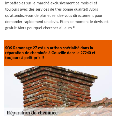
imbattables sur le marché exclusivement ce mois-ci et
toujours avec des services de très bonne qualité!! Alors
qu’attendez-vous de plus et rendez-vous directement pour
demander rapidement un devis. Et en ce moment le devis est
gratuit Alors pourquoi chercher ailleurs !!
SOS Ramonage 27 est un artisan spécialisé dans la
réparation de cheminée à Gouville dans le 27240 et
toujours à petit prix !!