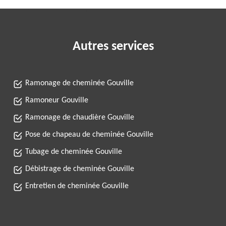
Autres services
Ramonage de cheminée Gouville
Ramoneur Gouville
Ramonage de chaudière Gouville
Pose de chapeau de cheminée Gouville
Tubage de cheminée Gouville
Débistrage de cheminée Gouville
Entretien de cheminée Gouville