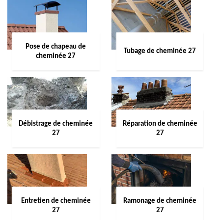
Pose de chapeau de
Tubage de cheminée 27
cheminée 27
Débistrage de cheminée
Réparation de cheminée
27
27
Entretien de cheminée
Ramonage de cheminée
27
27