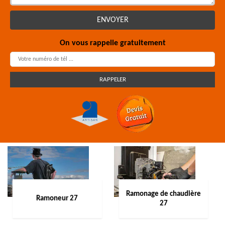
On vous rappelle gratuitement
Ramonage de chaudière
Ramoneur 27
27