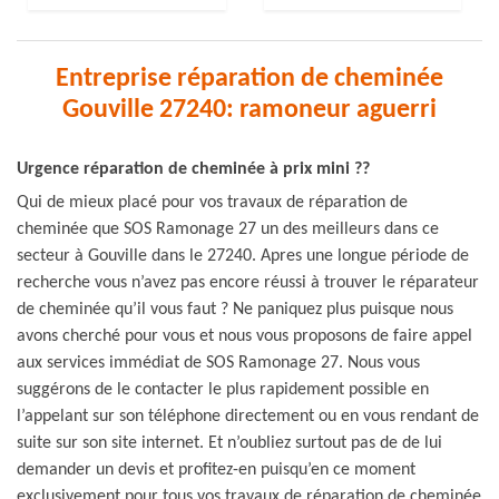
Entreprise réparation de cheminée
Gouville 27240: ramoneur aguerri
Urgence réparation de cheminée à prix mini ??
Qui de mieux placé pour vos travaux de réparation de
cheminée que SOS Ramonage 27 un des meilleurs dans ce
secteur à Gouville dans le 27240. Apres une longue période de
recherche vous n’avez pas encore réussi à trouver le réparateur
de cheminée qu’il vous faut ? Ne paniquez plus puisque nous
avons cherché pour vous et nous vous proposons de faire appel
aux services immédiat de SOS Ramonage 27. Nous vous
suggérons de le contacter le plus rapidement possible en
l’appelant sur son téléphone directement ou en vous rendant de
suite sur son site internet. Et n’oubliez surtout pas de de lui
demander un devis et profitez-en puisqu’en ce moment
exclusivement pour tous vos travaux de réparation de cheminée