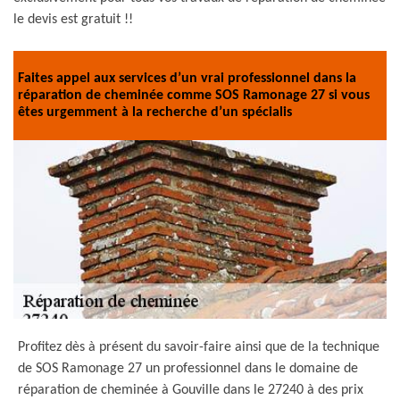
le devis est gratuit !!
Faites appel aux services d’un vrai professionnel dans la
réparation de cheminée comme SOS Ramonage 27 si vous
êtes urgemment à la recherche d’un spécialis
Profitez dès à présent du savoir-faire ainsi que de la technique
de SOS Ramonage 27 un professionnel dans le domaine de
réparation de cheminée à Gouville dans le 27240 à des prix