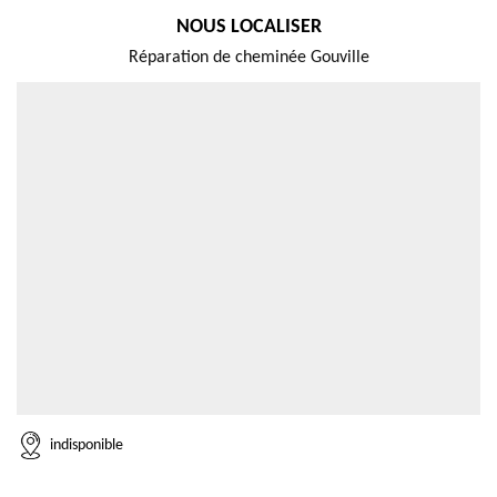
NOUS LOCALISER
Réparation de cheminée Gouville
indisponible