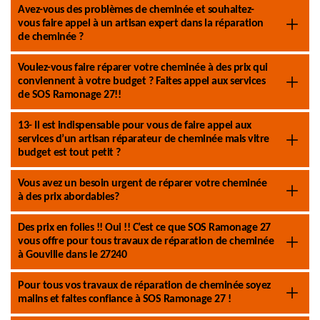
Avez-vous des problèmes de cheminée et souhaitez-
vous faire appel à un artisan expert dans la réparation
de cheminée ?
Voulez-vous faire réparer votre cheminée à des prix qui
conviennent à votre budget ? Faites appel aux services
de SOS Ramonage 27!!
13- Il est indispensable pour vous de faire appel aux
services d’un artisan réparateur de cheminée mais vitre
budget est tout petit ?
Vous avez un besoin urgent de réparer votre cheminée
à des prix abordables?
Des prix en folies !! Oui !! C’est ce que SOS Ramonage 27
vous offre pour tous travaux de réparation de cheminée
à Gouville dans le 27240
Pour tous vos travaux de réparation de cheminée soyez
malins et faites confiance à SOS Ramonage 27 !