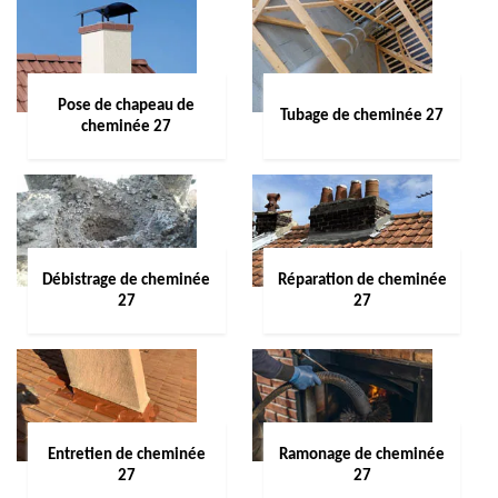
Pose de chapeau de
Tubage de cheminée 27
cheminée 27
Débistrage de cheminée
Réparation de cheminée
27
27
Entretien de cheminée
Ramonage de cheminée
27
27