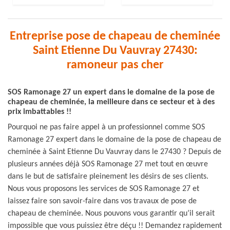
Entreprise pose de chapeau de cheminée
Saint Etienne Du Vauvray 27430:
ramoneur pas cher
SOS Ramonage 27 un expert dans le domaine de la pose de
chapeau de cheminée, la meilleure dans ce secteur et à des
prix imbattables !!
Pourquoi ne pas faire appel à un professionnel comme SOS
Ramonage 27 expert dans le domaine de la pose de chapeau de
cheminée à Saint Etienne Du Vauvray dans le 27430 ? Depuis de
plusieurs années déjà SOS Ramonage 27 met tout en œuvre
dans le but de satisfaire pleinement les désirs de ses clients.
Nous vous proposons les services de SOS Ramonage 27 et
laissez faire son savoir-faire dans vos travaux de pose de
chapeau de cheminée. Nous pouvons vous garantir qu’il serait
impossible que vous puissiez être déçu !! Demandez rapidement