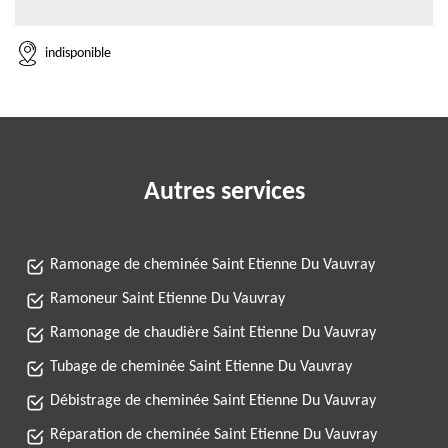
indisponible
Autres services
Ramonage de cheminée Saint Etienne Du Vauvray
Ramoneur Saint Etienne Du Vauvray
Ramonage de chaudière Saint Etienne Du Vauvray
Tubage de cheminée Saint Etienne Du Vauvray
Débistrage de cheminée Saint Etienne Du Vauvray
Réparation de cheminée Saint Etienne Du Vauvray