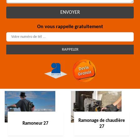
On vous rappelle gratuitement
Ramonage de chaudière
Ramoneur 27
27