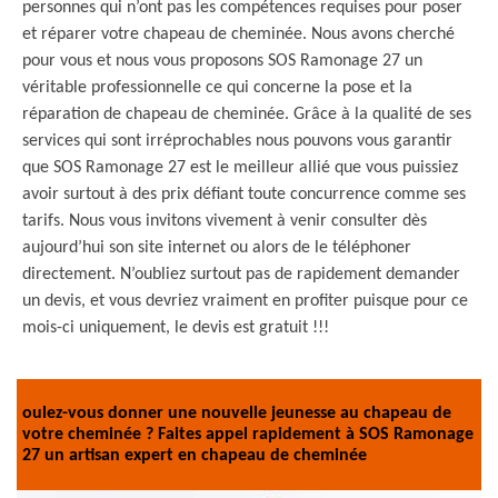
personnes qui n’ont pas les compétences requises pour poser
et réparer votre chapeau de cheminée. Nous avons cherché
pour vous et nous vous proposons SOS Ramonage 27 un
véritable professionnelle ce qui concerne la pose et la
réparation de chapeau de cheminée. Grâce à la qualité de ses
services qui sont irréprochables nous pouvons vous garantir
que SOS Ramonage 27 est le meilleur allié que vous puissiez
avoir surtout à des prix défiant toute concurrence comme ses
tarifs. Nous vous invitons vivement à venir consulter dès
aujourd’hui son site internet ou alors de le téléphoner
directement. N’oubliez surtout pas de rapidement demander
un devis, et vous devriez vraiment en profiter puisque pour ce
mois-ci uniquement, le devis est gratuit !!!
oulez-vous donner une nouvelle jeunesse au chapeau de
votre cheminée ? Faites appel rapidement à SOS Ramonage
27 un artisan expert en chapeau de cheminée