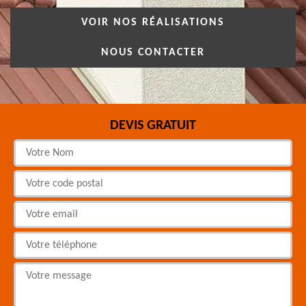
VOIR NOS RÉALISATIONS
NOUS CONTACTER
DEVIS GRATUIT