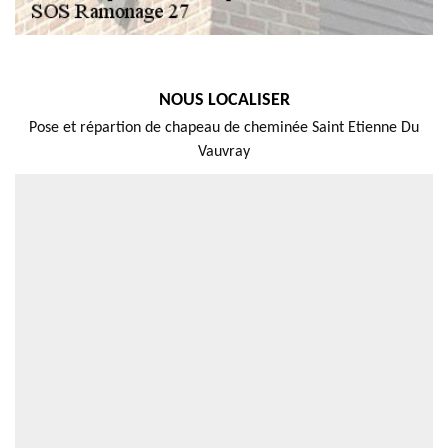
NOUS LOCALISER
Pose et répartion de chapeau de cheminée Saint Etienne Du
Vauvray