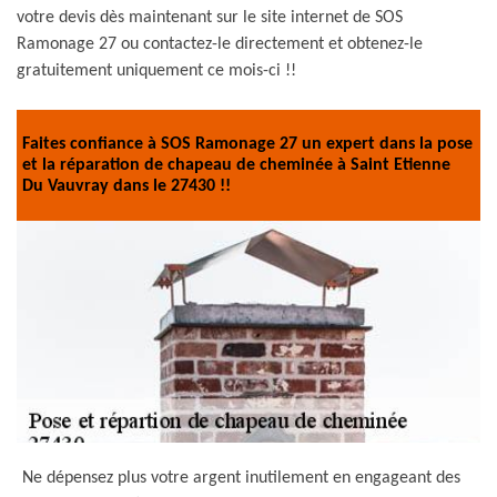
votre devis dès maintenant sur le site internet de SOS
Ramonage 27 ou contactez-le directement et obtenez-le
gratuitement uniquement ce mois-ci !!
Faites confiance à SOS Ramonage 27 un expert dans la pose
et la réparation de chapeau de cheminée à Saint Etienne
Du Vauvray dans le 27430 !!
Ne dépensez plus votre argent inutilement en engageant des