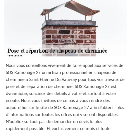
Nous vous conseillons vivement de faire appel aux services de
SOS Ramonage 27 un artisan professionnel en chapeau de
cheminée à Saint Etienne Du Vauvray pour tous vos travaux de
pose et de réparation de cheminée. SOS Ramonage 27 est
dynamique, soucieux des détails à votre et surtout à votre
écoute. Nous vous invitons de ce pas à vous rendre dès
aujourd’hui sur le site de SOS Ramonage 27 afin d’obtenir plus
d’informations sur toutes les offres qui y seront disponibles.
N’oubliez surtout pas de demander un devis le plus
rapidement possible. Et exclusivement ce mois-ci toute