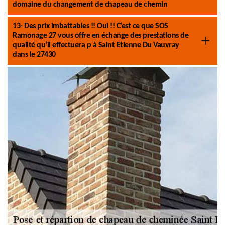
domaine du changement de chapeau de chemin
13- Des prix imbattables !! Oui !! C’est ce que SOS
Ramonage 27 vous offre en échange des prestations de
qualité qu’il effectuera p à Saint Etienne Du Vauvray
dans le 27430