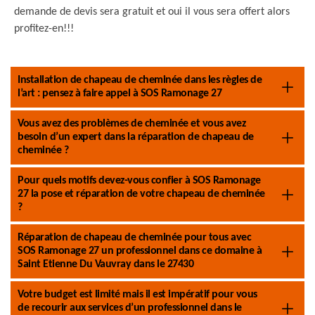
demande de devis sera gratuit et oui il vous sera offert alors
profitez-en!!!
Installation de chapeau de cheminée dans les règles de
l’art : pensez à faire appel à SOS Ramonage 27
Vous avez des problèmes de cheminée et vous avez
besoin d’un expert dans la réparation de chapeau de
cheminée ?
Pour quels motifs devez-vous confier à SOS Ramonage
27 la pose et réparation de votre chapeau de cheminée
?
Réparation de chapeau de cheminée pour tous avec
SOS Ramonage 27 un professionnel dans ce domaine à
Saint Etienne Du Vauvray dans le 27430
Votre budget est limité mais il est impératif pour vous
de recourir aux services d’un professionnel dans le