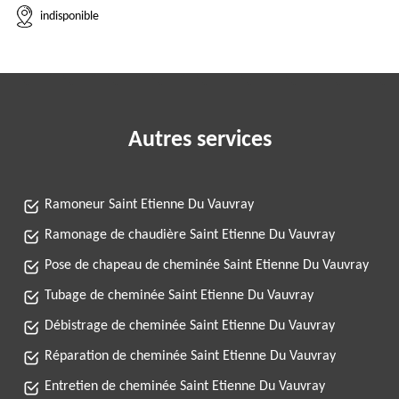
indisponible
Autres services
Ramoneur Saint Etienne Du Vauvray
Ramonage de chaudière Saint Etienne Du Vauvray
Pose de chapeau de cheminée Saint Etienne Du Vauvray
Tubage de cheminée Saint Etienne Du Vauvray
Débistrage de cheminée Saint Etienne Du Vauvray
Réparation de cheminée Saint Etienne Du Vauvray
Entretien de cheminée Saint Etienne Du Vauvray