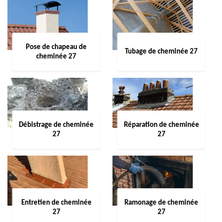
Pose de chapeau de
Tubage de cheminée 27
cheminée 27
Débistrage de cheminée
Réparation de cheminée
27
27
Entretien de cheminée
Ramonage de cheminée
27
27