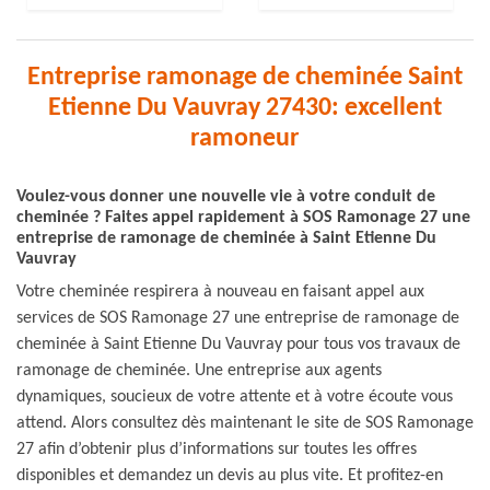
Entreprise ramonage de cheminée Saint
Etienne Du Vauvray 27430: excellent
ramoneur
Voulez-vous donner une nouvelle vie à votre conduit de
cheminée ? Faites appel rapidement à SOS Ramonage 27 une
entreprise de ramonage de cheminée à Saint Etienne Du
Vauvray
Votre cheminée respirera à nouveau en faisant appel aux
services de SOS Ramonage 27 une entreprise de ramonage de
cheminée à Saint Etienne Du Vauvray pour tous vos travaux de
ramonage de cheminée. Une entreprise aux agents
dynamiques, soucieux de votre attente et à votre écoute vous
attend. Alors consultez dès maintenant le site de SOS Ramonage
27 afin d’obtenir plus d’informations sur toutes les offres
disponibles et demandez un devis au plus vite. Et profitez-en