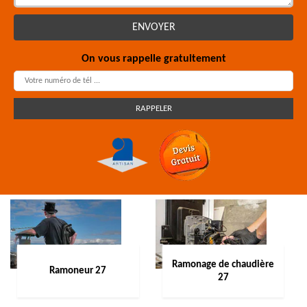
On vous rappelle gratuitement
Ramonage de chaudière
Ramoneur 27
27