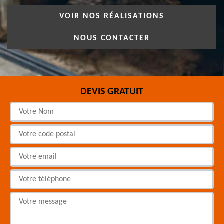
VOIR NOS RÉALISATIONS
NOUS CONTACTER
DEVIS GRATUIT