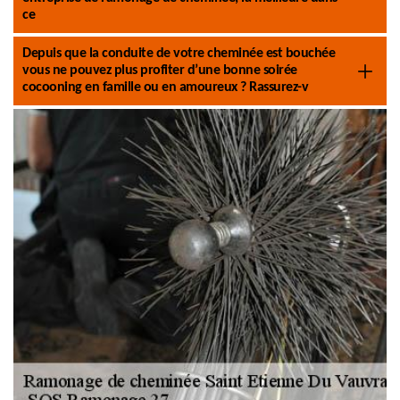
ce
Depuis que la conduite de votre cheminée est bouchée
vous ne pouvez plus profiter d’une bonne soirée
cocooning en famille ou en amoureux ? Rassurez-v