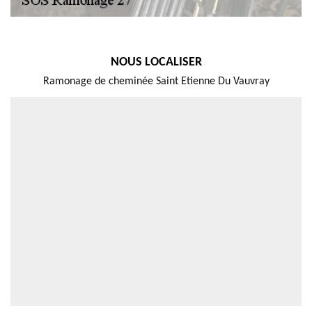
NOUS LOCALISER
Ramonage de cheminée Saint Etienne Du Vauvray