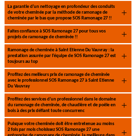
La garantie d’un nettoyage en profondeur des conduits
de votre cheminée par la méthode de ramonage de
cheminée par le bas que propose SOS Ramonage 27 !!
Faites confiance à SOS Ramonage 27 pour tous vos
projets de ramonage de cheminée !!
Ramonage de cheminée à Saint Etienne Du Vauvray : la
prestation assurée par l’équipe de SOS Ramonage 27 est
toujours au top
Profitez des meilleurs prix de ramonage de cheminée
avec le professionnel SOS Ramonage 27 à Saint Etienne
Du Vauvray
Profitez des services d’un professionnel dans le domaine
du ramonage de cheminée, de chaudière et de poêle en
bois à des prix défiant toute concurrenc
Puisque votre cheminée doit être entretenue au moins
2 fois par mois choisissez SOS Ramonage 27 une
entreprise de ramonage de cheminée, la meilleure dans