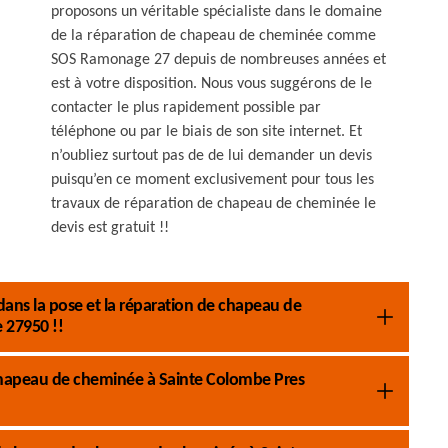
proposons un véritable spécialiste dans le domaine
de la réparation de chapeau de cheminée comme
SOS Ramonage 27 depuis de nombreuses années et
est à votre disposition. Nous vous suggérons de le
contacter le plus rapidement possible par
téléphone ou par le biais de son site internet. Et
n’oubliez surtout pas de de lui demander un devis
puisqu’en ce moment exclusivement pour tous les
travaux de réparation de chapeau de cheminée le
devis est gratuit !!
ans la pose et la réparation de chapeau de
 27950 !!
chapeau de cheminée à Sainte Colombe Pres