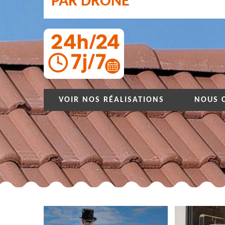
PAR DRONE
VOIR NOS RÉALISATIONS
NOUS 