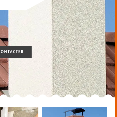
CONTACTER