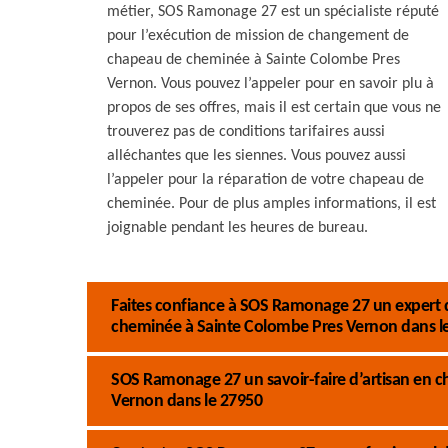
métier, SOS Ramonage 27 est un spécialiste réputé
pour l’exécution de mission de changement de
chapeau de cheminée à Sainte Colombe Pres
Vernon. Vous pouvez l’appeler pour en savoir plu à
propos de ses offres, mais il est certain que vous ne
trouverez pas de conditions tarifaires aussi
alléchantes que les siennes. Vous pouvez aussi
l’appeler pour la réparation de votre chapeau de
cheminée. Pour de plus amples informations, il est
joignable pendant les heures de bureau.
Faites confiance à SOS Ramonage 27 un expert d
cheminée à Sainte Colombe Pres Vernon dans le
SOS Ramonage 27 un savoir-faire d’artisan en 
Vernon dans le 27950