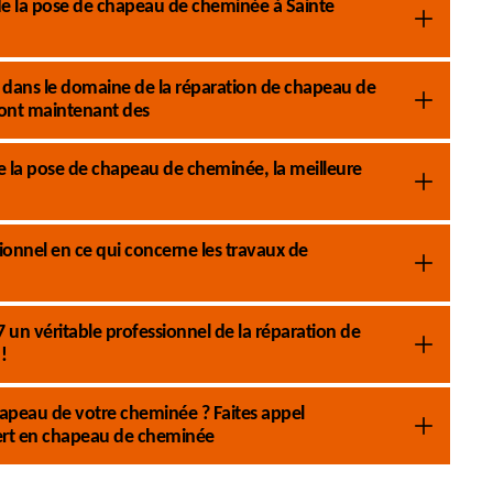
e la pose de chapeau de cheminée à Sainte
el dans le domaine de la réparation de chapeau de
nt maintenant des
la pose de chapeau de cheminée, la meilleure
onnel en ce qui concerne les travaux de
n véritable professionnel de la réparation de
!
apeau de votre cheminée ? Faites appel
ert en chapeau de cheminée