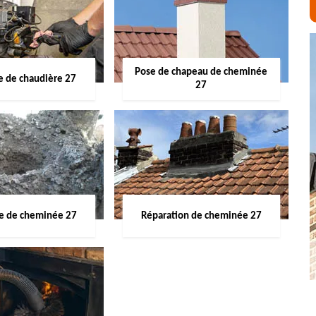
Pose de chapeau de cheminée
 de chaudière 27
27
ge de cheminée 27
Réparation de cheminée 27