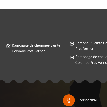
Ramoneur Sainte C
Ramonage de cheminée Sainte
Pres Vernon
Colombe Pres Vernon
Ramonage de chaudi
Colombe Pres Vern
indisponible