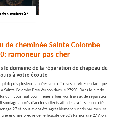
 de cheminée 27
au de cheminée Sainte Colombe
0: ramoneur pas cher
 le domaine de la réparation de chapeau de
ours à votre écoute
ui depuis plusieurs années vous offre ses services en tant que
 à Sainte Colombe Pres Vernon dans le 27950. Dans le but de
i qu’il vous faut pour mener à bien vos travaux de réparation
sondage auprès d’anciens clients afin de savoir s’ils ont été
amonage 27 et nous avons été agréablement surpris par tous les
éjà une énorme preuve de l’efficacité de SOS Ramonage 27 Alors