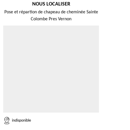
NOUS LOCALISER
Pose et répartion de chapeau de cheminée Sainte
Colombe Pres Vernon
indisponible