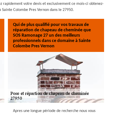
ez rapidement votre devis et exclusivement ce mois-ci obtenez-
 à Sainte Colombe Pres Vernon dans le 27950.
Qui de plus qualifié pour vos travaux de
réparation de chapeau de cheminée que
SOS Ramonage 27 un des meilleurs
professionnels dans ce domaine à Sainte
Colombe Pres Vernon
Apres une longue période de recherche nous vous