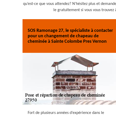
qu’est-ce que vous attendez? N’hésitez plus et demand
le gratuitement si vous vous trouvez
SOS Ramonage 27, le spécialiste à contacter
pour un changement de chapeau de
cheminée à Sainte Colombe Pres Vernon
Fort de plusieurs années d’expérience dans le