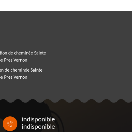
tion de cheminée Sainte
e Pres Vernon
en de cheminée Sainte
e Pres Vernon
indisponible
indisponible