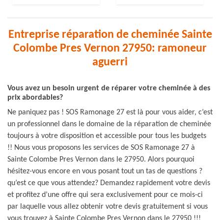
Entreprise réparation de cheminée Sainte
Colombe Pres Vernon 27950: ramoneur
aguerri
Vous avez un besoin urgent de réparer votre cheminée à des
prix abordables?
Ne paniquez pas ! SOS Ramonage 27 est là pour vous aider, c’est
un professionnel dans le domaine de la réparation de cheminée
toujours à votre disposition et accessible pour tous les budgets
!! Nous vous proposons les services de SOS Ramonage 27 à
Sainte Colombe Pres Vernon dans le 27950. Alors pourquoi
hésitez-vous encore en vous posant tout un tas de questions ?
qu’est ce que vous attendez? Demandez rapidement votre devis
et profitez d’une offre qui sera exclusivement pour ce mois-ci
par laquelle vous allez obtenir votre devis gratuitement si vous
vous trouvez à Sainte Colombe Pres Vernon dans le 27950 !!!