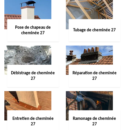
Pose de chapeau de
Tubage de cheminée 27
cheminée 27
Débistrage de cheminée
Réparation de cheminée
27
27
Entretien de cheminée
Ramonage de cheminée
27
27