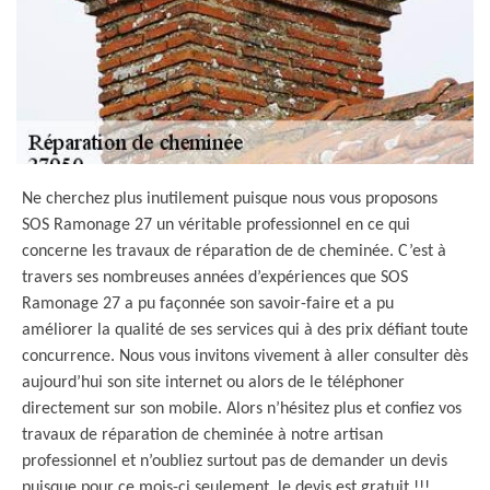
Ne cherchez plus inutilement puisque nous vous proposons
SOS Ramonage 27 un véritable professionnel en ce qui
concerne les travaux de réparation de de cheminée. C’est à
travers ses nombreuses années d’expériences que SOS
Ramonage 27 a pu façonnée son savoir-faire et a pu
améliorer la qualité de ses services qui à des prix défiant toute
concurrence. Nous vous invitons vivement à aller consulter dès
aujourd’hui son site internet ou alors de le téléphoner
directement sur son mobile. Alors n’hésitez plus et confiez vos
travaux de réparation de cheminée à notre artisan
professionnel et n’oubliez surtout pas de demander un devis
puisque pour ce mois-ci seulement, le devis est gratuit !!!