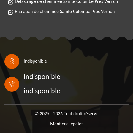
Débistrage de cheminée Sainte Colombe Pres Vernon
Entretien de cheminée Sainte Colombe Pres Vernon
indisponible
indisponible
indisponible
© 2025 - 2026 Tout droit réservé
Mentions légales