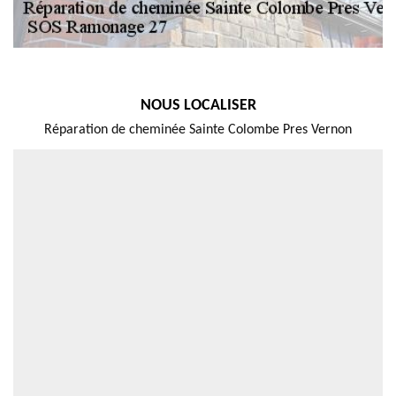
NOUS LOCALISER
Réparation de cheminée Sainte Colombe Pres Vernon