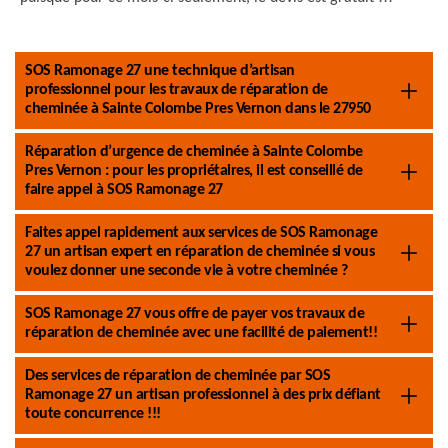
SOS Ramonage 27 une technique d’artisan
professionnel pour les travaux de réparation de
cheminée à Sainte Colombe Pres Vernon dans le 27950
Réparation d’urgence de cheminée à Sainte Colombe
Pres Vernon : pour les propriétaires, il est conseillé de
faire appel à SOS Ramonage 27
Faites appel rapidement aux services de SOS Ramonage
27 un artisan expert en réparation de cheminée si vous
voulez donner une seconde vie à votre cheminée ?
SOS Ramonage 27 vous offre de payer vos travaux de
réparation de cheminée avec une facilité de paiement!!
Des services de réparation de cheminée par SOS
Ramonage 27 un artisan professionnel à des prix défiant
toute concurrence !!!