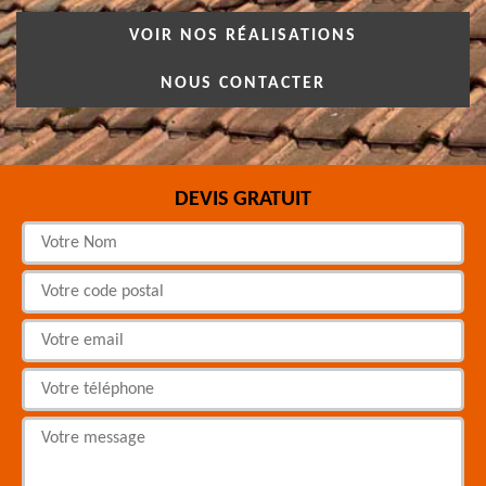
VOIR NOS RÉALISATIONS
NOUS CONTACTER
DEVIS GRATUIT