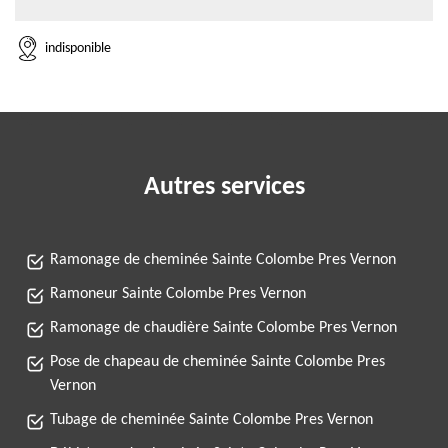
indisponible
Autres services
Ramonage de cheminée Sainte Colombe Pres Vernon
Ramoneur Sainte Colombe Pres Vernon
Ramonage de chaudière Sainte Colombe Pres Vernon
Pose de chapeau de cheminée Sainte Colombe Pres
Vernon
Tubage de cheminée Sainte Colombe Pres Vernon