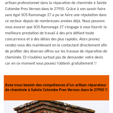
artisan professionnel dans la réparation de cheminée à Sainte
Colombe Pres Vernon dans le 27950. Grâce à son savoir-faire
sans égal SOS Ramonage 27 a pu se faire une réputation dans
ce secteur depuis de nombreuses années déjà. Nous pouvons
vous assurer que SOS Ramonage 27 s’engage à vous fournir la
meilleure prestation de travail à des prix défiant toute
concurrence et à des délais des plus rapides. Alors prenez
rendez-vous dès maintenant en le contactant directement afin
de profiter des diverses offres sur les travaux de réparation de
cheminée. Et n’oubliez surtout pas de demander votre devis
car en ce moment vous pouvez l’obtenir gratuitement !!
Avez-vous besoin des compétences d’un artisan réparateur
de cheminée à Sainte Colombe Pres Vernon dans le 27950 !!