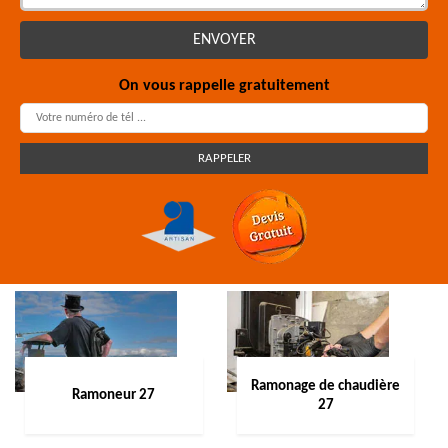
On vous rappelle gratuitement
Ramonage de chaudière
Ramoneur 27
27