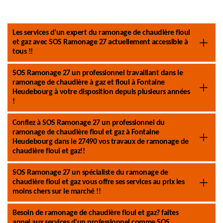
Les services d’un expert du ramonage de chaudière fioul
et gaz avec SOS Ramonage 27 actuellement accessible à
tous !!
SOS Ramonage 27 un professionnel travaillant dans le
ramonage de chaudière à gaz et fioul à Fontaine
Heudebourg à votre disposition depuis plusieurs années
!
Confiez à SOS Ramonage 27 un professionnel du
ramonage de chaudière fioul et gaz à Fontaine
Heudebourg dans le 27490 vos travaux de ramonage de
chaudière fioul et gaz!!
SOS Ramonage 27 un spécialiste du ramonage de
chaudière fioul et gaz vous offre ses services au prix les
moins chers sur le marché !!
Besoin de ramonage de chaudière fioul et gaz? faites
appel aux services d’un professionnel comme SOS