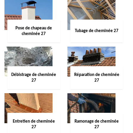
Pose de chapeau de
Tubage de cheminée 27
cheminée 27
Débistrage de cheminée
Réparation de cheminée
27
27
Entretien de cheminée
Ramonage de cheminée
27
27