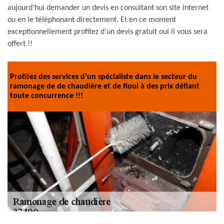
aujourd’hui demander un devis en consultant son site internet
ou en le téléphonant directement. Et en ce moment
exceptionnellement profitez d’un devis gratuit oui il vous sera
offert !!
Profitez des services d’un spécialiste dans le secteur du
ramonage de de chaudière et de fioul à des prix défiant
toute concurrence !!!