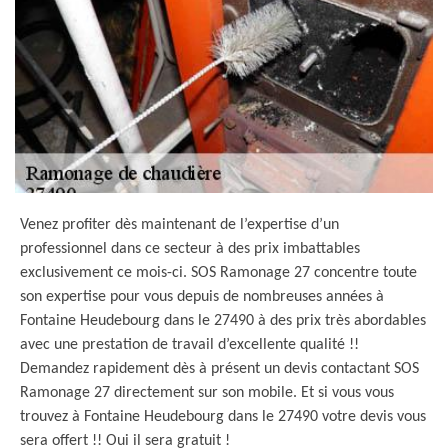
Venez profiter dès maintenant de l’expertise d’un
professionnel dans ce secteur à des prix imbattables
exclusivement ce mois-ci. SOS Ramonage 27 concentre toute
son expertise pour vous depuis de nombreuses années à
Fontaine Heudebourg dans le 27490 à des prix très abordables
avec une prestation de travail d’excellente qualité !!
Demandez rapidement dès à présent un devis contactant SOS
Ramonage 27 directement sur son mobile. Et si vous vous
trouvez à Fontaine Heudebourg dans le 27490 votre devis vous
sera offert !! Oui il sera gratuit !