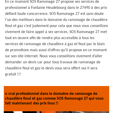
En ce moment SOS Ramonage 27 propose ses services de
professionnel à Fontaine Heudebourg dans le 27490 à des prix
défiant toute concurrence. SOS Ramonage 27 est sans doute
l’un des meilleurs dans le domaine du ramonage de chaudière
fioul et gaz c’est justement pour cela que nous vous conseillons
vivement de faire appel à ses services. SOS Ramonage 27 met
tout en œuvre afin de rendre plus accessible à tous les
services de ramonage de chaudière à gaz et fioul par le biais
de promotions mais aussi d’offres qu’il propose en ce moment
sur son site internet. Nous vous conseillons vivement d’aller
demander un devis car pour tous travaux de ramonage de
chaudière fioul et gaz le devis vous sera offert oui il sera
gratuit !!!
n vrai professionnel dans le domaine de ramonage de
chaudière fioul et gaz comme SOS Ramonage 27 qui vous
fait maintenant des prix fous !!