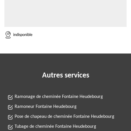
indisponible
Autres services
Ramonage de cheminée Fontaine Heudebourg
Ramoneur Fontaine Heudebourg
Pose de chapeau de cheminée Fontaine Heudebourg
Tubage de cheminée Fontaine Heudebourg