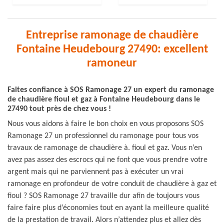
Entreprise ramonage de chaudière
Fontaine Heudebourg 27490: excellent
ramoneur
Faites confiance à SOS Ramonage 27 un expert du ramonage
de chaudière fioul et gaz à Fontaine Heudebourg dans le
27490 tout près de chez vous !
Nous vous aidons à faire le bon choix en vous proposons SOS
Ramonage 27 un professionnel du ramonage pour tous vos
travaux de ramonage de chaudière à. fioul et gaz. Vous n’en
avez pas assez des escrocs qui ne font que vous prendre votre
argent mais qui ne parviennent pas à exécuter un vrai
ramonage en profondeur de votre conduit de chaudière à gaz et
fioul ? SOS Ramonage 27 travaille dur afin de toujours vous
faire faire plus d’économies tout en ayant la meilleure qualité
de la prestation de travail. Alors n’attendez plus et allez dès