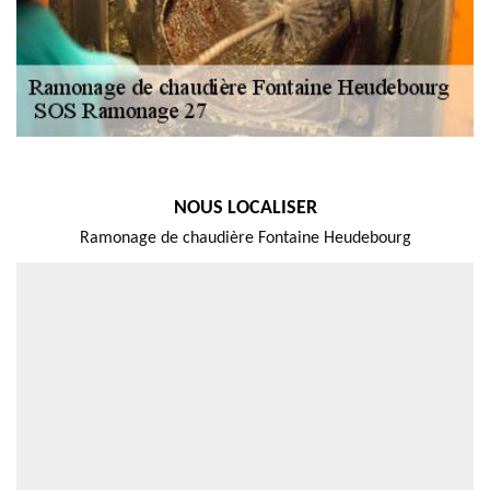
NOUS LOCALISER
Ramonage de chaudière Fontaine Heudebourg