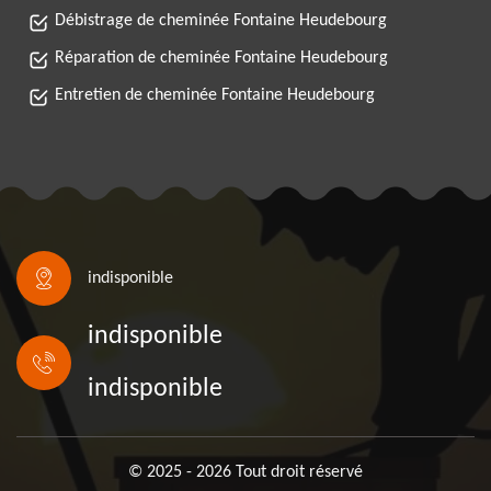
Débistrage de cheminée Fontaine Heudebourg
Réparation de cheminée Fontaine Heudebourg
Entretien de cheminée Fontaine Heudebourg
indisponible
indisponible
indisponible
© 2025 - 2026 Tout droit réservé