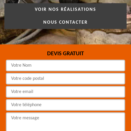
VOIR NOS RÉALISATIONS
NOUS CONTACTER
DEVIS GRATUIT