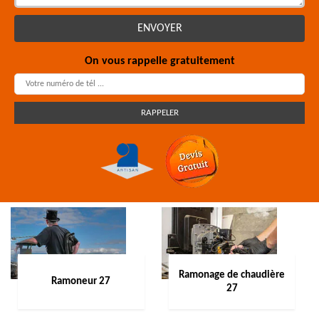
On vous rappelle gratuitement
Ramonage de chaudière
Ramoneur 27
27