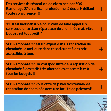
Des services de réparation de cheminée par SOS
Ramonage 27 un artisan professionnel à des prix défiant
toute concurrence !!!
13- Il est indispensable pour vous de faire appel aux
services d’un artisan réparateur de cheminée mais vitre
budget est tout petit ?
SOS Ramonage 27 est un expert dans la réparation de
cheminée, la meilleure dans ce secteur et à des prix
accessibles à tous !!
SOS Ramonage 27 un vrai spécialiste de la réparation de
cheminée à des tarifs très abordables et accessibles à
tous les budgets !!
SOS Ramonage 27 vous offre de payer vos travaux de
réparation de cheminée avec une facilité de paiement!!