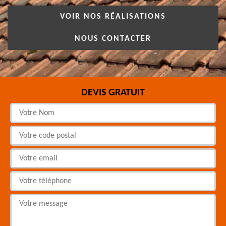
VOIR NOS RÉALISATIONS
NOUS CONTACTER
DEVIS GRATUIT