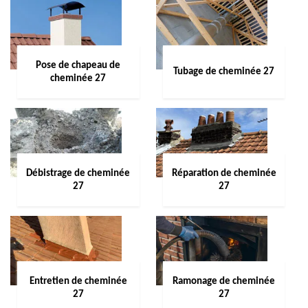
Pose de chapeau de
Tubage de cheminée 27
cheminée 27
Débistrage de cheminée
Réparation de cheminée
27
27
Entretien de cheminée
Ramonage de cheminée
27
27