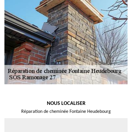
NOUS LOCALISER
Réparation de cheminée Fontaine Heudebourg