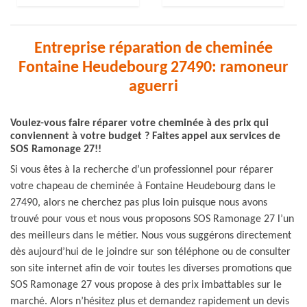
Entreprise réparation de cheminée
Fontaine Heudebourg 27490: ramoneur
aguerri
Voulez-vous faire réparer votre cheminée à des prix qui
conviennent à votre budget ? Faites appel aux services de
SOS Ramonage 27!!
Si vous êtes à la recherche d’un professionnel pour réparer
votre chapeau de cheminée à Fontaine Heudebourg dans le
27490, alors ne cherchez pas plus loin puisque nous avons
trouvé pour vous et nous vous proposons SOS Ramonage 27 l’un
des meilleurs dans le métier. Nous vous suggérons directement
dès aujourd’hui de le joindre sur son téléphone ou de consulter
son site internet afin de voir toutes les diverses promotions que
SOS Ramonage 27 vous propose à des prix imbattables sur le
marché. Alors n’hésitez plus et demandez rapidement un devis