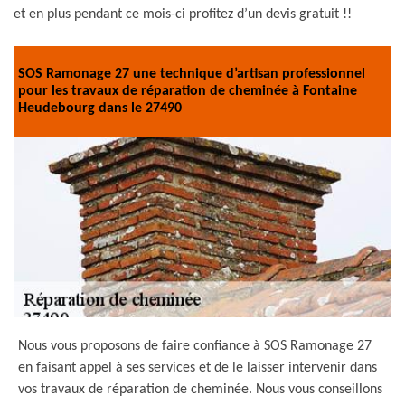
et en plus pendant ce mois-ci profitez d’un devis gratuit !!
SOS Ramonage 27 une technique d’artisan professionnel
pour les travaux de réparation de cheminée à Fontaine
Heudebourg dans le 27490
Nous vous proposons de faire confiance à SOS Ramonage 27
en faisant appel à ses services et de le laisser intervenir dans
vos travaux de réparation de cheminée. Nous vous conseillons