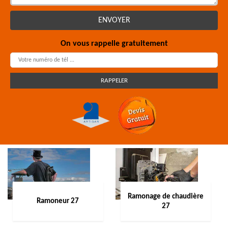
On vous rappelle gratuitement
Ramonage de chaudière
Ramoneur 27
27