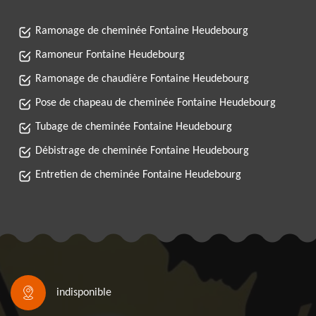
Ramonage de cheminée Fontaine Heudebourg
Ramoneur Fontaine Heudebourg
Ramonage de chaudière Fontaine Heudebourg
Pose de chapeau de cheminée Fontaine Heudebourg
Tubage de cheminée Fontaine Heudebourg
Débistrage de cheminée Fontaine Heudebourg
Entretien de cheminée Fontaine Heudebourg
indisponible