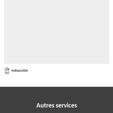
indisponible
Autres services