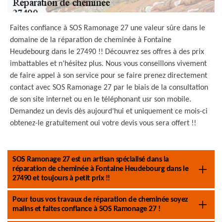
Faites confiance à SOS Ramonage 27 une valeur sûre dans le
domaine de la réparation de cheminée à Fontaine
Heudebourg dans le 27490 !! Découvrez ses offres à des prix
imbattables et n’hésitez plus. Nous vous conseillons vivement
de faire appel à son service pour se faire prenez directement
contact avec SOS Ramonage 27 par le biais de la consultation
de son site internet ou en le téléphonant usr son mobile.
Demandez un devis dès aujourd’hui et uniquement ce mois-ci
obtenez-le gratuitement oui votre devis vous sera offert !!
SOS Ramonage 27 est un artisan spécialisé dans la
réparation de cheminée à Fontaine Heudebourg dans le
27490 et toujours à petit prix !!
Pour tous vos travaux de réparation de cheminée soyez
malins et faites confiance à SOS Ramonage 27 !