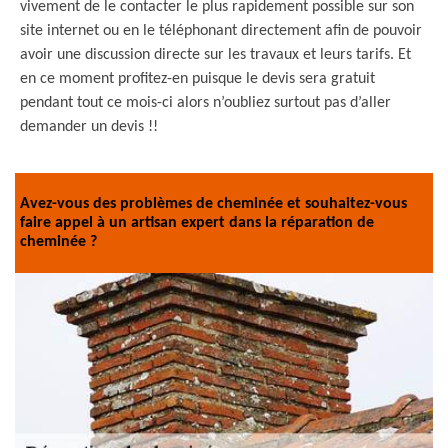
vivement de le contacter le plus rapidement possible sur son
site internet ou en le téléphonant directement afin de pouvoir
avoir une discussion directe sur les travaux et leurs tarifs. Et
en ce moment profitez-en puisque le devis sera gratuit
pendant tout ce mois-ci alors n’oubliez surtout pas d’aller
demander un devis !!
Avez-vous des problèmes de cheminée et souhaitez-vous
faire appel à un artisan expert dans la réparation de
cheminée ?