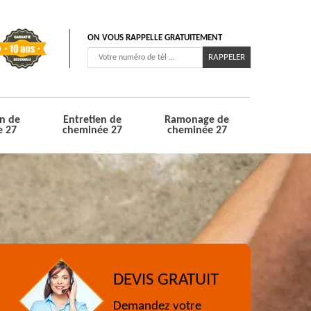
ON VOUS RAPPELLE GRATUITEMENT
n de
Entretien de
Ramonage de
e 27
cheminée 27
cheminée 27
DEVIS GRATUIT
Demandez votre