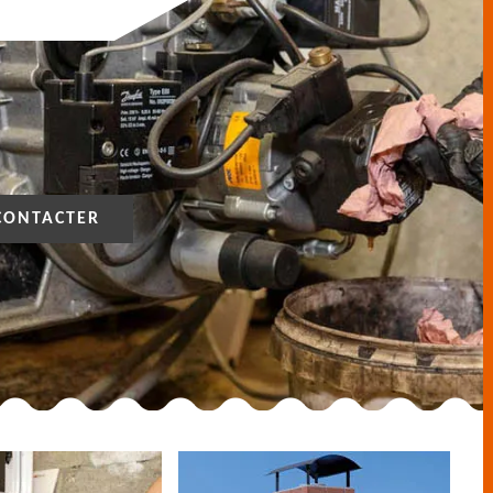
CONTACTER