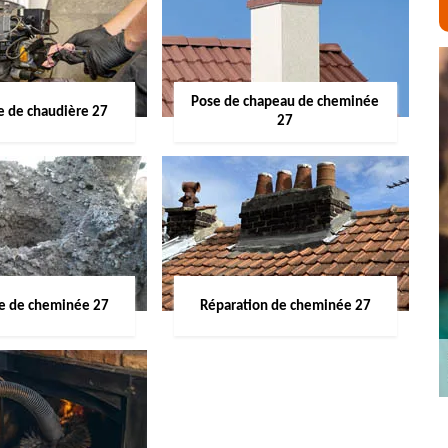
Pose de chapeau de cheminée
 de chaudière 27
27
ge de cheminée 27
Réparation de cheminée 27