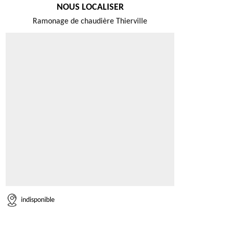
NOUS LOCALISER
Ramonage de chaudière Thierville
indisponible