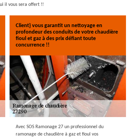
ui il vous sera offert !!
Client} vous garantit un nettoyage en
profondeur des conduits de votre chaudière
fioul et gaz à des prix défiant toute
concurrence !!
Avec SOS Ramonage 27 un professionnel du
ramonage de chaudière à gaz et fioul vos