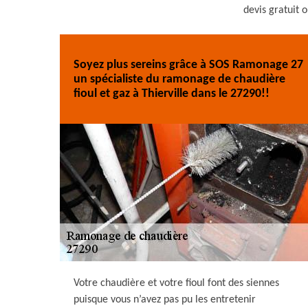
devis gratuit o
Soyez plus sereins grâce à SOS Ramonage 27
un spécialiste du ramonage de chaudière
fioul et gaz à Thierville dans le 27290!!
Votre chaudière et votre fioul font des siennes
puisque vous n’avez pas pu les entretenir