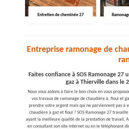
Entretien de cheminée 27
Ramonage
Entreprise ramonage de chaud
ra
Faites confiance à SOS Ramonage 27 u
gaz à Thierville dans le
Nous vous aidons à faire le bon choix en vous propo
vos travaux de ramonage de chaudière à. fioul et ga
prendre votre argent mais qui ne parviennent pas à 
chaudière à gaz et fioul ? SOS Ramonage 27 travaille 
ayant la meilleure qualité de la prestation de travail. 
en consultant son site internet ou en le téléphonant 