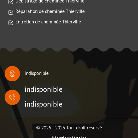
Débistrage de cheminée Thierville
Réparation de cheminée Thierville
Entretien de cheminée Thierville
indisponible
indisponible
indisponible
© 2025 - 2026 Tout droit réservé