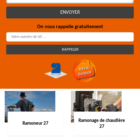
On vous rappelle gratuitement
Ramonage de chaudière
Ramoneur 27
27