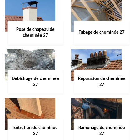
Pose de chapeau de
Tubage de cheminée 27
cheminée 27
Débistrage de cheminée
Réparation de cheminée
27
27
Entretien de cheminée
Ramonage de cheminée
27
27