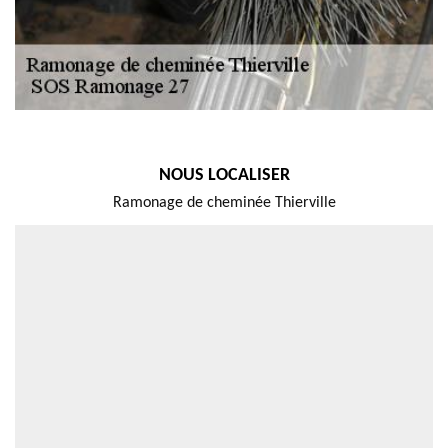
NOUS LOCALISER
Ramonage de cheminée Thierville