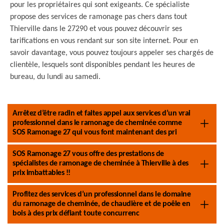
pour les propriétaires qui sont exigeants. Ce spécialiste
propose des services de ramonage pas chers dans tout
Thierville dans le 27290 et vous pouvez découvrir ses
tarifications en vous rendant sur son site internet. Pour en
savoir davantage, vous pouvez toujours appeler ses chargés de
clientèle, lesquels sont disponibles pendant les heures de
bureau, du lundi au samedi.
Arrêtez d’être radin et faites appel aux services d’un vrai
professionnel dans le ramonage de cheminée comme
SOS Ramonage 27 qui vous font maintenant des pri
SOS Ramonage 27 vous offre des prestations de
spécialistes de ramonage de cheminée à Thierville à des
prix imbattables !!
Profitez des services d’un professionnel dans le domaine
du ramonage de cheminée, de chaudière et de poêle en
bois à des prix défiant toute concurrenc