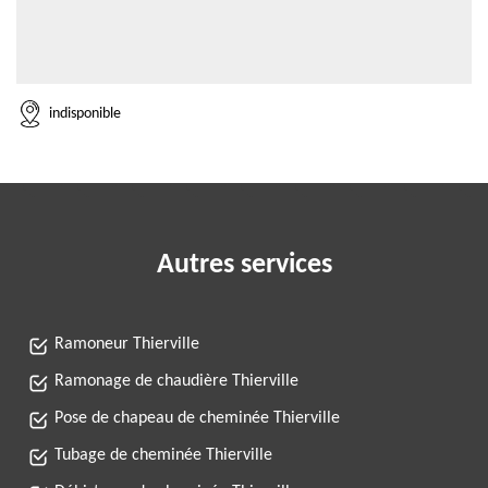
indisponible
Autres services
Ramoneur Thierville
Ramonage de chaudière Thierville
Pose de chapeau de cheminée Thierville
Tubage de cheminée Thierville