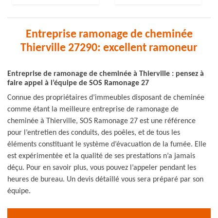
Entreprise ramonage de cheminée
Thierville 27290: excellent ramoneur
Entreprise de ramonage de cheminée à Thierville : pensez à
faire appel à l’équipe de SOS Ramonage 27
Connue des propriétaires d’immeubles disposant de cheminée
comme étant la meilleure entreprise de ramonage de
cheminée à Thierville, SOS Ramonage 27 est une référence
pour l’entretien des conduits, des poêles, et de tous les
éléments constituant le système d’évacuation de la fumée. Elle
est expérimentée et la qualité de ses prestations n’a jamais
déçu. Pour en savoir plus, vous pouvez l’appeler pendant les
heures de bureau. Un devis détaillé vous sera préparé par son
équipe.