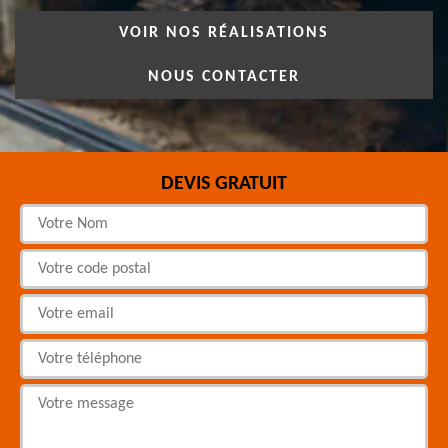
VOIR NOS RÉALISATIONS
NOUS CONTACTER
DEVIS GRATUIT