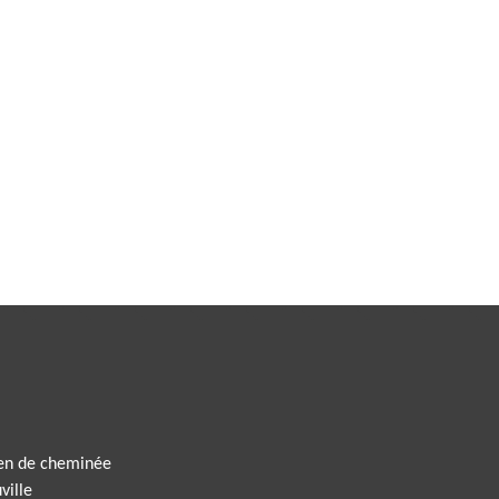
ien de cheminée
ville