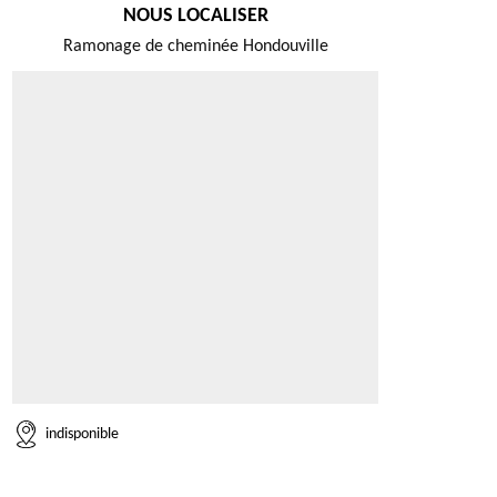
NOUS LOCALISER
Ramonage de cheminée Hondouville
indisponible