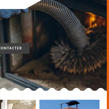
CONTACTER