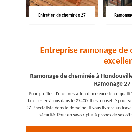
Entretien de cheminée 27
Ramonage
Entreprise ramonage de 
excelle
Ramonage de cheminée à Hondouville :
Ramonage 27 e
Pour profiter d’une prestation d’une excellente qual
dans ses environs dans le 27400, il est conseillé pour 
27. Spécialiste dans le domaine, il vous livrera un trav
sécurité. Pour en savoir plus à propos de ses of