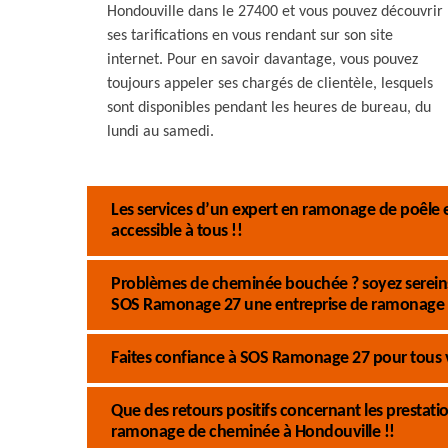
Hondouville dans le 27400 et vous pouvez découvrir
ses tarifications en vous rendant sur son site
internet. Pour en savoir davantage, vous pouvez
toujours appeler ses chargés de clientèle, lesquels
sont disponibles pendant les heures de bureau, du
lundi au samedi.
Les services d’un expert en ramonage de poêle
accessible à tous !!
Problèmes de cheminée bouchée ? soyez sereins 
SOS Ramonage 27 une entreprise de ramonage 
Faites confiance à SOS Ramonage 27 pour tous
Que des retours positifs concernant les presta
ramonage de cheminée à Hondouville !!