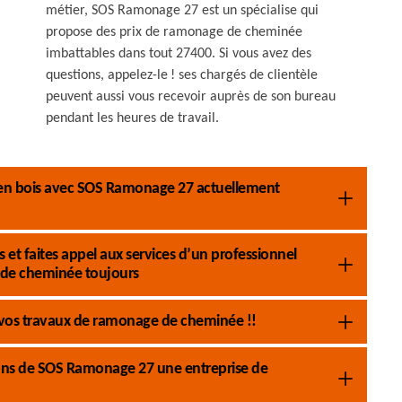
métier, SOS Ramonage 27 est un spécialise qui
propose des prix de ramonage de cheminée
imbattables dans tout 27400. Si vous avez des
questions, appelez-le ! ses chargés de clientèle
peuvent aussi vous recevoir auprès de son bureau
pendant les heures de travail.
 en bois avec SOS Ramonage 27 actuellement
et faites appel aux services d’un professionnel
de cheminée toujours
 vos travaux de ramonage de cheminée !!
tions de SOS Ramonage 27 une entreprise de