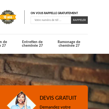
ON VOUS RAPPELLE GRATUITEMENT
n de
Entretien de
Ramonage de
e 27
cheminée 27
cheminée 27
DEVIS GRATUIT
Demandez votre