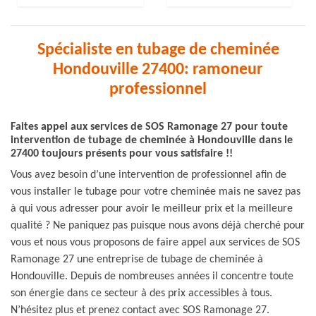
Spécialiste en tubage de cheminée
Hondouville 27400: ramoneur
professionnel
Faites appel aux services de SOS Ramonage 27 pour toute
intervention de tubage de cheminée à Hondouville dans le
27400 toujours présents pour vous satisfaire !!
Vous avez besoin d’une intervention de professionnel afin de
vous installer le tubage pour votre cheminée mais ne savez pas
à qui vous adresser pour avoir le meilleur prix et la meilleure
qualité ? Ne paniquez pas puisque nous avons déjà cherché pour
vous et nous vous proposons de faire appel aux services de SOS
Ramonage 27 une entreprise de tubage de cheminée à
Hondouville. Depuis de nombreuses années il concentre toute
son énergie dans ce secteur à des prix accessibles à tous.
N’hésitez plus et prenez contact avec SOS Ramonage 27.