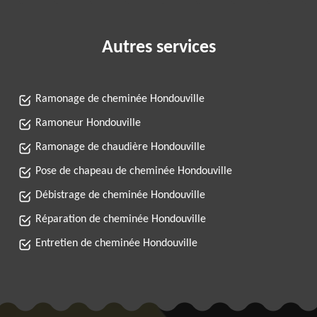
Autres services
Ramonage de cheminée Hondouville
Ramoneur Hondouville
Ramonage de chaudière Hondouville
Pose de chapeau de cheminée Hondouville
Débistrage de cheminée Hondouville
Réparation de cheminée Hondouville
Entretien de cheminée Hondouville