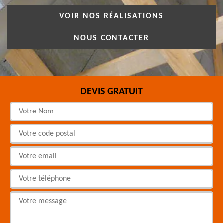
VOIR NOS RÉALISATIONS
NOUS CONTACTER
DEVIS GRATUIT