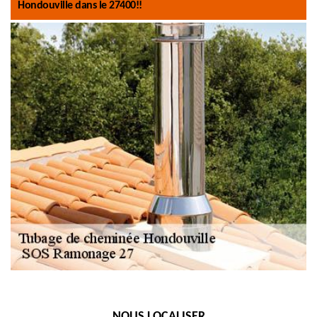
Hondouville dans le 27400!!
NOUS LOCALISER