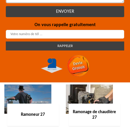
On vous rappelle gratuitement
Ramonage de chaudière
Ramoneur 27
27