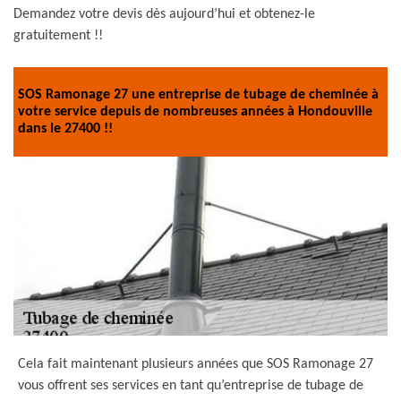
Demandez votre devis dès aujourd’hui et obtenez-le
gratuitement !!
SOS Ramonage 27 une entreprise de tubage de cheminée à
votre service depuis de nombreuses années à Hondouville
dans le 27400 !!
Cela fait maintenant plusieurs années que SOS Ramonage 27
vous offrent ses services en tant qu’entreprise de tubage de