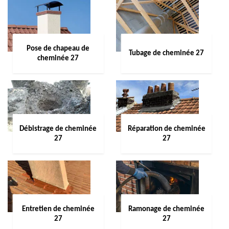
Pose de chapeau de
Tubage de cheminée 27
cheminée 27
Débistrage de cheminée
Réparation de cheminée
27
27
Entretien de cheminée
Ramonage de cheminée
27
27