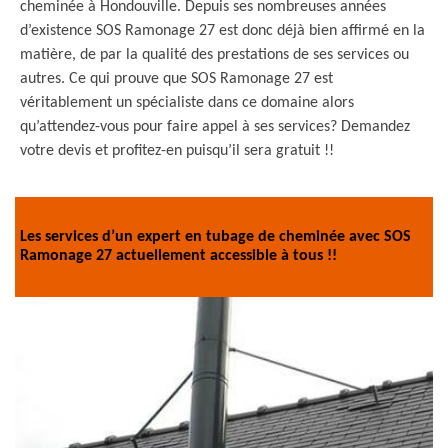
cheminée à Hondouville. Depuis ses nombreuses années
d’existence SOS Ramonage 27 est donc déjà bien affirmé en la
matière, de par la qualité des prestations de ses services ou
autres. Ce qui prouve que SOS Ramonage 27 est
véritablement un spécialiste dans ce domaine alors
qu’attendez-vous pour faire appel à ses services? Demandez
votre devis et profitez-en puisqu’il sera gratuit !!
Les services d’un expert en tubage de cheminée avec SOS
Ramonage 27 actuellement accessible à tous !!