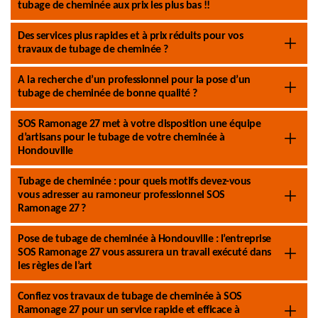
tubage de cheminée aux prix les plus bas !!
Des services plus rapides et à prix réduits pour vos
travaux de tubage de cheminée ?
A la recherche d’un professionnel pour la pose d’un
tubage de cheminée de bonne qualité ?
SOS Ramonage 27 met à votre disposition une équipe
d’artisans pour le tubage de votre cheminée à
Hondouville
Tubage de cheminée : pour quels motifs devez-vous
vous adresser au ramoneur professionnel SOS
Ramonage 27 ?
Pose de tubage de cheminée à Hondouville : l’entreprise
SOS Ramonage 27 vous assurera un travail exécuté dans
les règles de l’art
Confiez vos travaux de tubage de cheminée à SOS
Ramonage 27 pour un service rapide et efficace à