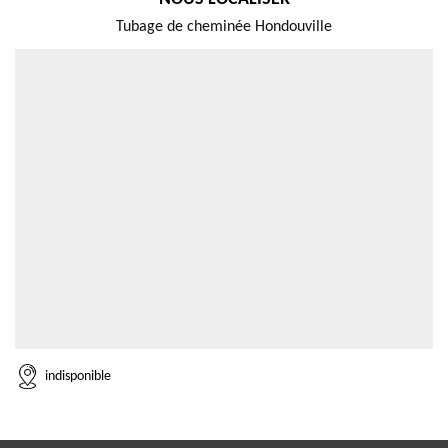
Tubage de cheminée Hondouville
indisponible