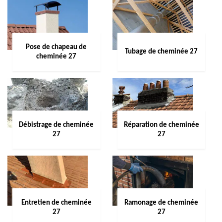
Pose de chapeau de
Tubage de cheminée 27
cheminée 27
Débistrage de cheminée
Réparation de cheminée
27
27
Entretien de cheminée
Ramonage de cheminée
27
27