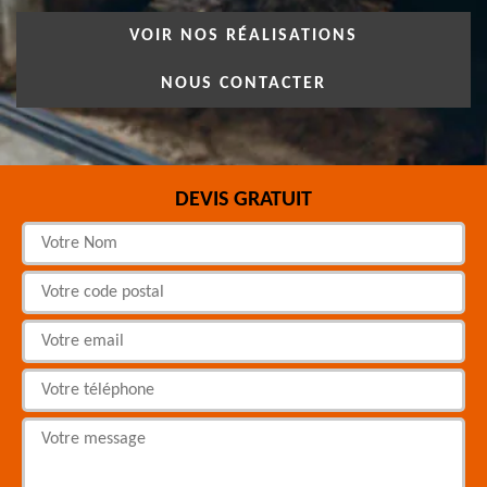
VOIR NOS RÉALISATIONS
NOUS CONTACTER
DEVIS GRATUIT