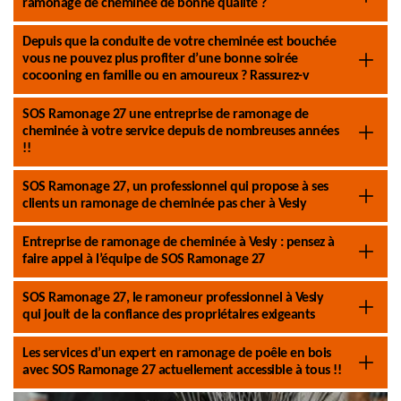
ramonage de cheminée de bonne qualité ?
Depuis que la conduite de votre cheminée est bouchée
vous ne pouvez plus profiter d’une bonne soirée
cocooning en famille ou en amoureux ? Rassurez-v
SOS Ramonage 27 une entreprise de ramonage de
cheminée à votre service depuis de nombreuses années
!!
SOS Ramonage 27, un professionnel qui propose à ses
clients un ramonage de cheminée pas cher à Vesly
Entreprise de ramonage de cheminée à Vesly : pensez à
faire appel à l’équipe de SOS Ramonage 27
SOS Ramonage 27, le ramoneur professionnel à Vesly
qui jouit de la confiance des propriétaires exigeants
Les services d’un expert en ramonage de poêle en bois
avec SOS Ramonage 27 actuellement accessible à tous !!