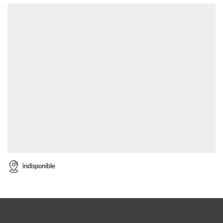
indisponible