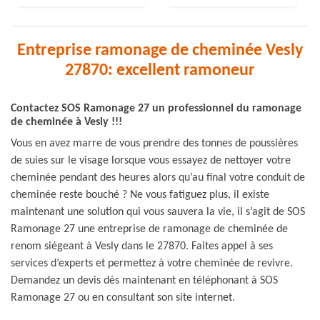
Entreprise ramonage de cheminée Vesly
27870: excellent ramoneur
Contactez SOS Ramonage 27 un professionnel du ramonage
de cheminée à Vesly !!!
Vous en avez marre de vous prendre des tonnes de poussières
de suies sur le visage lorsque vous essayez de nettoyer votre
cheminée pendant des heures alors qu’au final votre conduit de
cheminée reste bouché ? Ne vous fatiguez plus, il existe
maintenant une solution qui vous sauvera la vie, il s’agit de SOS
Ramonage 27 une entreprise de ramonage de cheminée de
renom siégeant à Vesly dans le 27870. Faites appel à ses
services d’experts et permettez à votre cheminée de revivre.
Demandez un devis dès maintenant en téléphonant à SOS
Ramonage 27 ou en consultant son site internet.