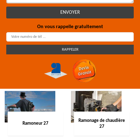
On vous rappelle gratuitement
Ramonage de chaudière
Ramoneur 27
27