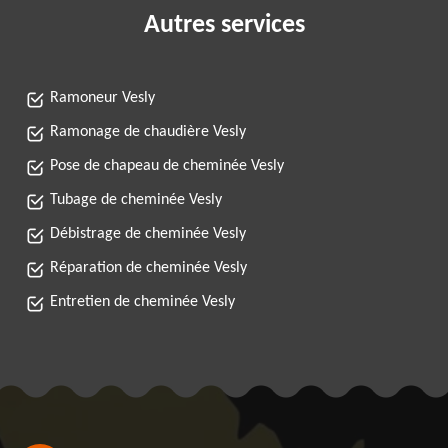
Autres services
Ramoneur Vesly
Ramonage de chaudière Vesly
Pose de chapeau de cheminée Vesly
Tubage de cheminée Vesly
Débistrage de cheminée Vesly
Réparation de cheminée Vesly
Entretien de cheminée Vesly