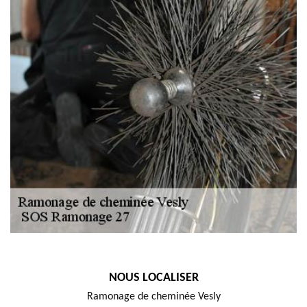
NOUS LOCALISER
Ramonage de cheminée Vesly