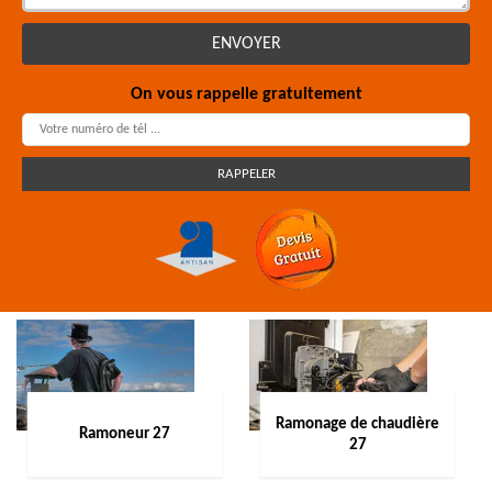
On vous rappelle gratuitement
Ramonage de chaudière
Ramoneur 27
27