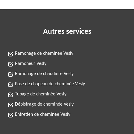
Autres services
Ramonage de cheminée Vesly
Ramoneur Vesly
Ramonage de chaudière Vesly
Pose de chapeau de cheminée Vesly
Tubage de cheminée Vesly
Débistrage de cheminée Vesly
Entretien de cheminée Vesly