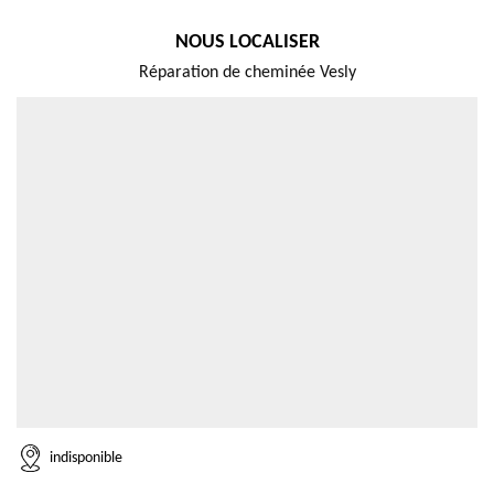
NOUS LOCALISER
Réparation de cheminée Vesly
indisponible