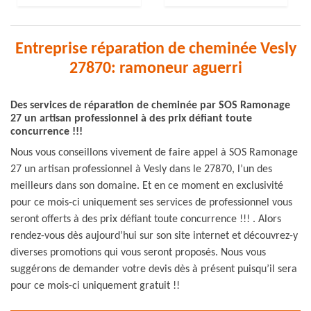
Entreprise réparation de cheminée Vesly
27870: ramoneur aguerri
Des services de réparation de cheminée par SOS Ramonage
27 un artisan professionnel à des prix défiant toute
concurrence !!!
Nous vous conseillons vivement de faire appel à SOS Ramonage
27 un artisan professionnel à Vesly dans le 27870, l’un des
meilleurs dans son domaine. Et en ce moment en exclusivité
pour ce mois-ci uniquement ses services de professionnel vous
seront offerts à des prix défiant toute concurrence !!! . Alors
rendez-vous dès aujourd’hui sur son site internet et découvrez-y
diverses promotions qui vous seront proposés. Nous vous
suggérons de demander votre devis dès à présent puisqu’il sera
pour ce mois-ci uniquement gratuit !!