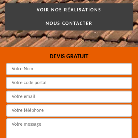
VOIR NOS RÉALISATIONS
NOUS CONTACTER
DEVIS GRATUIT