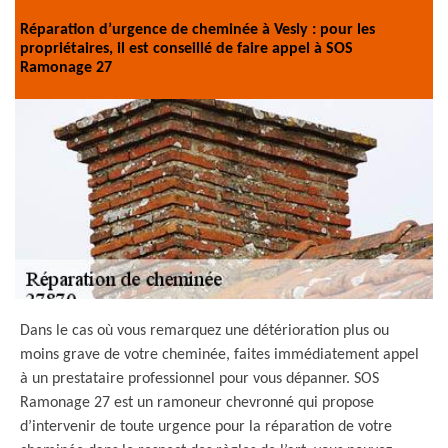
Réparation d’urgence de cheminée à Vesly : pour les
propriétaires, il est conseillé de faire appel à SOS
Ramonage 27
Dans le cas où vous remarquez une détérioration plus ou
moins grave de votre cheminée, faites immédiatement appel
à un prestataire professionnel pour vous dépanner. SOS
Ramonage 27 est un ramoneur chevronné qui propose
d’intervenir de toute urgence pour la réparation de votre