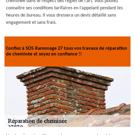
cheminée dans le respect des règles de l’art. vous pouvez
connaître ses conditions tarifaires en l’appelant pendant les
heures de bureau. Il vous dressera un devis détaillé sans
engagement et sans frais.
Confiez à SOS Ramonage 27 tous vos travaux de réparation
de cheminée et soyez en confiance !!