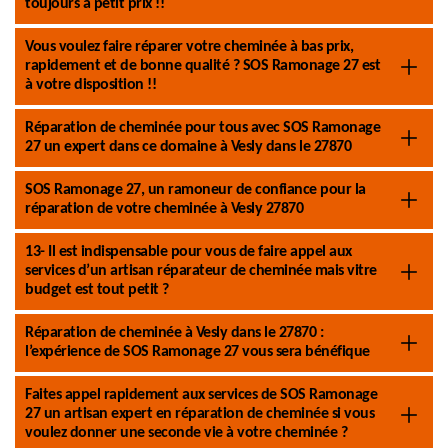
toujours à petit prix !!
Vous voulez faire réparer votre cheminée à bas prix,
rapidement et de bonne qualité ? SOS Ramonage 27 est
à votre disposition !!
Réparation de cheminée pour tous avec SOS Ramonage
27 un expert dans ce domaine à Vesly dans le 27870
SOS Ramonage 27, un ramoneur de confiance pour la
réparation de votre cheminée à Vesly 27870
13- Il est indispensable pour vous de faire appel aux
services d’un artisan réparateur de cheminée mais vitre
budget est tout petit ?
Réparation de cheminée à Vesly dans le 27870 :
l’expérience de SOS Ramonage 27 vous sera bénéfique
Faites appel rapidement aux services de SOS Ramonage
27 un artisan expert en réparation de cheminée si vous
voulez donner une seconde vie à votre cheminée ?