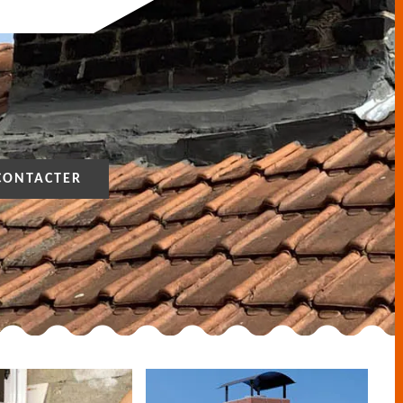
CONTACTER