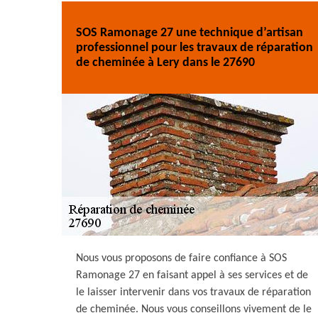
SOS Ramonage 27 une technique d’artisan
professionnel pour les travaux de réparation
de cheminée à Lery dans le 27690
Nous vous proposons de faire confiance à SOS
Ramonage 27 en faisant appel à ses services et de
le laisser intervenir dans vos travaux de réparation
de cheminée. Nous vous conseillons vivement de le