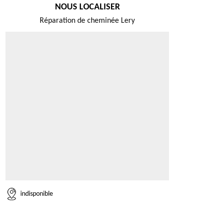
NOUS LOCALISER
Réparation de cheminée Lery
indisponible