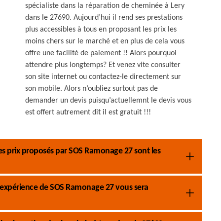
spécialiste dans la réparation de cheminée à Lery
dans le 27690. Aujourd’hui il rend ses prestations
plus accessibles à tous en proposant les prix les
moins chers sur le marché et en plus de cela vous
offre une facilité de paiement !! Alors pourquoi
attendre plus longtemps? Et venez vite consulter
son site internet ou contactez-le directement sur
son mobile. Alors n’oubliez surtout pas de
demander un devis puisqu’actuellemnt le devis vous
est offert autrement dit il est gratuit !!!
les prix proposés par SOS Ramonage 27 sont les
 l’expérience de SOS Ramonage 27 vous sera