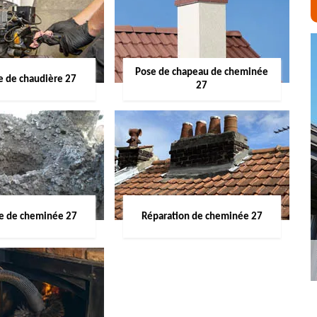
Pose de chapeau de cheminée
 de chaudière 27
27
ge de cheminée 27
Réparation de cheminée 27