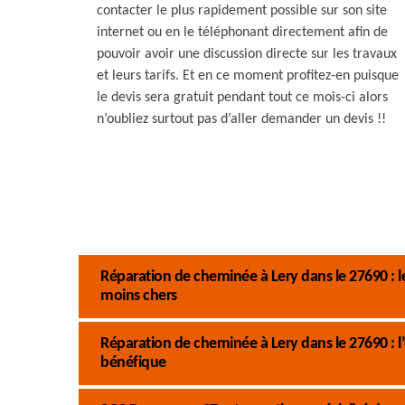
contacter le plus rapidement possible sur son site
internet ou en le téléphonant directement afin de
pouvoir avoir une discussion directe sur les travaux
et leurs tarifs. Et en ce moment profitez-en puisque
le devis sera gratuit pendant tout ce mois-ci alors
n’oubliez surtout pas d’aller demander un devis !!
Réparation de cheminée à Lery dans le 27690 : 
moins chers
Réparation de cheminée à Lery dans le 27690 :
bénéfique