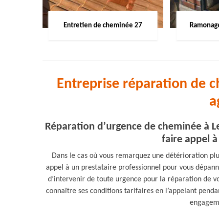
Entretien de cheminée 27
Ramonage
Entreprise réparation de 
a
Réparation d’urgence de cheminée à Lery
faire appel 
Dans le cas où vous remarquez une détérioration p
appel à un prestataire professionnel pour vous dépa
d’intervenir de toute urgence pour la réparation de v
connaître ses conditions tarifaires en l’appelant penda
engageme