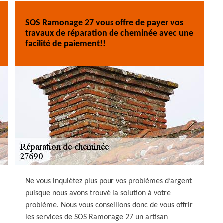
SOS Ramonage 27 vous offre de payer vos
travaux de réparation de cheminée avec une
facilité de paiement!!
Ne vous inquiétez plus pour vos problèmes d’argent
puisque nous avons trouvé la solution à votre
problème. Nous vous conseillons donc de vous offrir
les services de SOS Ramonage 27 un artisan