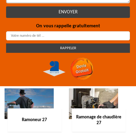
On vous rappelle gratuitement
Ramonage de chaudière
Ramoneur 27
27