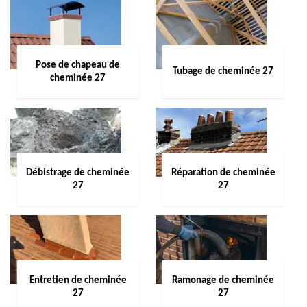
Pose de chapeau de
Tubage de cheminée 27
cheminée 27
Débistrage de cheminée
Réparation de cheminée
27
27
Entretien de cheminée
Ramonage de cheminée
27
27