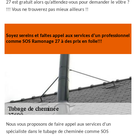
27 est gratuit alors qu’attendez-vous pour demander le vôtre ?
!!! Vous ne trouverez pas mieux ailleurs !!
Soyez sereins et faites appel aux services d’un professionnel
comme SOS Ramonage 27 à des prix en folie!!!
Nous vous proposons de faire appel aux services d’un
spécialiste dans le tubage de cheminée comme SOS