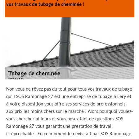
vos travaux de tubage de cheminée !
Non vous ne rêvez pas du tout pour tous vos travaux de tubage
qu’il SOS Ramonage 27 est une entreprise de tubage à Lery et
à votre disposition vous offre ses services de professionnels
aux prix les moins chers sur le marché ! Alors pourquoi voulez-
vous chercher ailleurs et vous posez tant de questions SOS
Ramonage 27 vous garantit une prestation de travail
irréprochable.. En ce moment le devis fait par SOS Ramonage