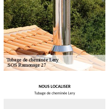
NOUS LOCALISER
Tubage de cheminée Lery