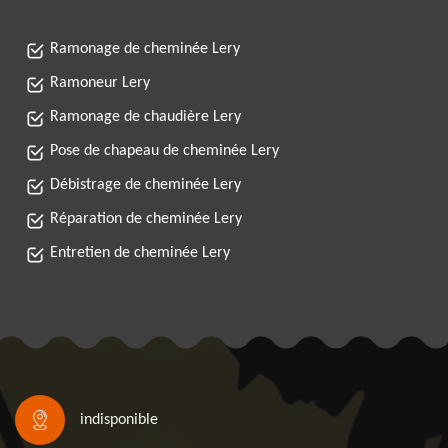
Ramonage de cheminée Lery
Ramoneur Lery
Ramonage de chaudière Lery
Pose de chapeau de cheminée Lery
Débistrage de cheminée Lery
Réparation de cheminée Lery
Entretien de cheminée Lery
indisponible