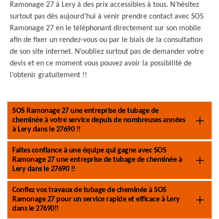
Ramonage 27 à Lery à des prix accessibles à tous. N’hésitez
surtout pas dès aujourd’hui à venir prendre contact avec SOS
Ramonage 27 en le téléphonant directement sur son mobile
afin de fixer un rendez-vous ou par le biais de la consultation
de son site internet. N’oubliez surtout pas de demander votre
devis et en ce moment vous pouvez avoir la possibilité de
l’obtenir gratuitement !!
SOS Ramonage 27 une entreprise de tubage de
cheminée à votre service depuis de nombreuses années
à Lery dans le 27690 !!
Faites confiance à une équipe qui gagne avec SOS
Ramonage 27 une entreprise de tubage de cheminée à
Lery dans le 27690 !!
Confiez vos travaux de tubage de cheminée à SOS
Ramonage 27 pour un service rapide et efficace à Lery
dans le 27690!!