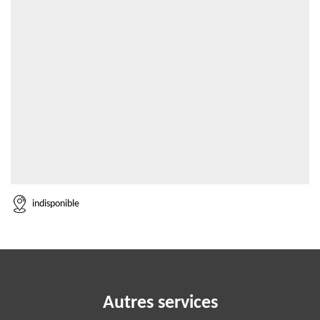
indisponible
Autres services