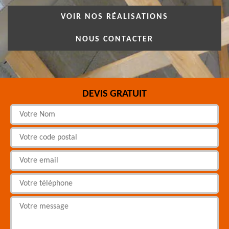
VOIR NOS RÉALISATIONS
NOUS CONTACTER
DEVIS GRATUIT