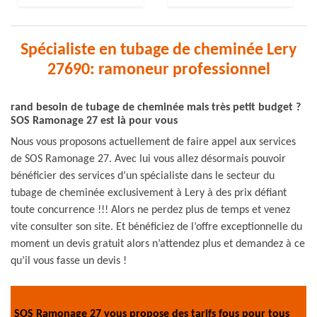
Spécialiste en tubage de cheminée Lery
27690: ramoneur professionnel
rand besoin de tubage de cheminée mais très petit budget ?
SOS Ramonage 27 est là pour vous
Nous vous proposons actuellement de faire appel aux services
de SOS Ramonage 27. Avec lui vous allez désormais pouvoir
bénéficier des services d’un spécialiste dans le secteur du
tubage de cheminée exclusivement à Lery à des prix défiant
toute concurrence !!! Alors ne perdez plus de temps et venez
vite consulter son site. Et bénéficiez de l’offre exceptionnelle du
moment un devis gratuit alors n’attendez plus et demandez à ce
qu’il vous fasse un devis !
SOS Ramonage 27 vous propose des tarifs fous pour tous