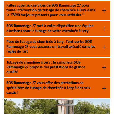
Faites appel aux services de SOS Ramonage 27 pour
toute intervention de tubage de cheminée à Lery dans
le 27690 toujours présents pour vous satisfaire !!
SOS Ramonage 27 met à votre disposition une équipe
d’artisans pour le tubage de votre cheminée à Lery
Pose de tubage de cheminée à Lery : l’entreprise SOS
Ramonage 27 vous assurera un travail exécuté dans les
règles de l’art
Tubage de cheminée à Lery : le ramoneur SOS
Ramonage 27 propose des prestations de grande
qualité
SOS Ramonage 27 vous offre des prestations de
spécialistes de tubage de cheminée à Lery à des prix
cassés !