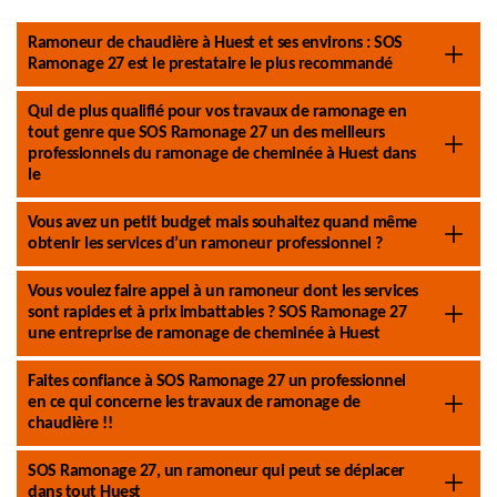
Ramoneur de chaudière à Huest et ses environs : SOS
Ramonage 27 est le prestataire le plus recommandé
Qui de plus qualifié pour vos travaux de ramonage en
tout genre que SOS Ramonage 27 un des meilleurs
professionnels du ramonage de cheminée à Huest dans
le
Vous avez un petit budget mais souhaitez quand même
obtenir les services d’un ramoneur professionnel ?
Vous voulez faire appel à un ramoneur dont les services
sont rapides et à prix imbattables ? SOS Ramonage 27
une entreprise de ramonage de cheminée à Huest
Faites confiance à SOS Ramonage 27 un professionnel
en ce qui concerne les travaux de ramonage de
chaudière !!
SOS Ramonage 27, un ramoneur qui peut se déplacer
dans tout Huest