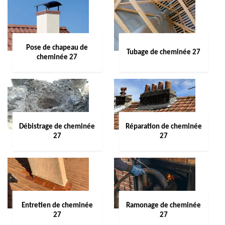
Pose de chapeau de
Tubage de cheminée 27
cheminée 27
Débistrage de cheminée
Réparation de cheminée
27
27
Entretien de cheminée
Ramonage de cheminée
27
27