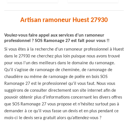
Artisan ramoneur Huest 27930
Voulez-vous faire appel aux services d’un ramoneur
professionnel ? SOS Ramonage 27 est fait pour vous !!
Si vous êtes à la recherche d’un ramoneur professionnel à Huest
dans le 27930 ne cherchez plus loin puisque nous avons trouvé
pour vous l’un des meilleurs dans le domaine du ramonage.
Qu’il s’agisse de ramonage de cheminée, de ramonage de
chaudière ou même de ramonage de poêle en bois SOS
Ramonage 27 est le professionnel qu’il vous faut. Nous vous
suggérons de consulter directement son site internet afin de
pouvoir obtenir plus d’informations concernant les divers offres
que SOS Ramonage 27 vous propose et n’hésitez surtout pas à
demander à ce qu’il vous fasse un devis et en plus pendant ce
mois-ci le devis sera gratuit alors qu’attendez-vous ?