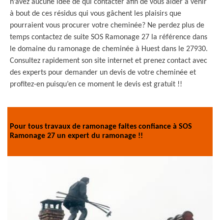
n’avez aucune idée de qui contacter afin de vous aider à venir
à bout de ces résidus qui vous gâchent les plaisirs que
pourraient vous procurer votre cheminée? Ne perdez plus de
temps contactez de suite SOS Ramonage 27 la référence dans
le domaine du ramonage de cheminée à Huest dans le 27930.
Consultez rapidement son site internet et prenez contact avec
des experts pour demander un devis de votre cheminée et
profitez-en puisqu’en ce moment le devis est gratuit !!
Pour tous travaux de ramonage faites confiance à SOS
Ramonage 27 un expert du ramonage !!