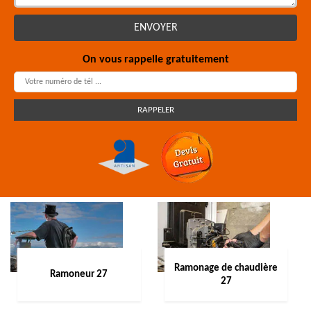
On vous rappelle gratuitement
Ramonage de chaudière
Ramoneur 27
27