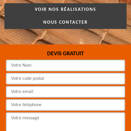
VOIR NOS RÉALISATIONS
NOUS CONTACTER
DEVIS GRATUIT