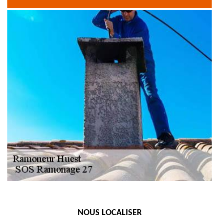
NOUS LOCALISER