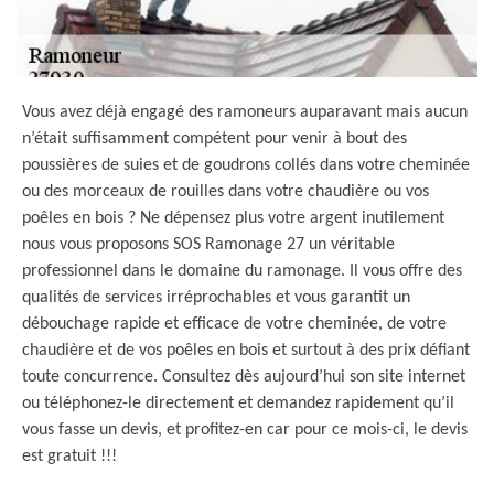
Vous avez déjà engagé des ramoneurs auparavant mais aucun
n’était suffisamment compétent pour venir à bout des
poussières de suies et de goudrons collés dans votre cheminée
ou des morceaux de rouilles dans votre chaudière ou vos
poêles en bois ? Ne dépensez plus votre argent inutilement
nous vous proposons SOS Ramonage 27 un véritable
professionnel dans le domaine du ramonage. Il vous offre des
qualités de services irréprochables et vous garantit un
débouchage rapide et efficace de votre cheminée, de votre
chaudière et de vos poêles en bois et surtout à des prix défiant
toute concurrence. Consultez dès aujourd’hui son site internet
ou téléphonez-le directement et demandez rapidement qu’il
vous fasse un devis, et profitez-en car pour ce mois-ci, le devis
est gratuit !!!