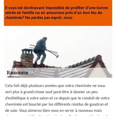
Il vous est dorénavant impossible de profiter d’une bonne
soirée en famille ou en amoureux près d’un bon feu de
cheminée? Ne perdez pas espoir, nous
Cela fait déjà plusieurs années que votre cheminée ne vous
sert plus à grand-chose sauf peut-être à donner un peu
d’esthétique à votre salon et ce depuis que le conduit de votre
cheminée est bouché par les différents résidus de goudron et
de suie. Vous aimerez bien vous en servir à nouveau mais