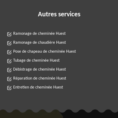
Autres services
Ramonage de cheminée Huest
Ramonage de chaudière Huest
Pose de chapeau de cheminée Huest
Tubage de cheminée Huest
Débistrage de cheminée Huest
Réparation de cheminée Huest
Entretien de cheminée Huest