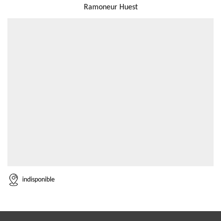
Ramoneur Huest
indisponible