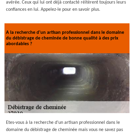
avérée. Ceux qui lui ont déjà contacté réitèrent toujours leurs
confiances en lui. Appelez-le pour en savoir plus.
A la recherche d’un artisan professionnel dans le domaine
du débistrage de cheminée de bonne qualité à des prix
abordables ?
Etes-vous à la recherche d’un artisan professionnel dans le
domaine du débistrage de cheminée mais vous ne savez pas