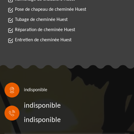
Pose de chapeau de cheminée Huest
Tubage de cheminée Huest
Réparation de cheminée Huest
Entretien de cheminée Huest
indisponible
indisponible
indisponible