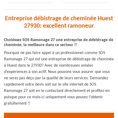
Entreprise débistrage de cheminée Huest
27930: excellent ramoneur
Choisissez SOS Ramonage 27 une entreprise de débistrage de
cheminée, la meilleure dans ce secteur !!
Pourquoi ne pas faire appel à un professionnel comme SOS
Ramonage 27 qui est une entreprise de débistrage de cheminée
à Huest dans le 27930? Avec de nombreuses années
d’expériences à son actif. Nous pouvons vous assurer que vous
ne serez pas déçu par la qualité de leurs services. Demandez
rapidement votre devis soit sur le site internet de SOS
Ramonage 27 soit en le contactant directement et profitez-en
puisque pour ce mois-ci uniquement vous pouvez l’obtenir
gratuitement !!