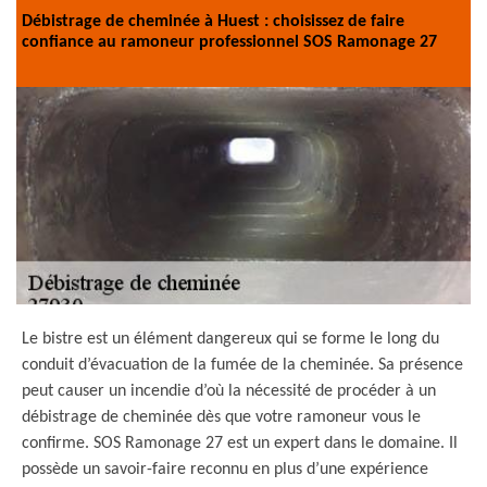
Débistrage de cheminée à Huest : choisissez de faire
confiance au ramoneur professionnel SOS Ramonage 27
Le bistre est un élément dangereux qui se forme le long du
conduit d’évacuation de la fumée de la cheminée. Sa présence
peut causer un incendie d’où la nécessité de procéder à un
débistrage de cheminée dès que votre ramoneur vous le
confirme. SOS Ramonage 27 est un expert dans le domaine. Il
possède un savoir-faire reconnu en plus d’une expérience