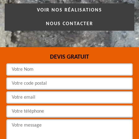
VOIR NOS RÉALISATIONS
NOUS CONTACTER
DEVIS GRATUIT