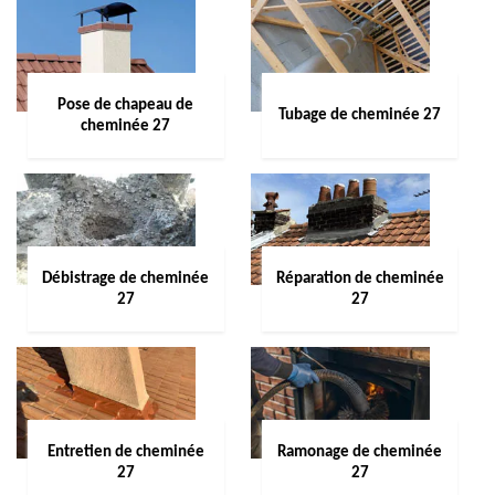
Pose de chapeau de
Tubage de cheminée 27
cheminée 27
Débistrage de cheminée
Réparation de cheminée
27
27
Entretien de cheminée
Ramonage de cheminée
27
27