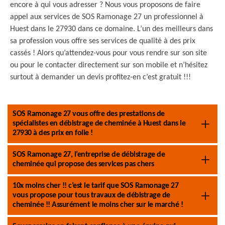
encore à qui vous adresser ? Nous vous proposons de faire
appel aux services de SOS Ramonage 27 un professionnel à
Huest dans le 27930 dans ce domaine. L’un des meilleurs dans
sa profession vous offre ses services de qualité à des prix
cassés ! Alors qu’attendez-vous pour vous rendre sur son site
ou pour le contacter directement sur son mobile et n’hésitez
surtout à demander un devis profitez-en c’est gratuit !!!
SOS Ramonage 27 vous offre des prestations de
spécialistes en débistrage de cheminée à Huest dans le
27930 à des prix en folie !
SOS Ramonage 27, l’entreprise de débistrage de
cheminée qui propose des services pas chers
10x moins cher !! c’est le tarif que SOS Ramonage 27
vous propose pour tous travaux de débistrage de
cheminée !! Assurément le moins cher sur le marché !