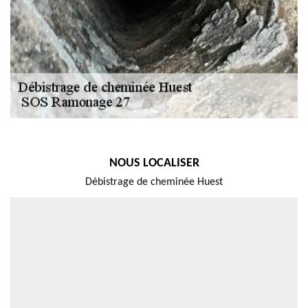
NOUS LOCALISER
Débistrage de cheminée Huest