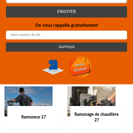
On vous rappelle gratuitement
Ramonage de chaudière
Ramoneur 27
27