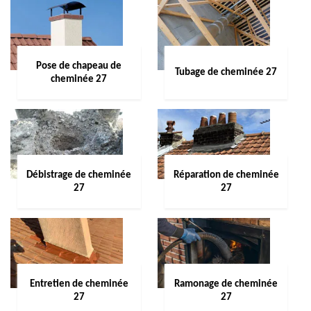
Pose de chapeau de
Tubage de cheminée 27
cheminée 27
Débistrage de cheminée
Réparation de cheminée
27
27
Entretien de cheminée
Ramonage de cheminée
27
27