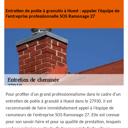
Entretien de poêle à granulés à Huest : appeler l’équipe de
l’entreprise professionnelle SOS Ramonage 27
Pour profiter d’un grand professionnalisme dans le cadre d’un
entretien de poêle à granulé à Huest dans le 27930, il est
recommandé de faire immédiatement appel à l’équipe de
ramoneurs de l’entreprise SOS Ramonage 27. Elle est connue
pour son savoir-faire et pour sa qualité de prestation, lesquels