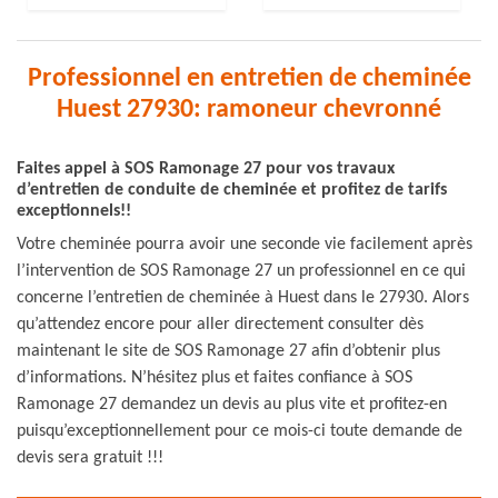
Professionnel en entretien de cheminée
Huest 27930: ramoneur chevronné
Faites appel à SOS Ramonage 27 pour vos travaux
d’entretien de conduite de cheminée et profitez de tarifs
exceptionnels!!
Votre cheminée pourra avoir une seconde vie facilement après
l’intervention de SOS Ramonage 27 un professionnel en ce qui
concerne l’entretien de cheminée à Huest dans le 27930. Alors
qu’attendez encore pour aller directement consulter dès
maintenant le site de SOS Ramonage 27 afin d’obtenir plus
d’informations. N’hésitez plus et faites confiance à SOS
Ramonage 27 demandez un devis au plus vite et profitez-en
puisqu’exceptionnellement pour ce mois-ci toute demande de
devis sera gratuit !!!