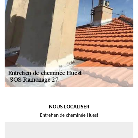
NOUS LOCALISER
Entretien de cheminée Huest