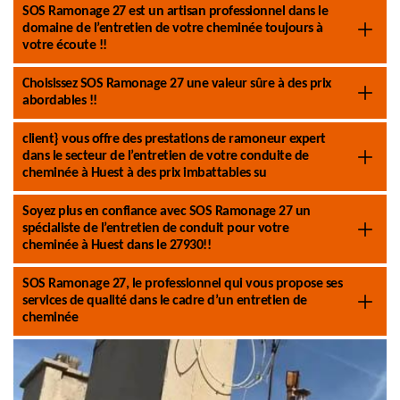
SOS Ramonage 27 est un artisan professionnel dans le
domaine de l’entretien de votre cheminée toujours à
votre écoute !!
Choisissez SOS Ramonage 27 une valeur sûre à des prix
abordables !!
client} vous offre des prestations de ramoneur expert
dans le secteur de l’entretien de votre conduite de
cheminée à Huest à des prix imbattables su
Soyez plus en confiance avec SOS Ramonage 27 un
spécialiste de l’entretien de conduit pour votre
cheminée à Huest dans le 27930!!
SOS Ramonage 27, le professionnel qui vous propose ses
services de qualité dans le cadre d’un entretien de
cheminée