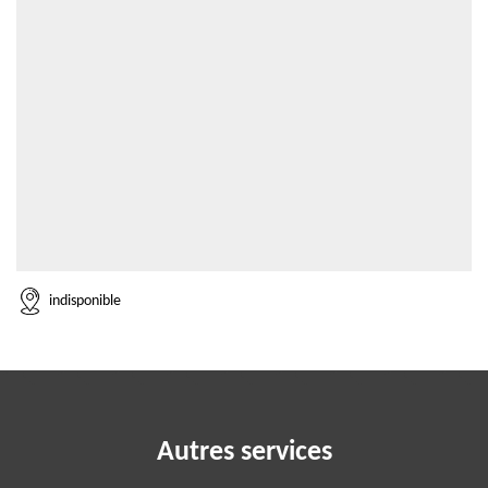
indisponible
Autres services