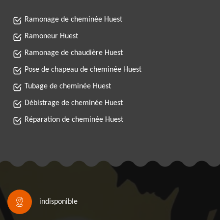
Ramonage de cheminée Huest
Ramoneur Huest
Ramonage de chaudière Huest
Pose de chapeau de cheminée Huest
Tubage de cheminée Huest
Débistrage de cheminée Huest
Réparation de cheminée Huest
indisponible