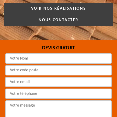
VOIR NOS RÉALISATIONS
NOUS CONTACTER
DEVIS GRATUIT