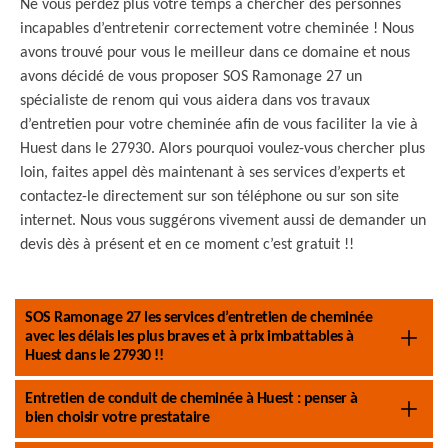
Ne vous perdez plus votre temps à chercher des personnes
incapables d’entretenir correctement votre cheminée ! Nous
avons trouvé pour vous le meilleur dans ce domaine et nous
avons décidé de vous proposer SOS Ramonage 27 un
spécialiste de renom qui vous aidera dans vos travaux
d’entretien pour votre cheminée afin de vous faciliter la vie à
Huest dans le 27930. Alors pourquoi voulez-vous chercher plus
loin, faites appel dès maintenant à ses services d’experts et
contactez-le directement sur son téléphone ou sur son site
internet. Nous vous suggérons vivement aussi de demander un
devis dès à présent et en ce moment c’est gratuit !!
SOS Ramonage 27 les services d’entretien de cheminée
avec les délais les plus braves et à prix imbattables à
Huest dans le 27930 !!
Entretien de conduit de cheminée à Huest : penser à
bien choisir votre prestataire