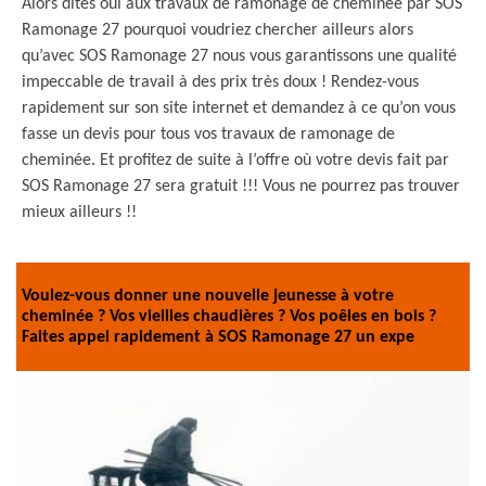
Alors dites oui aux travaux de ramonage de cheminée par SOS
Ramonage 27 pourquoi voudriez chercher ailleurs alors
qu’avec SOS Ramonage 27 nous vous garantissons une qualité
impeccable de travail à des prix très doux ! Rendez-vous
rapidement sur son site internet et demandez à ce qu’on vous
fasse un devis pour tous vos travaux de ramonage de
cheminée. Et profitez de suite à l’offre où votre devis fait par
SOS Ramonage 27 sera gratuit !!! Vous ne pourrez pas trouver
mieux ailleurs !!
Voulez-vous donner une nouvelle jeunesse à votre
cheminée ? Vos vieilles chaudières ? Vos poêles en bois ?
Faites appel rapidement à SOS Ramonage 27 un expe