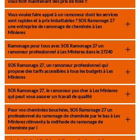
vous font maintenant des prix de folie !!
Vous voulez faire appel à un ramoneur dont les services
sont rapides et à prix imbattables ? SOS Ramonage 27
une entreprise de ramonage de cheminée à Les
Minieres
Ramonage pour tous avec SOS Ramonage 27 un
ramoneur professionnel à Les Minieres dans le 27240
SOS Ramonage 27, un ramoneur professionnel qui
propose des tarifs accessibles à tous les budgets à Les
Minieres
SOS Ramonage 27, le ramoneur pas cher à Les Minieres
qui peut vous assurer un travail de qualité
Pour vos cheminées bouchées, SOS Ramonage 27 un
professionnel du ramonage de cheminée par le bas à Les
Minieres réinventa la méthode de ramonage de
cheminée par l