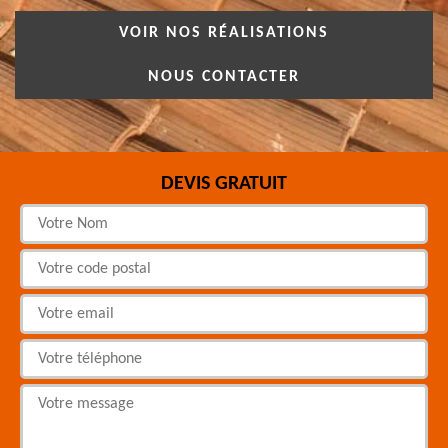
VOIR NOS RÉALISATIONS
NOUS CONTACTER
DEVIS GRATUIT