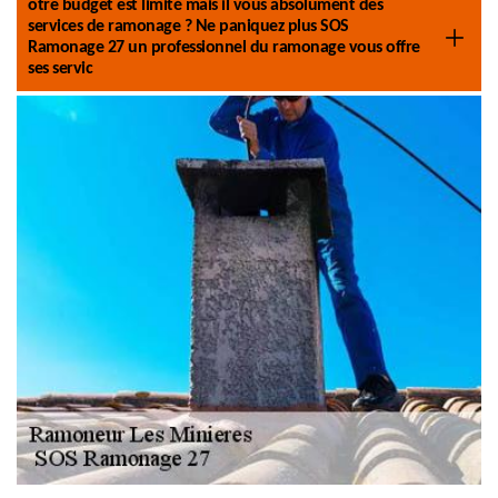
otre budget est limité mais il vous absolument des
services de ramonage ? Ne paniquez plus SOS
Ramonage 27 un professionnel du ramonage vous offre
ses servic