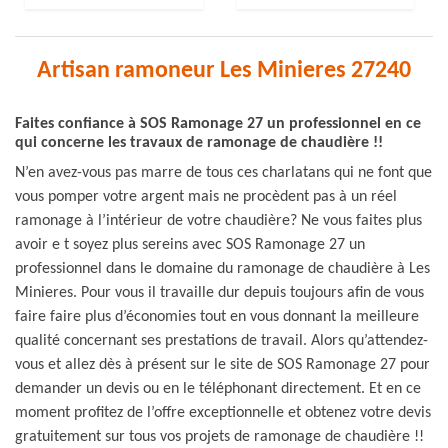
Artisan ramoneur Les Minieres 27240
Faites confiance à SOS Ramonage 27 un professionnel en ce
qui concerne les travaux de ramonage de chaudière !!
N’en avez-vous pas marre de tous ces charlatans qui ne font que
vous pomper votre argent mais ne procèdent pas à un réel
ramonage à l’intérieur de votre chaudière? Ne vous faites plus
avoir e t soyez plus sereins avec SOS Ramonage 27 un
professionnel dans le domaine du ramonage de chaudière à Les
Minieres. Pour vous il travaille dur depuis toujours afin de vous
faire faire plus d’économies tout en vous donnant la meilleure
qualité concernant ses prestations de travail. Alors qu’attendez-
vous et allez dès à présent sur le site de SOS Ramonage 27 pour
demander un devis ou en le téléphonant directement. Et en ce
moment profitez de l’offre exceptionnelle et obtenez votre devis
gratuitement sur tous vos projets de ramonage de chaudière !!