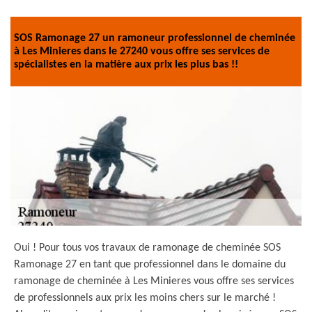
SOS Ramonage 27 un ramoneur professionnel de cheminée
à Les Minieres dans le 27240 vous offre ses services de
spécialistes en la matière aux prix les plus bas !!
Oui ! Pour tous vos travaux de ramonage de cheminée SOS
Ramonage 27 en tant que professionnel dans le domaine du
ramonage de cheminée à Les Minieres vous offre ses services
de professionnels aux prix les moins chers sur le marché !