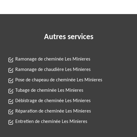
Autres services
Ramonage de cheminée Les Minieres
Ramonage de chaudière Les Minieres
Pose de chapeau de cheminée Les Minieres
Tubage de cheminée Les Minieres
Débistrage de cheminée Les Minieres
Réparation de cheminée Les Minieres
Entretien de cheminée Les Minieres