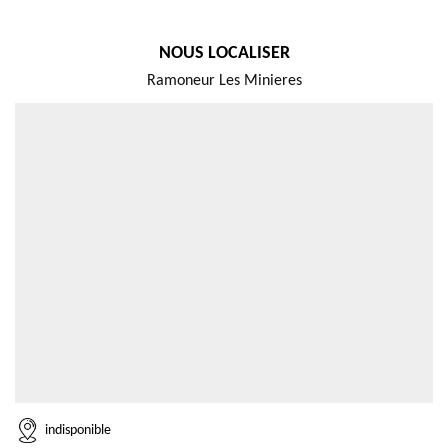
NOUS LOCALISER
Ramoneur Les Minieres
indisponible