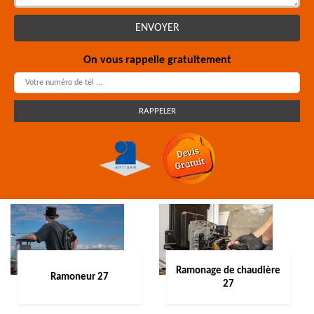
On vous rappelle gratuitement
Ramonage de chaudière
Ramoneur 27
27