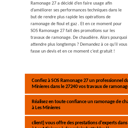
Ramonage 27 a décidé d’en faire usage afin
d’améliorer ses performances techniques dans le
but de rendre plus rapide les opérations de
ramonage de fioul et gaz . Et en ce moment pour
SOS Ramonage 27 fait des promotions sur les
travaux de ramonage. De chaudière. Alors pourquoi
attendre plus longtemps ? Demandez à ce qu’il vous
fasse un devis et en ce moment c’est gratuit !
Confiez à SOS Ramonage 27 un professionnel du
Minieres dans le 27240 vos travaux de ramonage 
Réalisez en toute confiance un ramonage de ch
à Les Minieres
client} vous offre des prestations d’experts dan