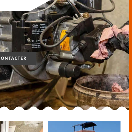
CONTACTER