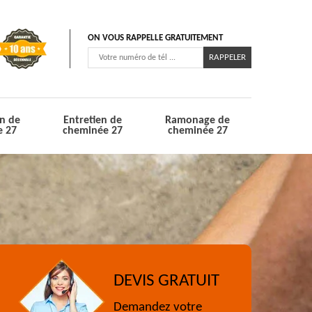
ON VOUS RAPPELLE GRATUITEMENT
n de
Entretien de
Ramonage de
e 27
cheminée 27
cheminée 27
DEVIS GRATUIT
Demandez votre