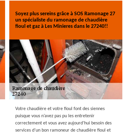
Soyez plus sereins grâce à SOS Ramonage 27
un spécialiste du ramonage de chaudière
fioul et gaz à Les Minieres dans le 27240!!
Votre chaudière et votre fioul font des siennes
puisque vous n’avez pas pu les entretenir
correctement et vous avez aujourd’hui besoin des
services d’un bon ramoneur de chaudière fioul et