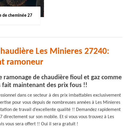
 de cheminée 27
haudière Les Minieres 27240:
nt ramoneur
de ramonage de chaudière fioul et gaz comme
fait maintenant des prix fous !!
essionnel dans ce secteur à des prix imbattables exclusivement
ertise pour vous depuis de nombreuses années à Les Minieres
station de travail d’excellente qualité !! Demandez rapidement
 directement sur son mobile. Et si vous vous trouvez à Les
 vous sera offert !! Oui il sera gratuit !