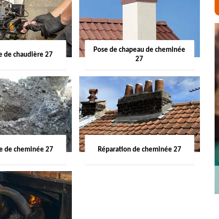
Pose de chapeau de cheminée
 de chaudière 27
27
ge de cheminée 27
Réparation de cheminée 27