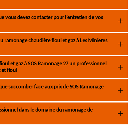
 vous devez contacter pour l’entretien de vos
 ramonage chaudière fioul et gaz à Les Minieres
fioul et gaz à SOS Ramonage 27 un professionnel
et fioul
s que succomber face aux prix de SOS Ramonage
essionnel dans le domaine du ramonage de