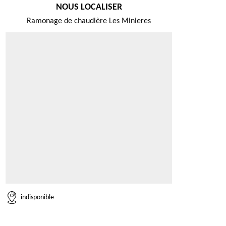
NOUS LOCALISER
Ramonage de chaudière Les Minieres
indisponible