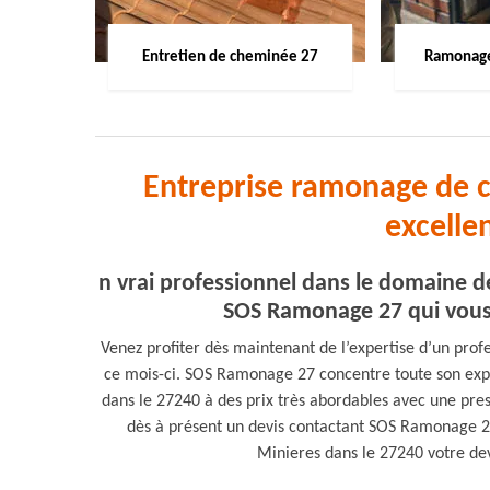
Entretien de cheminée 27
Ramonage
Entreprise ramonage de c
excelle
n vrai professionnel dans le domaine 
SOS Ramonage 27 qui vous 
Venez profiter dès maintenant de l’expertise d’un prof
ce mois-ci. SOS Ramonage 27 concentre toute son exp
dans le 27240 à des prix très abordables avec une pre
dès à présent un devis contactant SOS Ramonage 27
Minieres dans le 27240 votre devis