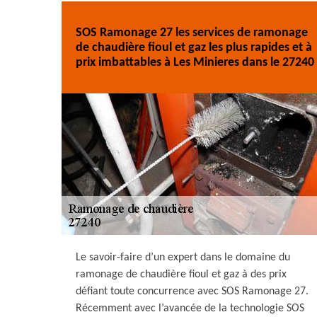
SOS Ramonage 27 les services de ramonage
de chaudière fioul et gaz les plus rapides et à
prix imbattables à Les Minieres dans le 27240
Le savoir-faire d’un expert dans le domaine du
ramonage de chaudière fioul et gaz à des prix
défiant toute concurrence avec SOS Ramonage 27.
Récemment avec l’avancée de la technologie SOS