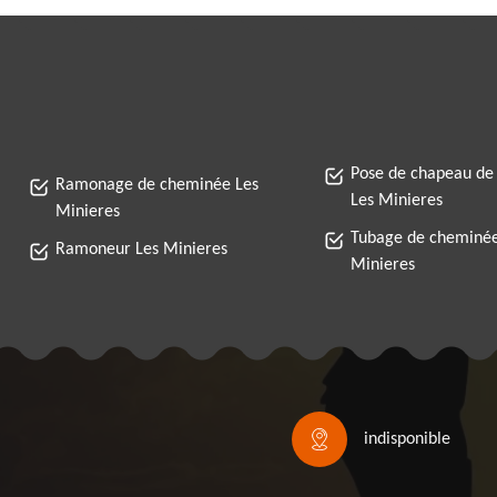
Pose de chapeau de
Ramonage de cheminée Les
Les Minieres
Minieres
Tubage de cheminée
Ramoneur Les Minieres
Minieres
indisponible