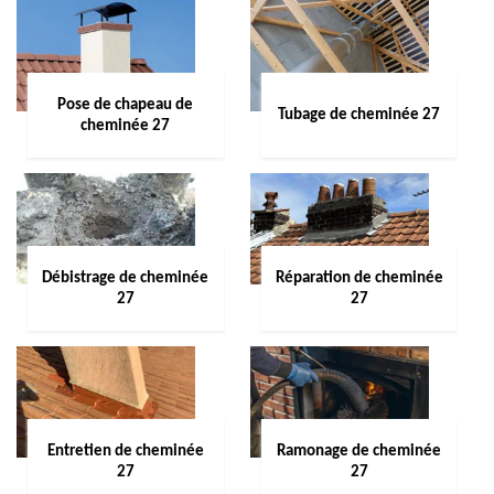
Pose de chapeau de
Tubage de cheminée 27
cheminée 27
Débistrage de cheminée
Réparation de cheminée
27
27
Entretien de cheminée
Ramonage de cheminée
27
27