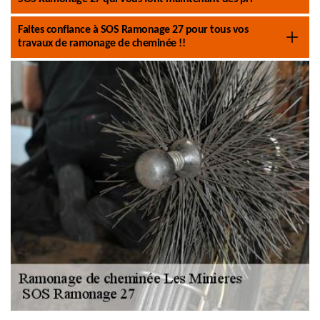
Faites confiance à SOS Ramonage 27 pour tous vos
travaux de ramonage de cheminée !!