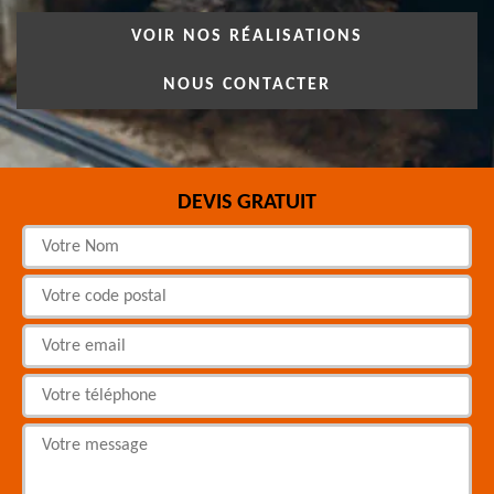
VOIR NOS RÉALISATIONS
NOUS CONTACTER
DEVIS GRATUIT