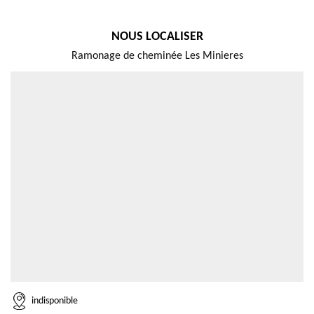
NOUS LOCALISER
Ramonage de cheminée Les Minieres
indisponible