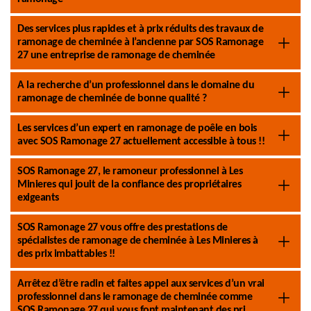
Des services plus rapides et à prix réduits des travaux de
ramonage de cheminée à l’ancienne par SOS Ramonage
27 une entreprise de ramonage de cheminée
A la recherche d’un professionnel dans le domaine du
ramonage de cheminée de bonne qualité ?
Les services d’un expert en ramonage de poêle en bois
avec SOS Ramonage 27 actuellement accessible à tous !!
SOS Ramonage 27, le ramoneur professionnel à Les
Minieres qui jouit de la confiance des propriétaires
exigeants
SOS Ramonage 27 vous offre des prestations de
spécialistes de ramonage de cheminée à Les Minieres à
des prix imbattables !!
Arrêtez d’être radin et faites appel aux services d’un vrai
professionnel dans le ramonage de cheminée comme
SOS Ramonage 27 qui vous font maintenant des pri