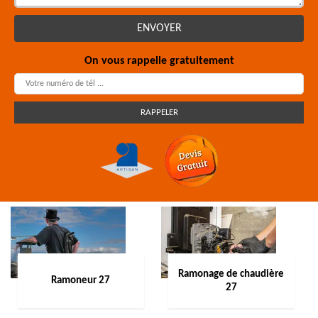
On vous rappelle gratuitement
Ramonage de chaudière
Ramoneur 27
27