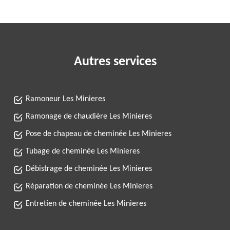
Autres services
Ramoneur Les Minieres
Ramonage de chaudière Les Minieres
Pose de chapeau de cheminée Les Minieres
Tubage de cheminée Les Minieres
Débistrage de cheminée Les Minieres
Réparation de cheminée Les Minieres
Entretien de cheminée Les Minieres