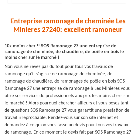
Entreprise ramonage de cheminée Les
Minieres 27240: excellent ramoneur
10x moins cher !! SOS Ramonage 27 une entreprise de
ramonage de cheminée, de chaudière, de poêle en bois le
moins cher sur le marché !
Non vous ne rêvez pas du tout pour tous vos travaux de
ramonage qu’il s’agisse de ramonage de cheminée, de
ramonage de chaudière, de ramonages de poêle en bois SOS
Ramonage 27 une entreprise de ramonage à Les Minieres vous
offre ses services de professionnels aux prix les moins chers sur
le marché ! Alors pourquoi chercher ailleurs et vous posez tant
de questions SOS Ramonage 27 vous garantit une prestation de
travail irréprochable. Rendez-vous sur son site internet et
demandez à ce qu’on vous fasse un devis pour tous vos travaux
de ramonage. En ce moment le devis fait par SOS Ramonage 27