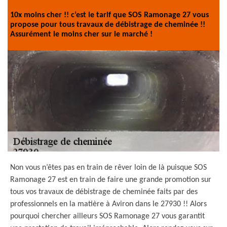
10x moins cher !! c’est le tarif que SOS Ramonage 27 vous
propose pour tous travaux de débistrage de cheminée !!
Assurément le moins cher sur le marché !
Non vous n’êtes pas en train de rêver loin de là puisque SOS
Ramonage 27 est en train de faire une grande promotion sur
tous vos travaux de débistrage de cheminée faits par des
professionnels en la matière à Aviron dans le 27930 !! Alors
pourquoi chercher ailleurs SOS Ramonage 27 vous garantit