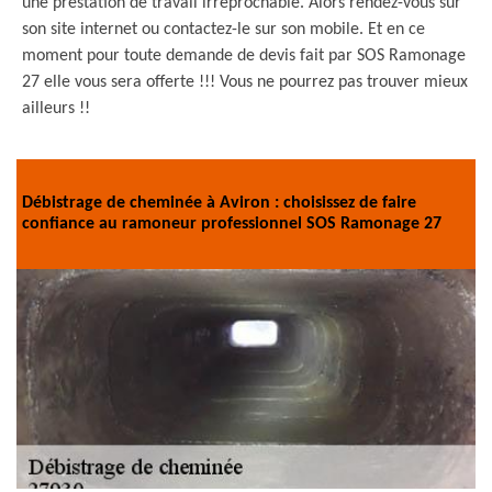
une prestation de travail irréprochable. Alors rendez-vous sur
son site internet ou contactez-le sur son mobile. Et en ce
moment pour toute demande de devis fait par SOS Ramonage
27 elle vous sera offerte !!! Vous ne pourrez pas trouver mieux
ailleurs !!
Débistrage de cheminée à Aviron : choisissez de faire
confiance au ramoneur professionnel SOS Ramonage 27