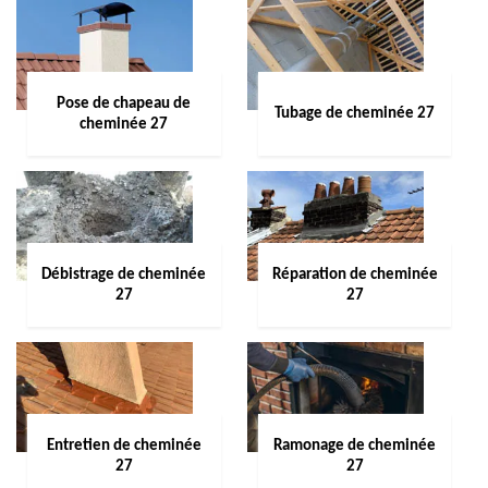
Pose de chapeau de
Tubage de cheminée 27
cheminée 27
Débistrage de cheminée
Réparation de cheminée
27
27
Entretien de cheminée
Ramonage de cheminée
27
27