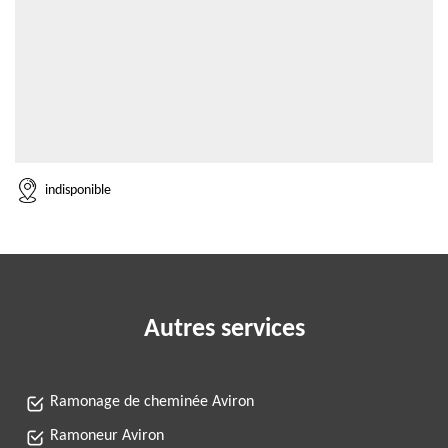
indisponible
Autres services
Ramonage de cheminée Aviron
Ramoneur Aviron