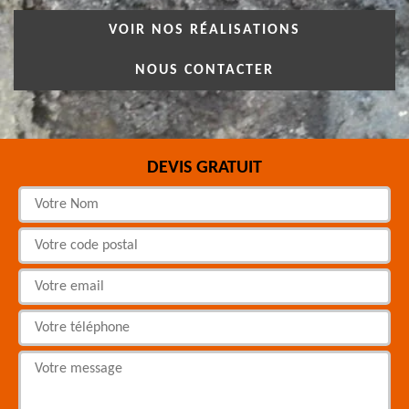
VOIR NOS RÉALISATIONS
NOUS CONTACTER
DEVIS GRATUIT