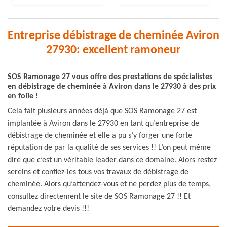
Entreprise débistrage de cheminée Aviron
27930: excellent ramoneur
SOS Ramonage 27 vous offre des prestations de spécialistes
en débistrage de cheminée à Aviron dans le 27930 à des prix
en folie !
Cela fait plusieurs années déjà que SOS Ramonage 27 est
implantée à Aviron dans le 27930 en tant qu’entreprise de
débistrage de cheminée et elle a pu s’y forger une forte
réputation de par la qualité de ses services !! L’on peut même
dire que c’est un véritable leader dans ce domaine. Alors restez
sereins et confiez-les tous vos travaux de débistrage de
cheminée. Alors qu’attendez-vous et ne perdez plus de temps,
consultez directement le site de SOS Ramonage 27 !! Et
demandez votre devis !!!