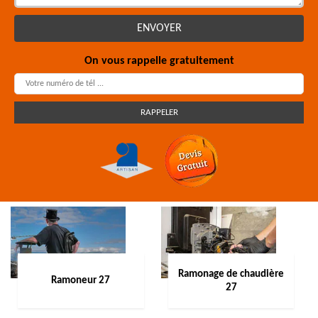
On vous rappelle gratuitement
Ramonage de chaudière
Ramoneur 27
27