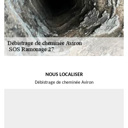
NOUS LOCALISER
Débistrage de cheminée Aviron