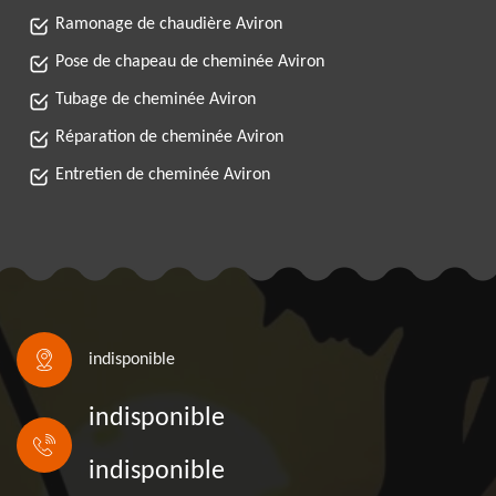
Ramonage de chaudière Aviron
Pose de chapeau de cheminée Aviron
Tubage de cheminée Aviron
Réparation de cheminée Aviron
Entretien de cheminée Aviron
indisponible
indisponible
indisponible