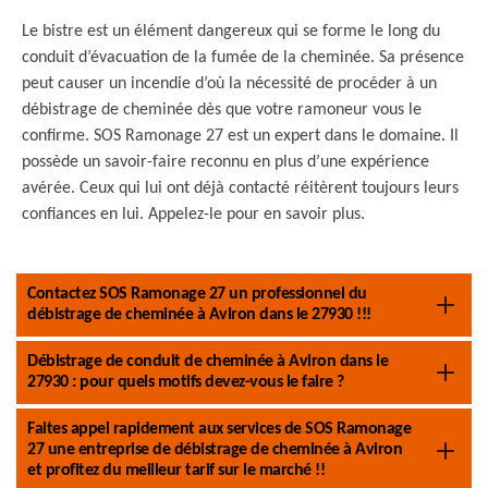
Le bistre est un élément dangereux qui se forme le long du
conduit d’évacuation de la fumée de la cheminée. Sa présence
peut causer un incendie d’où la nécessité de procéder à un
débistrage de cheminée dès que votre ramoneur vous le
confirme. SOS Ramonage 27 est un expert dans le domaine. Il
possède un savoir-faire reconnu en plus d’une expérience
avérée. Ceux qui lui ont déjà contacté réitèrent toujours leurs
confiances en lui. Appelez-le pour en savoir plus.
Contactez SOS Ramonage 27 un professionnel du
débistrage de cheminée à Aviron dans le 27930 !!!
Débistrage de conduit de cheminée à Aviron dans le
27930 : pour quels motifs devez-vous le faire ?
Faites appel rapidement aux services de SOS Ramonage
27 une entreprise de débistrage de cheminée à Aviron
et profitez du meilleur tarif sur le marché !!