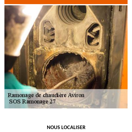
NOUS LOCALISER