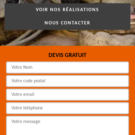
VOIR NOS RÉALISATIONS
NOUS CONTACTER
DEVIS GRATUIT