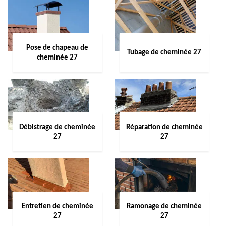
Pose de chapeau de
Tubage de cheminée 27
cheminée 27
Débistrage de cheminée
Réparation de cheminée
27
27
Entretien de cheminée
Ramonage de cheminée
27
27