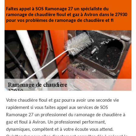
Faites appel à SOS Ramonage 27 un spécialiste du
ramonage de chaudière fioul et gaz à Aviron dans le 27930
pour vos problèmes de ramonage de chaudière et fi
Votre chaudière fioul et gaz pourra avoir une seconde vie
rapidement si vous faites appel aux services de SOS
Ramonage 27 un professionnel du ramonage de chaudière à
gaz et fioul à Aviron. Un professionnel performant,
dynamiques, compétent et à votre écoute vous attend.