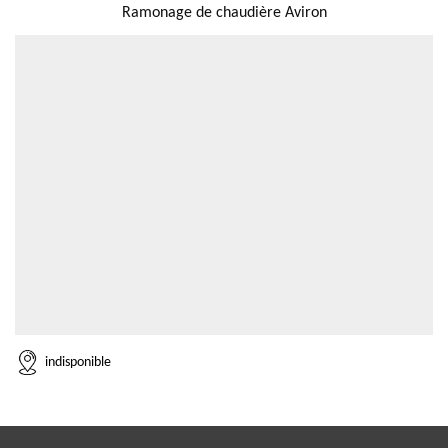
Ramonage de chaudière Aviron
indisponible