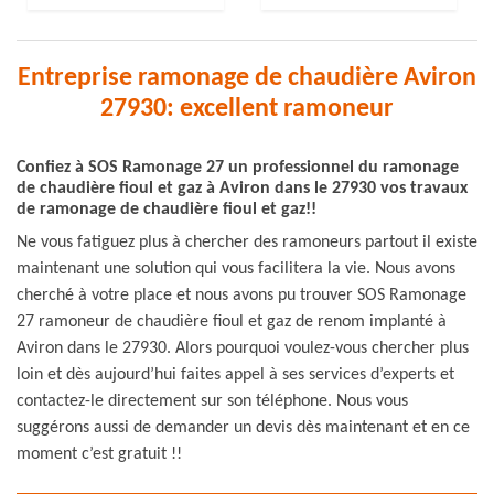
Entreprise ramonage de chaudière Aviron
27930: excellent ramoneur
Confiez à SOS Ramonage 27 un professionnel du ramonage
de chaudière fioul et gaz à Aviron dans le 27930 vos travaux
de ramonage de chaudière fioul et gaz!!
Ne vous fatiguez plus à chercher des ramoneurs partout il existe
maintenant une solution qui vous facilitera la vie. Nous avons
cherché à votre place et nous avons pu trouver SOS Ramonage
27 ramoneur de chaudière fioul et gaz de renom implanté à
Aviron dans le 27930. Alors pourquoi voulez-vous chercher plus
loin et dès aujourd’hui faites appel à ses services d’experts et
contactez-le directement sur son téléphone. Nous vous
suggérons aussi de demander un devis dès maintenant et en ce
moment c’est gratuit !!