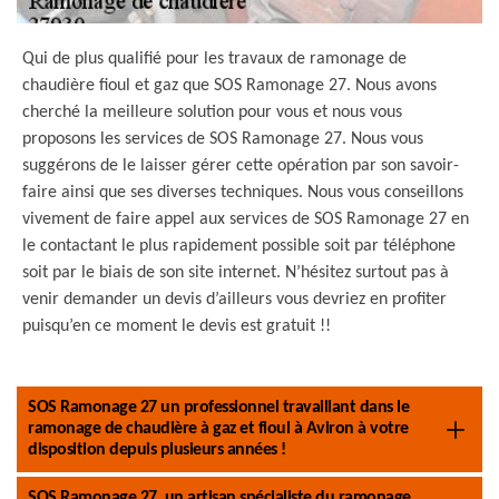
Qui de plus qualifié pour les travaux de ramonage de
chaudière fioul et gaz que SOS Ramonage 27. Nous avons
cherché la meilleure solution pour vous et nous vous
proposons les services de SOS Ramonage 27. Nous vous
suggérons de le laisser gérer cette opération par son savoir-
faire ainsi que ses diverses techniques. Nous vous conseillons
vivement de faire appel aux services de SOS Ramonage 27 en
le contactant le plus rapidement possible soit par téléphone
soit par le biais de son site internet. N’hésitez surtout pas à
venir demander un devis d’ailleurs vous devriez en profiter
puisqu’en ce moment le devis est gratuit !!
SOS Ramonage 27 un professionnel travaillant dans le
ramonage de chaudière à gaz et fioul à Aviron à votre
disposition depuis plusieurs années !
SOS Ramonage 27, un artisan spécialiste du ramonage