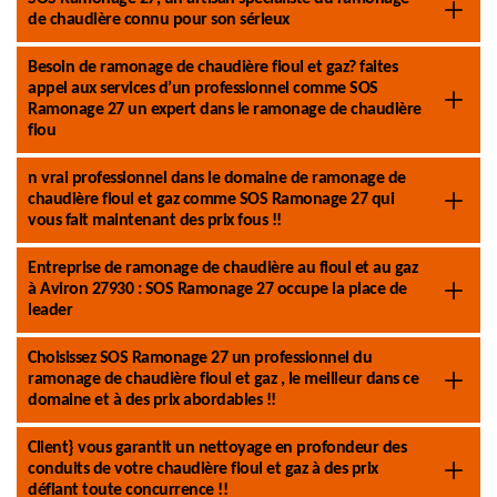
de chaudière connu pour son sérieux
Besoin de ramonage de chaudière fioul et gaz? faites
appel aux services d’un professionnel comme SOS
Ramonage 27 un expert dans le ramonage de chaudière
fiou
n vrai professionnel dans le domaine de ramonage de
chaudière fioul et gaz comme SOS Ramonage 27 qui
vous fait maintenant des prix fous !!
Entreprise de ramonage de chaudière au fioul et au gaz
à Aviron 27930 : SOS Ramonage 27 occupe la place de
leader
Choisissez SOS Ramonage 27 un professionnel du
ramonage de chaudière fioul et gaz , le meilleur dans ce
domaine et à des prix abordables !!
Client} vous garantit un nettoyage en profondeur des
conduits de votre chaudière fioul et gaz à des prix
défiant toute concurrence !!