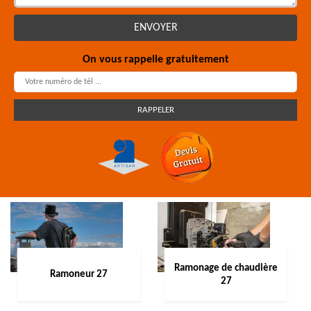
On vous rappelle gratuitement
Ramonage de chaudière
Ramoneur 27
27