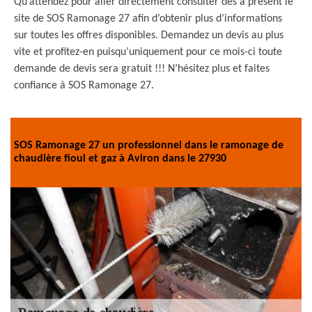
Qu’attendez pour aller directement consulter dès à présent le
site de SOS Ramonage 27 afin d’obtenir plus d’informations
sur toutes les offres disponibles. Demandez un devis au plus
vite et profitez-en puisqu’uniquement pour ce mois-ci toute
demande de devis sera gratuit !!! N’hésitez plus et faites
confiance à SOS Ramonage 27.
SOS Ramonage 27 un professionnel dans le ramonage de
chaudière fioul et gaz à Aviron dans le 27930