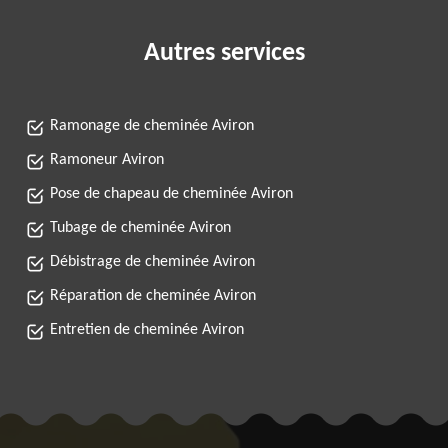
Autres services
Ramonage de cheminée Aviron
Ramoneur Aviron
Pose de chapeau de cheminée Aviron
Tubage de cheminée Aviron
Débistrage de cheminée Aviron
Réparation de cheminée Aviron
Entretien de cheminée Aviron