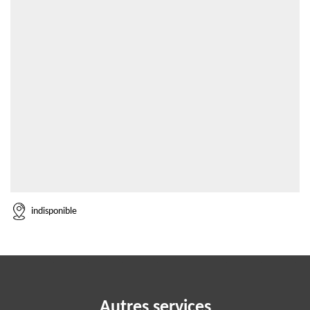
indisponible
Autres services