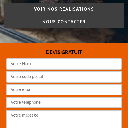
VOIR NOS RÉALISATIONS
NOUS CONTACTER
DEVIS GRATUIT