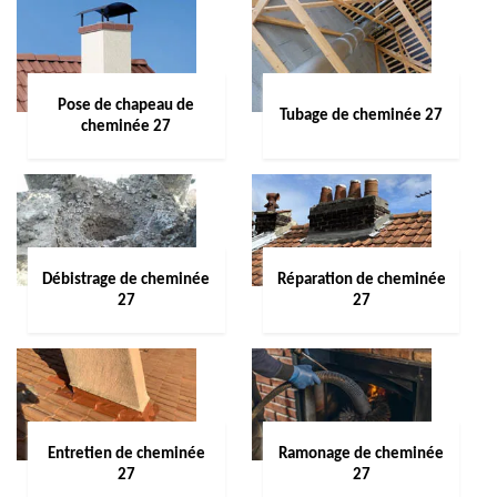
Pose de chapeau de
Tubage de cheminée 27
cheminée 27
Débistrage de cheminée
Réparation de cheminée
27
27
Entretien de cheminée
Ramonage de cheminée
27
27