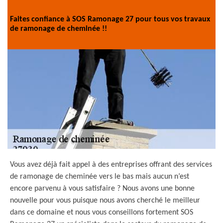
Faites confiance à SOS Ramonage 27 pour tous vos travaux
de ramonage de cheminée !!
Vous avez déjà fait appel à des entreprises offrant des services
de ramonage de cheminée vers le bas mais aucun n’est
encore parvenu à vous satisfaire ? Nous avons une bonne
nouvelle pour vous puisque nous avons cherché le meilleur
dans ce domaine et nous vous conseillons fortement SOS