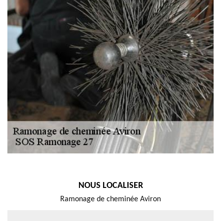
NOUS LOCALISER
Ramonage de cheminée Aviron