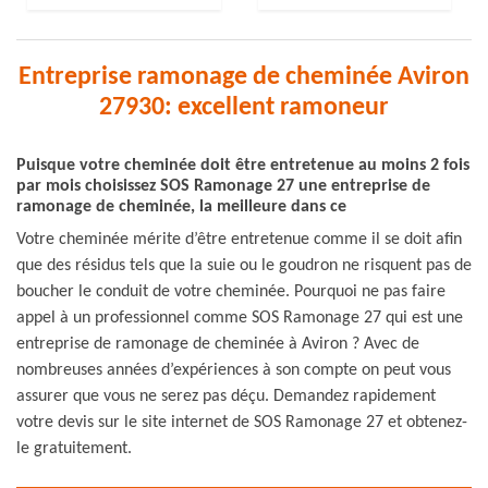
Entreprise ramonage de cheminée Aviron
27930: excellent ramoneur
Puisque votre cheminée doit être entretenue au moins 2 fois
par mois choisissez SOS Ramonage 27 une entreprise de
ramonage de cheminée, la meilleure dans ce
Votre cheminée mérite d’être entretenue comme il se doit afin
que des résidus tels que la suie ou le goudron ne risquent pas de
boucher le conduit de votre cheminée. Pourquoi ne pas faire
appel à un professionnel comme SOS Ramonage 27 qui est une
entreprise de ramonage de cheminée à Aviron ? Avec de
nombreuses années d’expériences à son compte on peut vous
assurer que vous ne serez pas déçu. Demandez rapidement
votre devis sur le site internet de SOS Ramonage 27 et obtenez-
le gratuitement.