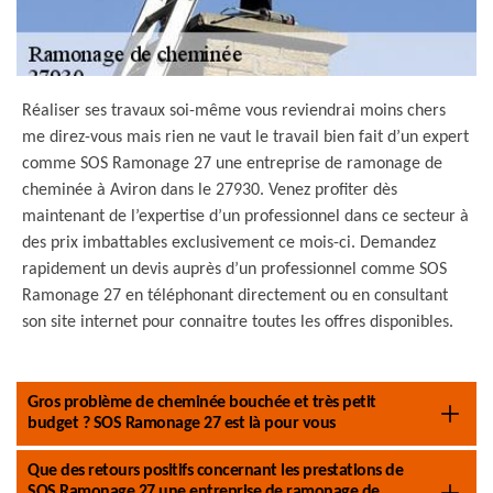
Réaliser ses travaux soi-même vous reviendrai moins chers
me direz-vous mais rien ne vaut le travail bien fait d’un expert
comme SOS Ramonage 27 une entreprise de ramonage de
cheminée à Aviron dans le 27930. Venez profiter dès
maintenant de l’expertise d’un professionnel dans ce secteur à
des prix imbattables exclusivement ce mois-ci. Demandez
rapidement un devis auprès d’un professionnel comme SOS
Ramonage 27 en téléphonant directement ou en consultant
son site internet pour connaitre toutes les offres disponibles.
Gros problème de cheminée bouchée et très petit
budget ? SOS Ramonage 27 est là pour vous
Que des retours positifs concernant les prestations de
SOS Ramonage 27 une entreprise de ramonage de