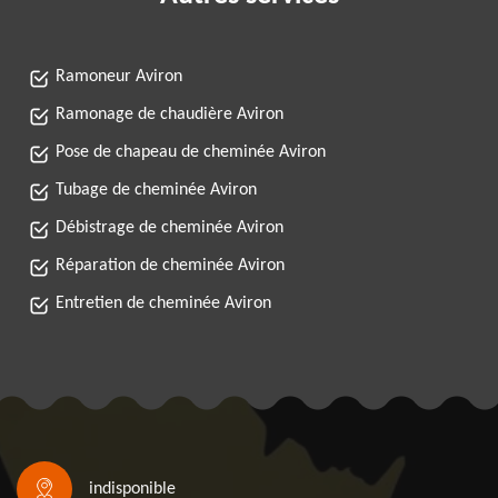
Ramoneur Aviron
Ramonage de chaudière Aviron
Pose de chapeau de cheminée Aviron
Tubage de cheminée Aviron
Débistrage de cheminée Aviron
Réparation de cheminée Aviron
Entretien de cheminée Aviron
indisponible