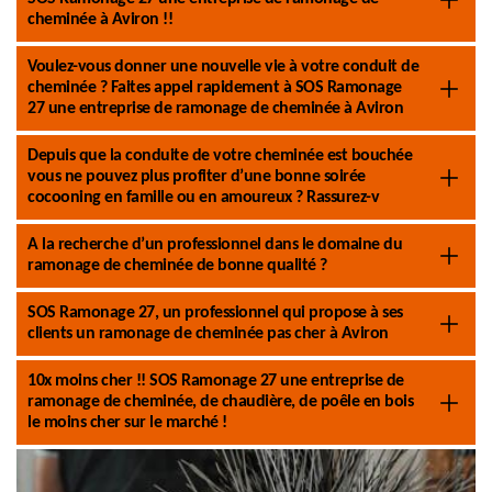
cheminée à Aviron !!
Voulez-vous donner une nouvelle vie à votre conduit de
cheminée ? Faites appel rapidement à SOS Ramonage
27 une entreprise de ramonage de cheminée à Aviron
Depuis que la conduite de votre cheminée est bouchée
vous ne pouvez plus profiter d’une bonne soirée
cocooning en famille ou en amoureux ? Rassurez-v
A la recherche d’un professionnel dans le domaine du
ramonage de cheminée de bonne qualité ?
SOS Ramonage 27, un professionnel qui propose à ses
clients un ramonage de cheminée pas cher à Aviron
10x moins cher !! SOS Ramonage 27 une entreprise de
ramonage de cheminée, de chaudière, de poêle en bois
le moins cher sur le marché !