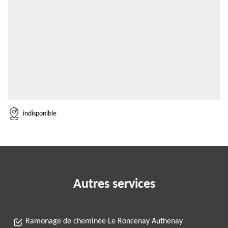
indisponible
Autres services
Ramonage de cheminée Le Roncenay Authenay