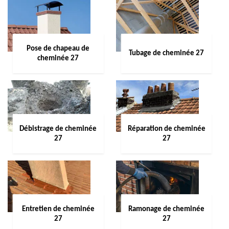
Pose de chapeau de
Tubage de cheminée 27
cheminée 27
Débistrage de cheminée
Réparation de cheminée
27
27
Entretien de cheminée
Ramonage de cheminée
27
27