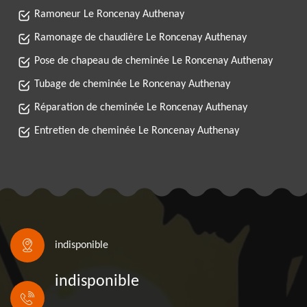
Ramoneur Le Roncenay Authenay
Ramonage de chaudière Le Roncenay Authenay
Pose de chapeau de cheminée Le Roncenay Authenay
Tubage de cheminée Le Roncenay Authenay
Réparation de cheminée Le Roncenay Authenay
Entretien de cheminée Le Roncenay Authenay
indisponible
indisponible