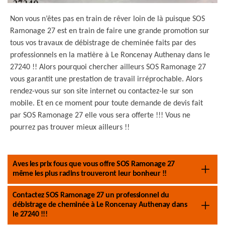
Non vous n’êtes pas en train de rêver loin de là puisque SOS
Ramonage 27 est en train de faire une grande promotion sur
tous vos travaux de débistrage de cheminée faits par des
professionnels en la matière à Le Roncenay Authenay dans le
27240 !! Alors pourquoi chercher ailleurs SOS Ramonage 27
vous garantit une prestation de travail irréprochable. Alors
rendez-vous sur son site internet ou contactez-le sur son
mobile. Et en ce moment pour toute demande de devis fait
par SOS Ramonage 27 elle vous sera offerte !!! Vous ne
pourrez pas trouver mieux ailleurs !!
Aves les prix fous que vous offre SOS Ramonage 27
même les plus radins trouveront leur bonheur !!
Contactez SOS Ramonage 27 un professionnel du
débistrage de cheminée à Le Roncenay Authenay dans
le 27240 !!!