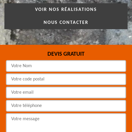
VOIR NOS RÉALISATIONS
NOUS CONTACTER
DEVIS GRATUIT