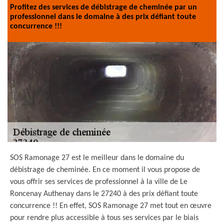
Profitez des services de débistrage de cheminée par un
professionnel dans le domaine à des prix défiant toute
concurrence !!!
SOS Ramonage 27 est le meilleur dans le domaine du
débistrage de cheminée. En ce moment il vous propose de
vous offrir ses services de professionnel à la ville de Le
Roncenay Authenay dans le 27240 à des prix défiant toute
concurrence !! En effet, SOS Ramonage 27 met tout en œuvre
pour rendre plus accessible à tous ses services par le biais