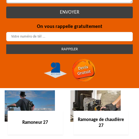
On vous rappelle gratuitement
Ramonage de chaudière
Ramoneur 27
27