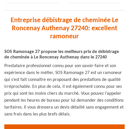
Entreprise débistrage de cheminée Le
Roncenay Authenay 27240: excellent
ramoneur
SOS Ramonage 27 propose les meilleurs prix de débistrage
de cheminée à Le Roncenay Authenay dans le 27240
Prestataire professionnel connu pour son savoir-faire et son
expérience dans le métier, SOS Ramonage 27 est un ramoneur
qui s’est fait connaître en proposant des prestations de qualité
irréprochable. En plus de cela, il est également connu pour ses
prix qui sont les moins chers du marché. Vous pouvez l’appeler
pendant les heures de bureau pour lui demander des conditions
tarifaires. Il vous dressera un devis détaillé sans engagement et
sans frais dans les plus brefs délais.