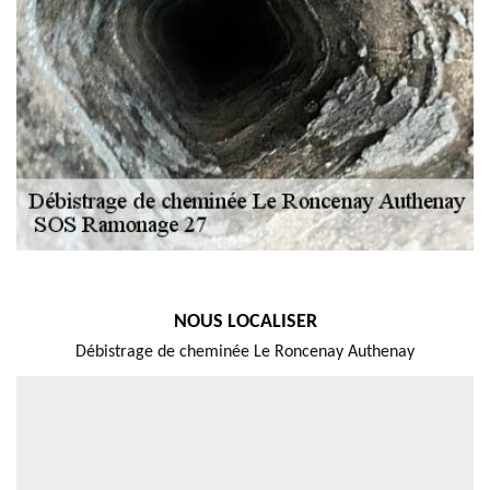
NOUS LOCALISER
Débistrage de cheminée Le Roncenay Authenay