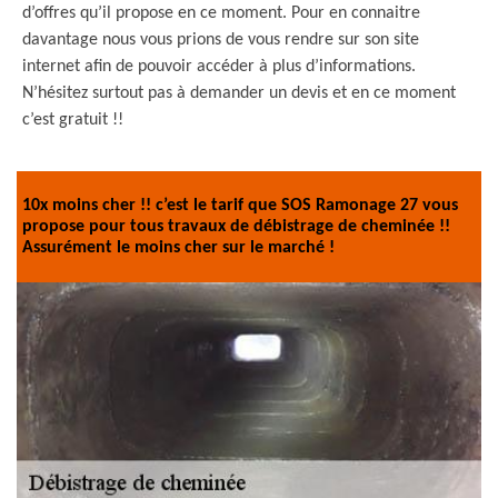
d’offres qu’il propose en ce moment. Pour en connaitre
davantage nous vous prions de vous rendre sur son site
internet afin de pouvoir accéder à plus d’informations.
N’hésitez surtout pas à demander un devis et en ce moment
c’est gratuit !!
10x moins cher !! c’est le tarif que SOS Ramonage 27 vous
propose pour tous travaux de débistrage de cheminée !!
Assurément le moins cher sur le marché !