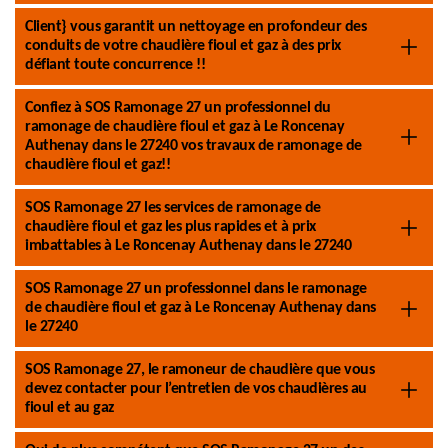
Client} vous garantit un nettoyage en profondeur des
conduits de votre chaudière fioul et gaz à des prix
défiant toute concurrence !!
Confiez à SOS Ramonage 27 un professionnel du
ramonage de chaudière fioul et gaz à Le Roncenay
Authenay dans le 27240 vos travaux de ramonage de
chaudière fioul et gaz!!
SOS Ramonage 27 les services de ramonage de
chaudière fioul et gaz les plus rapides et à prix
imbattables à Le Roncenay Authenay dans le 27240
SOS Ramonage 27 un professionnel dans le ramonage
de chaudière fioul et gaz à Le Roncenay Authenay dans
le 27240
SOS Ramonage 27, le ramoneur de chaudière que vous
devez contacter pour l’entretien de vos chaudières au
fioul et au gaz