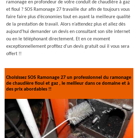
ramonage en profondeur de votre conduit de chaudière à gaz
et fioul ? SOS Ramonage 27 travaille dur afin de toujours vous
faire faire plus d’économies tout en ayant la meilleure qualité
de la prestation de travail. Alors n’attendez plus et allez dès
aujourd’hui demander un devis en consultant son site internet
ou en le téléphonant directement. Et en ce moment
exceptionnellement profitez d’un devis gratuit oui il vous sera
offert !!
Choisissez SOS Ramonage 27 un professionnel du ramonage
de chaudière fioul et gaz , le meilleur dans ce domaine et à
des prix abordables !!