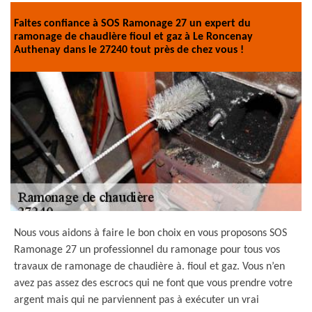
Faites confiance à SOS Ramonage 27 un expert du
ramonage de chaudière fioul et gaz à Le Roncenay
Authenay dans le 27240 tout près de chez vous !
Nous vous aidons à faire le bon choix en vous proposons SOS
Ramonage 27 un professionnel du ramonage pour tous vos
travaux de ramonage de chaudière à. fioul et gaz. Vous n’en
avez pas assez des escrocs qui ne font que vous prendre votre
argent mais qui ne parviennent pas à exécuter un vrai