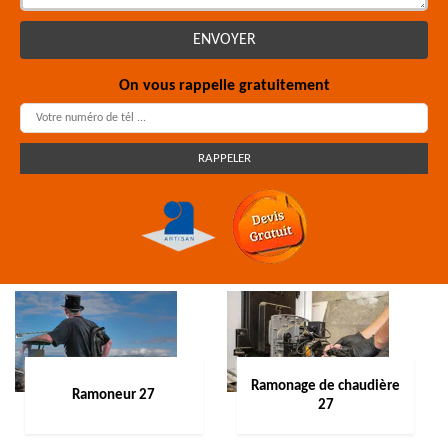
On vous rappelle gratuitement
Ramonage de chaudière
Ramoneur 27
27