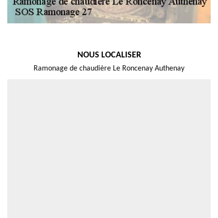
NOUS LOCALISER
Ramonage de chaudière Le Roncenay Authenay