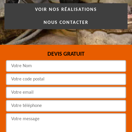
VOIR NOS RÉALISATIONS
NOUS CONTACTER
DEVIS GRATUIT