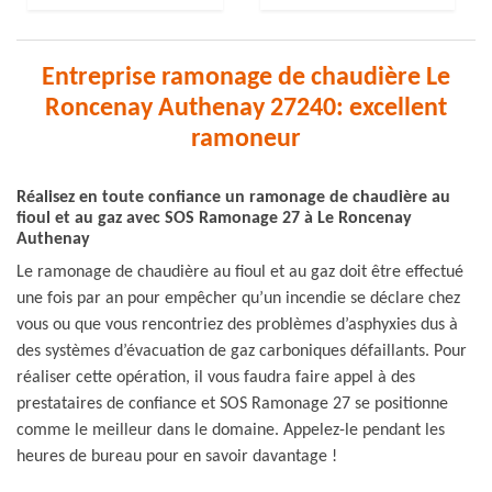
Entreprise ramonage de chaudière Le
Roncenay Authenay 27240: excellent
ramoneur
Réalisez en toute confiance un ramonage de chaudière au
fioul et au gaz avec SOS Ramonage 27 à Le Roncenay
Authenay
Le ramonage de chaudière au fioul et au gaz doit être effectué
une fois par an pour empêcher qu’un incendie se déclare chez
vous ou que vous rencontriez des problèmes d’asphyxies dus à
des systèmes d’évacuation de gaz carboniques défaillants. Pour
réaliser cette opération, il vous faudra faire appel à des
prestataires de confiance et SOS Ramonage 27 se positionne
comme le meilleur dans le domaine. Appelez-le pendant les
heures de bureau pour en savoir davantage !