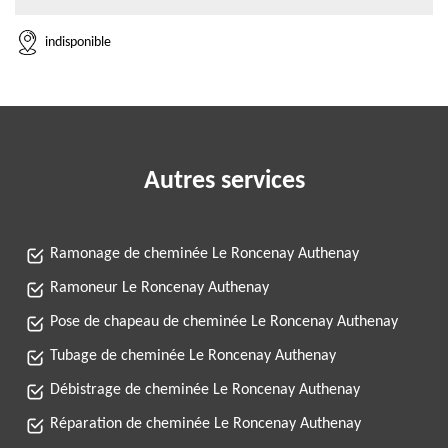
indisponible
Autres services
Ramonage de cheminée Le Roncenay Authenay
Ramoneur Le Roncenay Authenay
Pose de chapeau de cheminée Le Roncenay Authenay
Tubage de cheminée Le Roncenay Authenay
Débistrage de cheminée Le Roncenay Authenay
Réparation de cheminée Le Roncenay Authenay