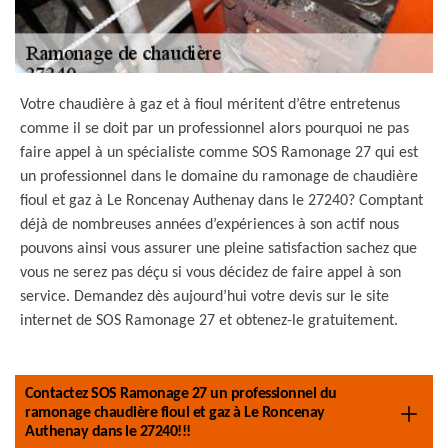
Votre chaudière à gaz et à fioul méritent d’être entretenus
comme il se doit par un professionnel alors pourquoi ne pas
faire appel à un spécialiste comme SOS Ramonage 27 qui est
un professionnel dans le domaine du ramonage de chaudière
fioul et gaz à Le Roncenay Authenay dans le 27240? Comptant
déjà de nombreuses années d’expériences à son actif nous
pouvons ainsi vous assurer une pleine satisfaction sachez que
vous ne serez pas déçu si vous décidez de faire appel à son
service. Demandez dès aujourd’hui votre devis sur le site
internet de SOS Ramonage 27 et obtenez-le gratuitement.
Contactez SOS Ramonage 27 un professionnel du
ramonage chaudière fioul et gaz à Le Roncenay
Authenay dans le 27240!!!