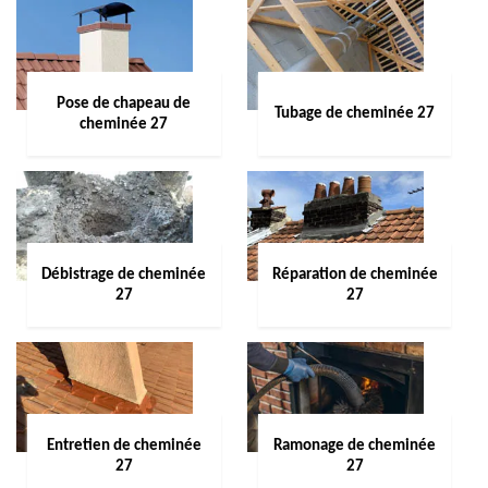
Pose de chapeau de
Tubage de cheminée 27
cheminée 27
Débistrage de cheminée
Réparation de cheminée
27
27
Entretien de cheminée
Ramonage de cheminée
27
27