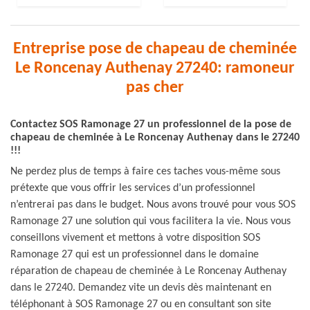
Entreprise pose de chapeau de cheminée
Le Roncenay Authenay 27240: ramoneur
pas cher
Contactez SOS Ramonage 27 un professionnel de la pose de
chapeau de cheminée à Le Roncenay Authenay dans le 27240
!!!
Ne perdez plus de temps à faire ces taches vous-même sous
prétexte que vous offrir les services d’un professionnel
n’entrerai pas dans le budget. Nous avons trouvé pour vous SOS
Ramonage 27 une solution qui vous facilitera la vie. Nous vous
conseillons vivement et mettons à votre disposition SOS
Ramonage 27 qui est un professionnel dans le domaine
réparation de chapeau de cheminée à Le Roncenay Authenay
dans le 27240. Demandez vite un devis dès maintenant en
téléphonant à SOS Ramonage 27 ou en consultant son site