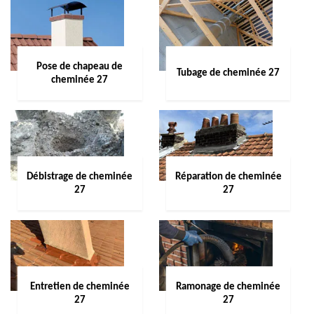
Pose de chapeau de
Tubage de cheminée 27
cheminée 27
Débistrage de cheminée
Réparation de cheminée
27
27
Entretien de cheminée
Ramonage de cheminée
27
27