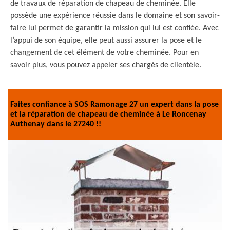
de travaux de réparation de chapeau de cheminée. Elle
possède une expérience réussie dans le domaine et son savoir-
faire lui permet de garantir la mission qui lui est confiée. Avec
l’appui de son équipe, elle peut aussi assurer la pose et le
changement de cet élément de votre cheminée. Pour en
savoir plus, vous pouvez appeler ses chargés de clientèle.
Faites confiance à SOS Ramonage 27 un expert dans la pose
et la réparation de chapeau de cheminée à Le Roncenay
Authenay dans le 27240 !!