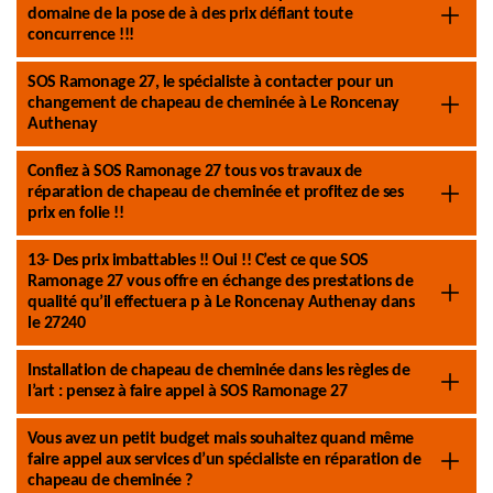
domaine de la pose de à des prix défiant toute
concurrence !!!
SOS Ramonage 27, le spécialiste à contacter pour un
changement de chapeau de cheminée à Le Roncenay
Authenay
Confiez à SOS Ramonage 27 tous vos travaux de
réparation de chapeau de cheminée et profitez de ses
prix en folie !!
13- Des prix imbattables !! Oui !! C’est ce que SOS
Ramonage 27 vous offre en échange des prestations de
qualité qu’il effectuera p à Le Roncenay Authenay dans
le 27240
Installation de chapeau de cheminée dans les règles de
l’art : pensez à faire appel à SOS Ramonage 27
Vous avez un petit budget mais souhaitez quand même
faire appel aux services d’un spécialiste en réparation de
chapeau de cheminée ?