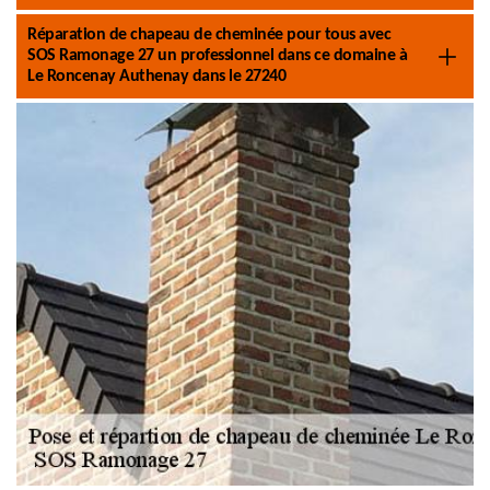
Réparation de chapeau de cheminée pour tous avec
SOS Ramonage 27 un professionnel dans ce domaine à
Le Roncenay Authenay dans le 27240