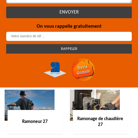
On vous rappelle gratuitement
Ramonage de chaudière
Ramoneur 27
27