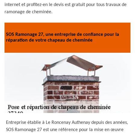
internet et profitez-en le devis est gratuit pour tous travaux de
ramonage de cheminée.
SOS Ramonage 27, une entreprise de confiance pour la
réparation de votre chapeau de cheminée
Entreprise établie à Le Roncenay Authenay depuis des années,
SOS Ramonage 27 est une référence pour la mise en œuvre