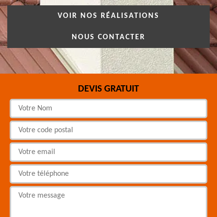
VOIR NOS RÉALISATIONS
NOUS CONTACTER
DEVIS GRATUIT