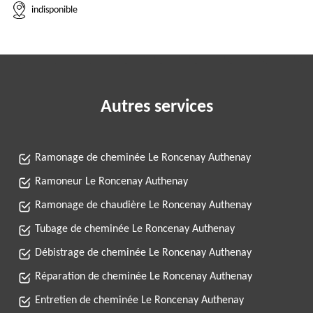
indisponible
Autres services
Ramonage de cheminée Le Roncenay Authenay
Ramoneur Le Roncenay Authenay
Ramonage de chaudière Le Roncenay Authenay
Tubage de cheminée Le Roncenay Authenay
Débistrage de cheminée Le Roncenay Authenay
Réparation de cheminée Le Roncenay Authenay
Entretien de cheminée Le Roncenay Authenay