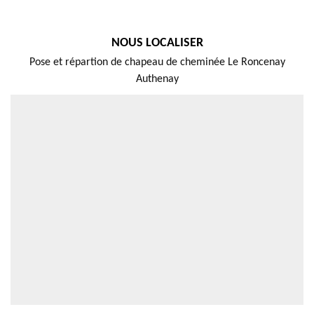
NOUS LOCALISER
Pose et répartion de chapeau de cheminée Le Roncenay
Authenay