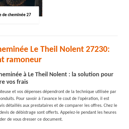
 de cheminée 27
heminée Le Theil Nolent 27230:
nt ramoneur
eminée à Le Theil Nolent : la solution pour
re vos frais
teuse et vos dépenses dépendront de la technique utilisée par
onduits. Pour savoir à l’avance le cout de l’opération, il est
 détaillés aux prestataires et de comparer les offres. Chez le
is de débistrage sont offerts. Appelez-le pendant les heures
der de vous dresser ce document.