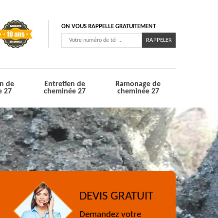
ON VOUS RAPPELLE GRATUITEMENT
n de
Entretien de
Ramonage de
e 27
cheminée 27
cheminée 27
DEVIS GRATUIT
Demandez votre