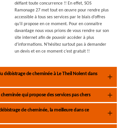
défiant toute concurrence !! En effet, SOS
Ramonage 27 met tout en œuvre pour rendre plus
accessible à tous ses services par le biais d’offres
qu’il propose en ce moment. Pour en connaitre
davantage nous vous prions de vous rendre sur son
site internet afin de pouvoir accéder à plus
d’informations. N’hésitez surtout pas à demander
un devis et en ce moment c’est gratuit !!
 débistrage de cheminée à Le Theil Nolent dans
 cheminée qui propose des services pas chers
ébistrage de cheminée, la meilleure dans ce