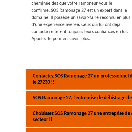
cheminée dès que votre ramoneur vous le
confirme. SOS Ramonage 27 est un expert dans le
domaine. Il possède un savoir-faire reconnu en plus
d’une expérience avérée. Ceux qui lui ont déjà
contacté réitèrent toujours leurs confiances en lui.
Appelez-le pour en savoir plus.
Contactez SOS Ramonage 27 un professionnel du
le 27230 !!!
SOS Ramonage 27, l’entreprise de débistrage de
Choisissez SOS Ramonage 27 une entreprise de d
secteur !!