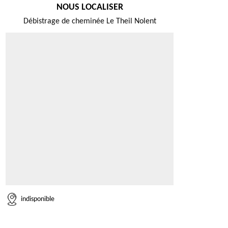
NOUS LOCALISER
Débistrage de cheminée Le Theil Nolent
indisponible