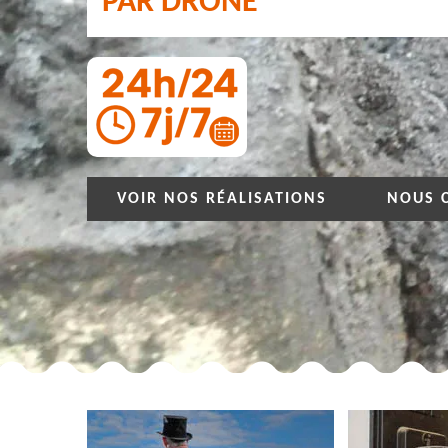
PAR DRONE
VOIR NOS RÉALISATIONS
NOUS 