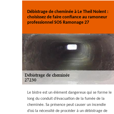
Débistrage de cheminée à Le Theil Nolent :
choisissez de faire confiance au ramoneur
professionnel SOS Ramonage 27
Le bistre est un élément dangereux qui se forme le
long du conduit d’évacuation de la fumée de la
cheminée. Sa présence peut causer un incendie
d’où la nécessité de procéder à un débistrage de