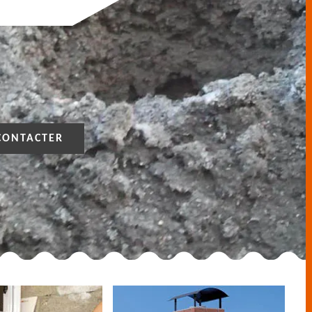
CONTACTER