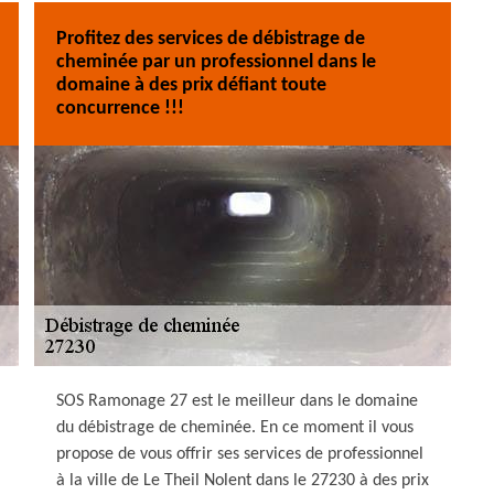
Profitez des services de débistrage de
cheminée par un professionnel dans le
domaine à des prix défiant toute
concurrence !!!
SOS Ramonage 27 est le meilleur dans le domaine
du débistrage de cheminée. En ce moment il vous
propose de vous offrir ses services de professionnel
à la ville de Le Theil Nolent dans le 27230 à des prix