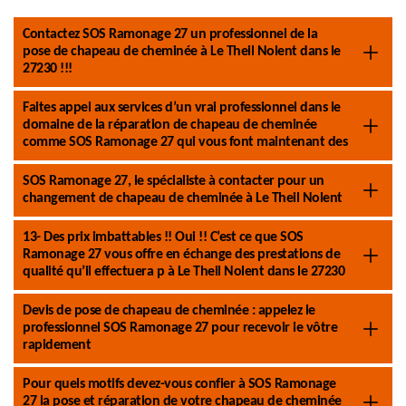
Contactez SOS Ramonage 27 un professionnel de la
pose de chapeau de cheminée à Le Theil Nolent dans le
27230 !!!
Faites appel aux services d’un vrai professionnel dans le
domaine de la réparation de chapeau de cheminée
comme SOS Ramonage 27 qui vous font maintenant des
SOS Ramonage 27, le spécialiste à contacter pour un
changement de chapeau de cheminée à Le Theil Nolent
13- Des prix imbattables !! Oui !! C’est ce que SOS
Ramonage 27 vous offre en échange des prestations de
qualité qu’il effectuera p à Le Theil Nolent dans le 27230
Devis de pose de chapeau de cheminée : appelez le
professionnel SOS Ramonage 27 pour recevoir le vôtre
rapidement
Pour quels motifs devez-vous confier à SOS Ramonage
27 la pose et réparation de votre chapeau de cheminée