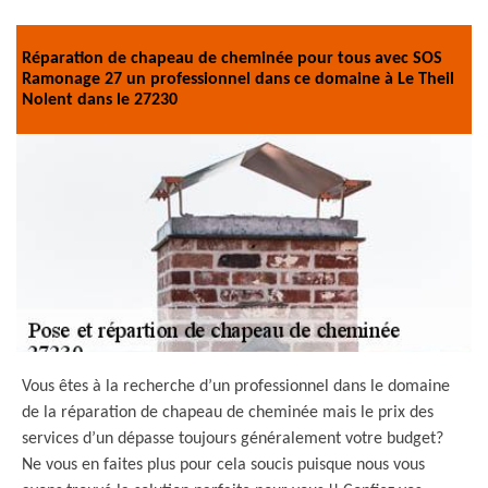
Réparation de chapeau de cheminée pour tous avec SOS
Ramonage 27 un professionnel dans ce domaine à Le Theil
Nolent dans le 27230
Vous êtes à la recherche d’un professionnel dans le domaine
de la réparation de chapeau de cheminée mais le prix des
services d’un dépasse toujours généralement votre budget?
Ne vous en faites plus pour cela soucis puisque nous vous