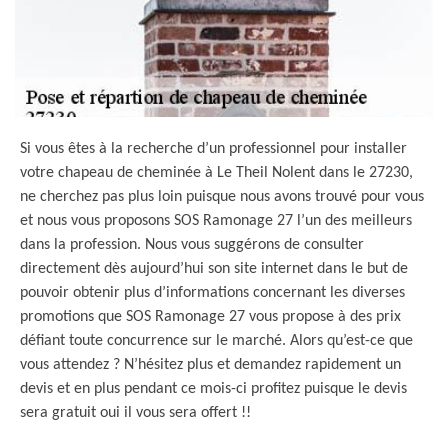
Si vous êtes à la recherche d’un professionnel pour installer
votre chapeau de cheminée à Le Theil Nolent dans le 27230,
ne cherchez pas plus loin puisque nous avons trouvé pour vous
et nous vous proposons SOS Ramonage 27 l’un des meilleurs
dans la profession. Nous vous suggérons de consulter
directement dès aujourd’hui son site internet dans le but de
pouvoir obtenir plus d’informations concernant les diverses
promotions que SOS Ramonage 27 vous propose à des prix
défiant toute concurrence sur le marché. Alors qu’est-ce que
vous attendez ? N’hésitez plus et demandez rapidement un
devis et en plus pendant ce mois-ci profitez puisque le devis
sera gratuit oui il vous sera offert !!