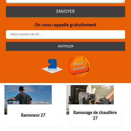
On vous rappelle gratuitement
Ramonage de chaudière
Ramoneur 27
27