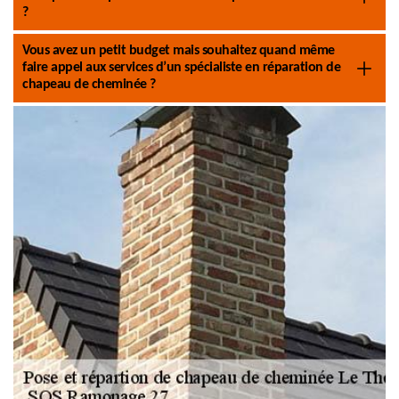
?
Vous avez un petit budget mais souhaitez quand même
faire appel aux services d’un spécialiste en réparation de
chapeau de cheminée ?