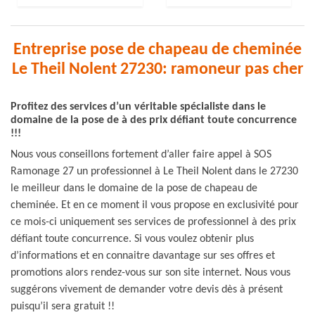
Entreprise pose de chapeau de cheminée
Le Theil Nolent 27230: ramoneur pas cher
Profitez des services d’un véritable spécialiste dans le
domaine de la pose de à des prix défiant toute concurrence
!!!
Nous vous conseillons fortement d’aller faire appel à SOS
Ramonage 27 un professionnel à Le Theil Nolent dans le 27230
le meilleur dans le domaine de la pose de chapeau de
cheminée. Et en ce moment il vous propose en exclusivité pour
ce mois-ci uniquement ses services de professionnel à des prix
défiant toute concurrence. Si vous voulez obtenir plus
d’informations et en connaitre davantage sur ses offres et
promotions alors rendez-vous sur son site internet. Nous vous
suggérons vivement de demander votre devis dès à présent
puisqu’il sera gratuit !!