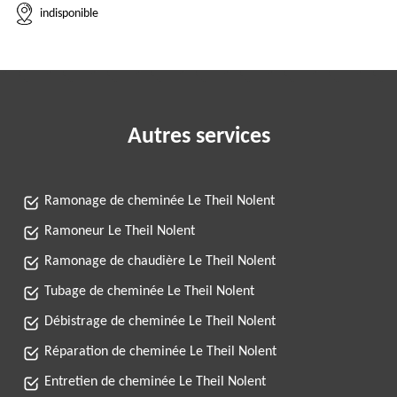
indisponible
Autres services
Ramonage de cheminée Le Theil Nolent
Ramoneur Le Theil Nolent
Ramonage de chaudière Le Theil Nolent
Tubage de cheminée Le Theil Nolent
Débistrage de cheminée Le Theil Nolent
Réparation de cheminée Le Theil Nolent
Entretien de cheminée Le Theil Nolent