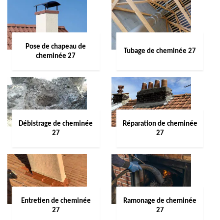
Pose de chapeau de
Tubage de cheminée 27
cheminée 27
Débistrage de cheminée
Réparation de cheminée
27
27
Entretien de cheminée
Ramonage de cheminée
27
27