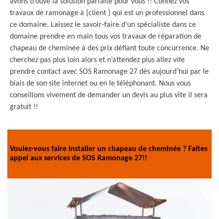
avons trouvé la solution parfaite pour vous !! Confiez vos
travaux de ramonage à {client } qui est un professionnel dans
ce domaine. Laissez le savoir-faire d’un spécialiste dans ce
domaine prendre en main tous vos travaux de réparation de
chapeau de cheminée à des prix défiant toute concurrence. Ne
cherchez pas plus loin alors et n’attendez plus allez vite
prendre contact avec SOS Ramonage 27 dès aujourd’hui par le
biais de son site internet ou en le téléphonant. Nous vous
conseillons vivement de demander un devis au plus vite il sera
gratuit !!
Voulez-vous faire installer un chapeau de cheminée ? Faites
appel aux services de SOS Ramonage 27!!