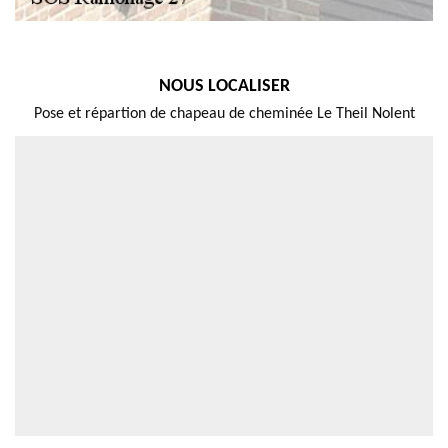
NOUS LOCALISER
Pose et répartion de chapeau de cheminée Le Theil Nolent