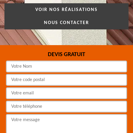
VOIR NOS RÉALISATIONS
NOUS CONTACTER
DEVIS GRATUIT