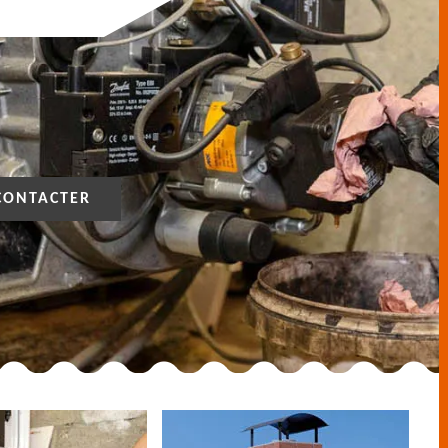
CONTACTER