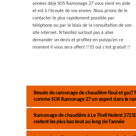
années déjà SOS Ramonage 27 vous vient en aide
et est à l’écoute de vos envies. Nous prions de le
contacter le plus rapidement possible par
téléphone ou par le biais de la consultation de son
site internet. N’hésitez surtout pas à aller
demander un devis et profitez-en puisqu’en ce
moment il vous sera offert !! Et oui c’est gratuit !!
Besoin de ramonage de chaudière fioul et gaz? f
comme SOS Ramonage 27 un expert dans le ram
Ramonage de chaudière à Le Theil Nolent 27230 
restent les plus bas tout au long de l’année