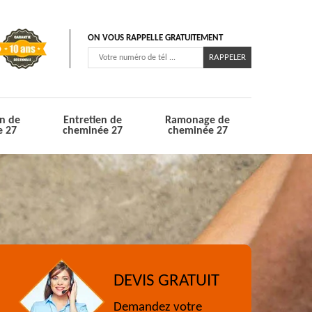
ON VOUS RAPPELLE GRATUITEMENT
n de
Entretien de
Ramonage de
e 27
cheminée 27
cheminée 27
DEVIS GRATUIT
Demandez votre