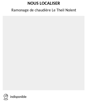
NOUS LOCALISER
Ramonage de chaudière Le Theil Nolent
indisponible