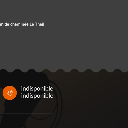
en de cheminée Le Theil
indisponible
indisponible