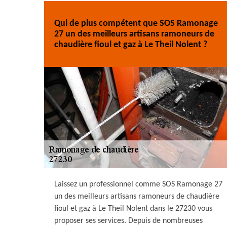
Qui de plus compétent que SOS Ramonage
27 un des meilleurs artisans ramoneurs de
chaudière fioul et gaz à Le Theil Nolent ?
Laissez un professionnel comme SOS Ramonage 27
un des meilleurs artisans ramoneurs de chaudière
fioul et gaz à Le Theil Nolent dans le 27230 vous
proposer ses services. Depuis de nombreuses