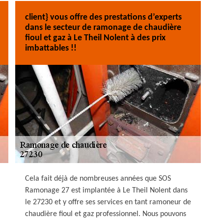
client} vous offre des prestations d’experts
dans le secteur de ramonage de chaudière
fioul et gaz à Le Theil Nolent à des prix
imbattables !!
Cela fait déjà de nombreuses années que SOS
Ramonage 27 est implantée à Le Theil Nolent dans
le 27230 et y offre ses services en tant ramoneur de
chaudière fioul et gaz professionnel. Nous pouvons