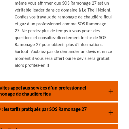
même vous affirmer que SOS Ramonage 27 est un
véritable leader dans ce domaine à Le Theil Nolent.
Confiez vos travaux de ramonage de chaudière fioul
et gaz à un professionnel comme SOS Ramonage
27. Ne perdez plus de temps à vous poser des
questions et consultez directement le site de SOS
Ramonage 27 pour obtenir plus d’informations.
Surtout n’oubliez pas de demander un devis et en ce
moment il vous sera offert oui le devis sera gratuit
alors profitez-en !!
aites appel aux services d’un professionnel
onage de chaudière fiou
: les tarifs pratiqués par SOS Ramonage 27