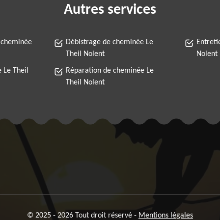
Autres services
 cheminée
Débistrage de cheminée Le
Entreti
Theil Nolent
Nolent
 Le Theil
Réparation de cheminée Le
Theil Nolent
© 2025 - 2026 Tout droit réservé -
Mentions légales