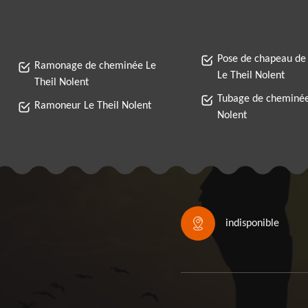
Pose de chapeau de
Ramonage de cheminée Le
Le Theil Nolent
Theil Nolent
Tubage de cheminée
Ramoneur Le Theil Nolent
Nolent
indisponible