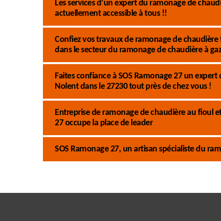
Les services d’un expert du ramonage de chaud
actuellement accessible à tous !!
Confiez vos travaux de ramonage de chaudière 
dans le secteur du ramonage de chaudière à gaz 
Faites confiance à SOS Ramonage 27 un expert d
Nolent dans le 27230 tout près de chez vous !
Entreprise de ramonage de chaudière au fioul e
27 occupe la place de leader
SOS Ramonage 27, un artisan spécialiste du ra