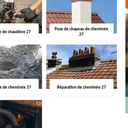
Pose de chapeau de cheminée
 de chaudière 27
27
ge de cheminée 27
Réparation de cheminée 27