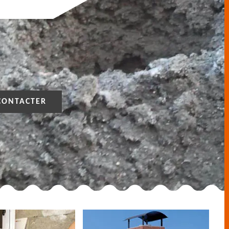
CONTACTER