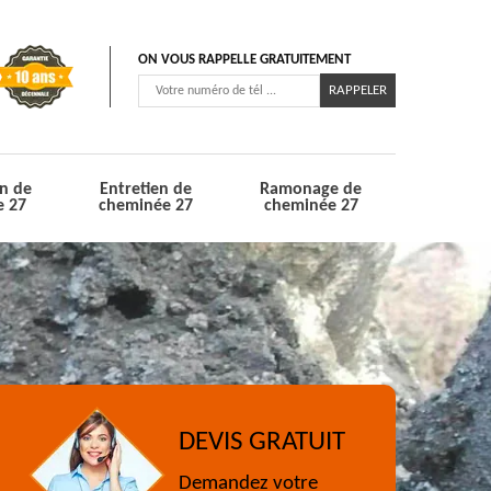
ON VOUS RAPPELLE GRATUITEMENT
n de
Entretien de
Ramonage de
e 27
cheminée 27
cheminée 27
DEVIS GRATUIT
Demandez votre