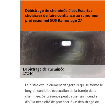
Débistrage de cheminée à Les Essarts :
choisissez de faire confiance au ramoneur
professionnel SOS Ramonage 27
Le bistre est un élément dangereux qui se forme le
long du conduit d’évacuation de la fumée de la
cheminée. Sa présence peut causer un incendie
d’où la nécessité de procéder à un débistrage de