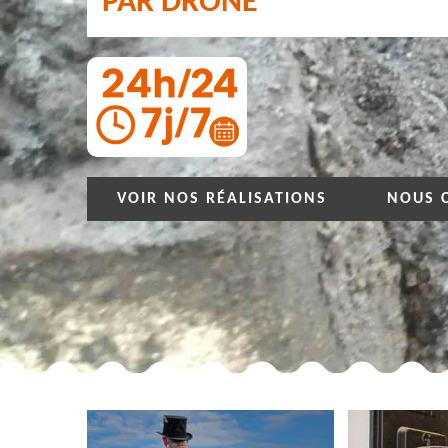
PAR DRONE
VOIR NOS RÉALISATIONS
NOUS 