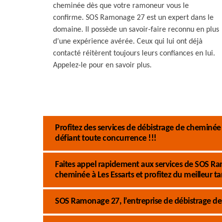
cheminée dès que votre ramoneur vous le
confirme. SOS Ramonage 27 est un expert dans le
domaine. Il possède un savoir-faire reconnu en plus
d’une expérience avérée. Ceux qui lui ont déjà
contacté réitèrent toujours leurs confiances en lui.
Appelez-le pour en savoir plus.
Profitez des services de débistrage de cheminée
défiant toute concurrence !!!
Faites appel rapidement aux services de SOS R
cheminée à Les Essarts et profitez du meilleur tar
SOS Ramonage 27, l’entreprise de débistrage de