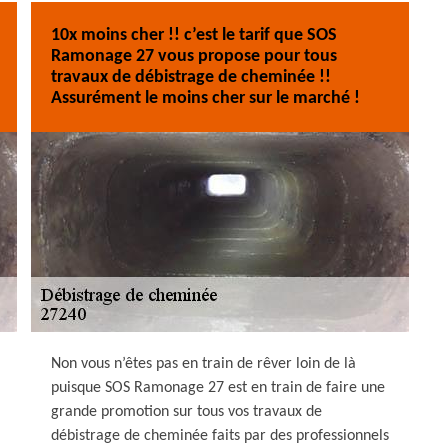
10x moins cher !! c’est le tarif que SOS
Ramonage 27 vous propose pour tous
travaux de débistrage de cheminée !!
Assurément le moins cher sur le marché !
Non vous n’êtes pas en train de rêver loin de là
puisque SOS Ramonage 27 est en train de faire une
grande promotion sur tous vos travaux de
débistrage de cheminée faits par des professionnels