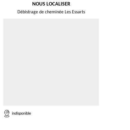
NOUS LOCALISER
Débistrage de cheminée Les Essarts
indisponible