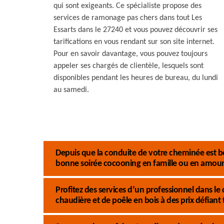
qui sont exigeants. Ce spécialiste propose des
services de ramonage pas chers dans tout Les
Essarts dans le 27240 et vous pouvez découvrir ses
tarifications en vous rendant sur son site internet.
Pour en savoir davantage, vous pouvez toujours
appeler ses chargés de clientèle, lesquels sont
disponibles pendant les heures de bureau, du lundi
au samedi.
Depuis que la conduite de votre cheminée est b
bonne soirée cocooning en famille ou en amour
Profitez des services d’un professionnel dans
chaudière et de poêle en bois à des prix défiant