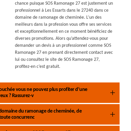
chance puisque SOS Ramonage 27 est justement un
professionnel à Les Essarts dans le 27240 dans ce
domaine de ramonage de cheminée. L’un des
meilleurs dans la profession vous offre ses services
et exceptionnellement en ce moment bénéficiez de
diverses promotions. Alors qu’attendez-vous pour
demander un devis à un professionnel comme SOS
Ramonage 27 en prenant directement contact avec
lui ou consultez le site de SOS Ramonage 27,
profitez-en c’est gratuit.
ouchée vous ne pouvez plus profiter d’une
eux ? Rassurez-v
 le domaine du ramonage de cheminée, de
 toute concurrenc