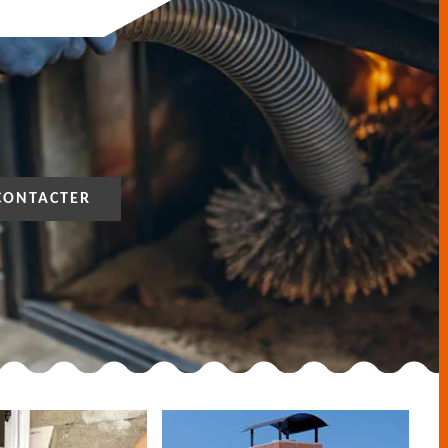
CONTACTER