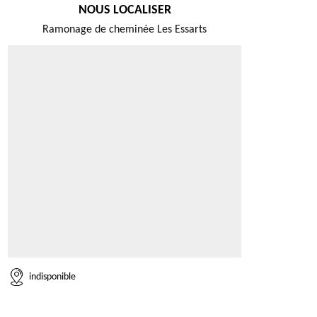
NOUS LOCALISER
Ramonage de cheminée Les Essarts
indisponible