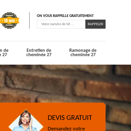
ON VOUS RAPPELLE GRATUITEMENT
n de
Entretien de
Ramonage de
e 27
cheminée 27
cheminée 27
DEVIS GRATUIT
Demandez votre