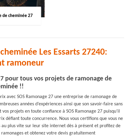
 de cheminée 27
cheminée Les Essarts 27240:
nt ramoneur
7 pour tous vos projets de ramonage de
minée !!
é-prix avec SOS Ramonage 27 une entreprise de ramonage de
ombreuses années d’expériences ainsi que son savoir-faire sans
nt vos projets en toute confiance à SOS Ramonage 27 puisqu’il
rix défiant toute concurrence. Nous vous certifions que vous ne
u plus vite sur leur site internet dès à présent et profitez de
de ramonages et obtenez votre devis gratuitement