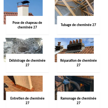
Pose de chapeau de
Tubage de cheminée 27
cheminée 27
Débistrage de cheminée
Réparation de cheminée
27
27
Entretien de cheminée
Ramonage de cheminée
27
27