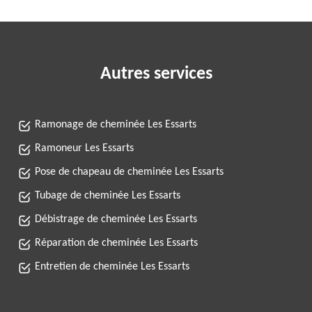
Autres services
Ramonage de cheminée Les Essarts
Ramoneur Les Essarts
Pose de chapeau de cheminée Les Essarts
Tubage de cheminée Les Essarts
Débistrage de cheminée Les Essarts
Réparation de cheminée Les Essarts
Entretien de cheminée Les Essarts