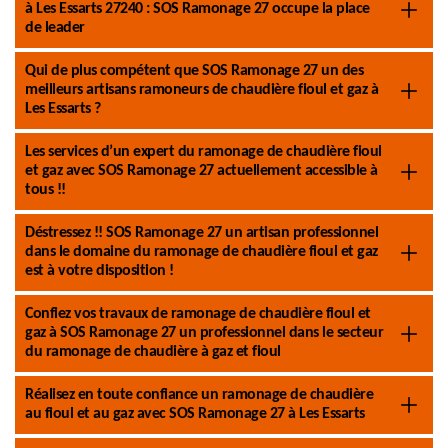
à Les Essarts 27240 : SOS Ramonage 27 occupe la place
de leader
Qui de plus compétent que SOS Ramonage 27 un des
meilleurs artisans ramoneurs de chaudière fioul et gaz à
Les Essarts ?
Les services d’un expert du ramonage de chaudière fioul
et gaz avec SOS Ramonage 27 actuellement accessible à
tous !!
Déstressez !! SOS Ramonage 27 un artisan professionnel
dans le domaine du ramonage de chaudière fioul et gaz
est à votre disposition !
Confiez vos travaux de ramonage de chaudière fioul et
gaz à SOS Ramonage 27 un professionnel dans le secteur
du ramonage de chaudière à gaz et fioul
Réalisez en toute confiance un ramonage de chaudière
au fioul et au gaz avec SOS Ramonage 27 à Les Essarts