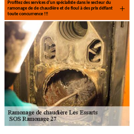
Profitez des services d’un spécialiste dans le secteur du
ramonage de de chaudière et de fioul à des prix défiant
toute concurrence !!!