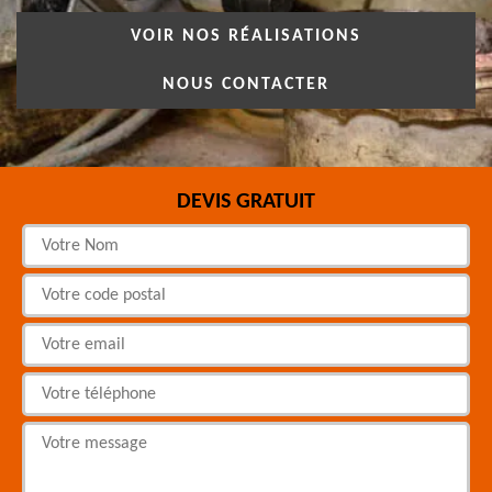
VOIR NOS RÉALISATIONS
NOUS CONTACTER
DEVIS GRATUIT