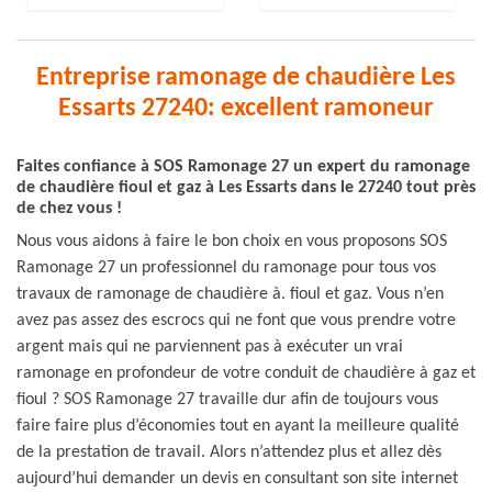
Entreprise ramonage de chaudière Les
Essarts 27240: excellent ramoneur
Faites confiance à SOS Ramonage 27 un expert du ramonage
de chaudière fioul et gaz à Les Essarts dans le 27240 tout près
de chez vous !
Nous vous aidons à faire le bon choix en vous proposons SOS
Ramonage 27 un professionnel du ramonage pour tous vos
travaux de ramonage de chaudière à. fioul et gaz. Vous n’en
avez pas assez des escrocs qui ne font que vous prendre votre
argent mais qui ne parviennent pas à exécuter un vrai
ramonage en profondeur de votre conduit de chaudière à gaz et
fioul ? SOS Ramonage 27 travaille dur afin de toujours vous
faire faire plus d’économies tout en ayant la meilleure qualité
de la prestation de travail. Alors n’attendez plus et allez dès
aujourd’hui demander un devis en consultant son site internet