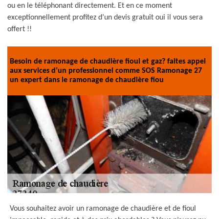
ou en le téléphonant directement. Et en ce moment
exceptionnellement profitez d’un devis gratuit oui il vous sera
offert !!
Besoin de ramonage de chaudière fioul et gaz? faites appel
aux services d’un professionnel comme SOS Ramonage 27
un expert dans le ramonage de chaudière fiou
Vous souhaitez avoir un ramonage de chaudière et de fioul