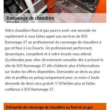
Votre chaudière fioul et gaz pourra avoir une seconde vie
rapidement si vous faites appel aux services de SOS
Ramonage 27 un professionnel du ramonage de chaudière à
gaz et fioul à Les Essarts. Un professionnel performant,
dynamiques, compétent et à votre écoute vous attend.
Qu’attendez pour aller directement consulter dès à présent le
site de SOS Ramonage 27 afin d’obtenir plus d’informations
sur toutes les offres disponibles. Demandez un devis au plus
vite et profitez-en puisqu’uniquement pour ce mois-ci toute
demande de devis sera gratuit !!! N’hésitez plus et faites
confiance à SOS Ramonage 27.
Entreprise de ramonage de chaudière au fioul et au gaz