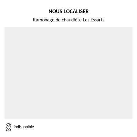
NOUS LOCALISER
Ramonage de chaudière Les Essarts
indisponible