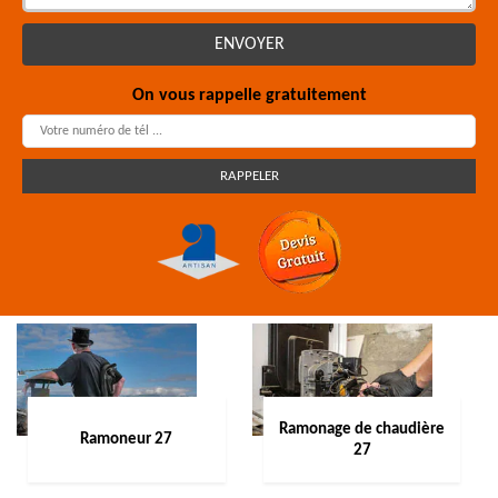
On vous rappelle gratuitement
Ramonage de chaudière
Ramoneur 27
27