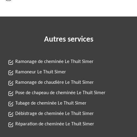
Autres services
Ramonage de cheminée Le Thuit Simer
Ramoneur Le Thuit Simer
Ramonage de chaudière Le Thuit Simer
Pose de chapeau de cheminée Le Thuit Simer
Tubage de cheminée Le Thuit Simer
Débistrage de cheminée Le Thuit Simer
Réparation de cheminée Le Thuit Simer