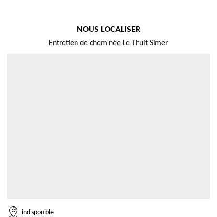
NOUS LOCALISER
Entretien de cheminée Le Thuit Simer
indisponible