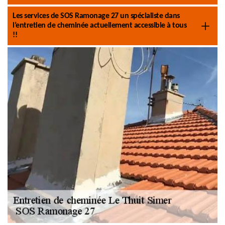
Les services de SOS Ramonage 27 un spécialiste dans
l’entretien de cheminée actuellement accessible à tous
!!