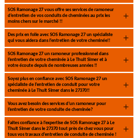
SOS Ramonage 27 vous offre ses services de ramoneur
d’entretien de vos conduits de cheminées au prix les
moins chers sur le marché !!
Des prix en folie avec SOS Ramonage 27 un spécialiste
qui vous aidera dans l’entretien de votre cheminée!!
SOS Ramonage 27 un ramoneur professionnel dans
l’entretien de votre cheminée à Le Thuit Simer et à
votre écoute depuis de nombreuses années !!
Soyez plus en confiance avec SOS Ramonage 27 un
spécialiste de l’entretien de conduit pour votre
cheminée à Le Thuit Simer dans le 27370!!
Vous avez besoin des services d’un ramoneur pour
l’entretien de votre conduite de cheminée?
Faites confiance à l’expertise de SOS Ramonage 27 à Le
Thuit Simer dans le 27370 tout près de chez vous pour
tous vos travaux d’entretien de conduite de cheminée !