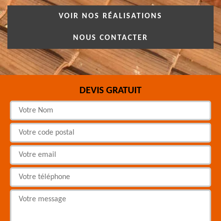
VOIR NOS RÉALISATIONS
NOUS CONTACTER
DEVIS GRATUIT