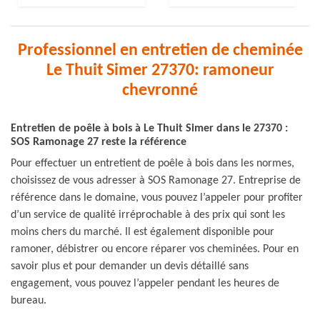
Professionnel en entretien de cheminée
Le Thuit Simer 27370: ramoneur
chevronné
Entretien de poêle à bois à Le Thuit Simer dans le 27370 :
SOS Ramonage 27 reste la référence
Pour effectuer un entretient de poêle à bois dans les normes,
choisissez de vous adresser à SOS Ramonage 27. Entreprise de
référence dans le domaine, vous pouvez l’appeler pour profiter
d’un service de qualité irréprochable à des prix qui sont les
moins chers du marché. Il est également disponible pour
ramoner, débistrer ou encore réparer vos cheminées. Pour en
savoir plus et pour demander un devis détaillé sans
engagement, vous pouvez l’appeler pendant les heures de
bureau.