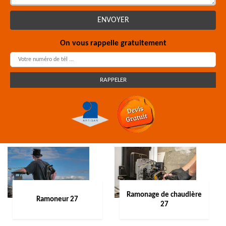
On vous rappelle gratuitement
Ramonage de chaudière
Ramoneur 27
27