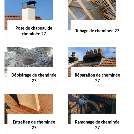
Pose de chapeau de
Tubage de cheminée 27
cheminée 27
Débistrage de cheminée
Réparation de cheminée
27
27
Entretien de cheminée
Ramonage de cheminée
27
27