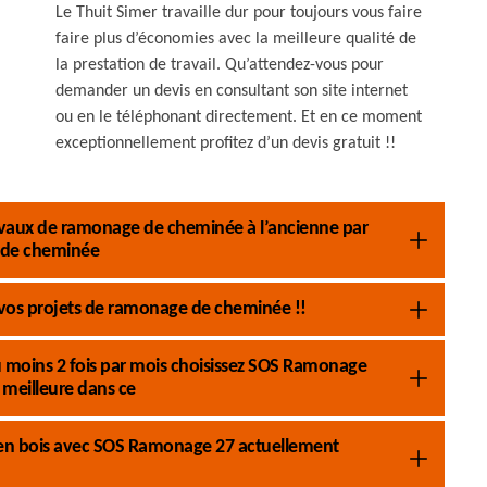
Le Thuit Simer travaille dur pour toujours vous faire
faire plus d’économies avec la meilleure qualité de
la prestation de travail. Qu’attendez-vous pour
demander un devis en consultant son site internet
ou en le téléphonant directement. Et en ce moment
exceptionnellement profitez d’un devis gratuit !!
 travaux de ramonage de cheminée à l’ancienne par
 de cheminée
vos projets de ramonage de cheminée !!
 moins 2 fois par mois choisissez SOS Ramonage
meilleure dans ce
 en bois avec SOS Ramonage 27 actuellement