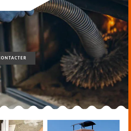
CONTACTER