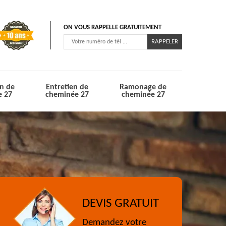
ON VOUS RAPPELLE GRATUITEMENT
n de
Entretien de
Ramonage de
e 27
cheminée 27
cheminée 27
DEVIS GRATUIT
Demandez votre