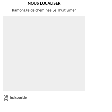
NOUS LOCALISER
Ramonage de cheminée Le Thuit Simer
indisponible