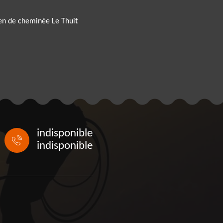
en de cheminée Le Thuit
indisponible
indisponible