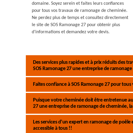
domaine. Soyez serein et faites leurs confiances
pour tous vos travaux de ramonage de cheminée.
Ne perdez plus de temps et consultez directement
le site de SOS Ramonage 27 pour obtenir plus
d’informations et demandez votre devis.
Des services plus rapides et à prix réduits des
SOS Ramonage 27 une entreprise de ramonage
Faites confiance à SOS Ramonage 27 pour tous 
Puisque votre cheminée doit être entretenue au
27 une entreprise de ramonage de cheminée, la 
Les services d’un expert en ramonage de poêle
accessible à tous !!