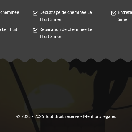
 cheminée
Débistrage de cheminée Le
Entreti
Thuit Simer
Simer
 Le Thuit
Réparation de cheminée Le
Thuit Simer
© 2025 - 2026 Tout droit réservé -
Mentions légales