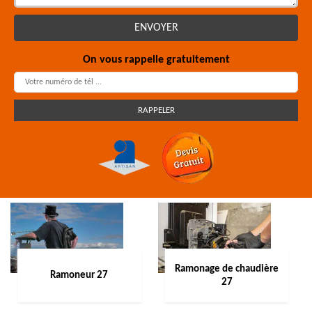
On vous rappelle gratuitement
Ramonage de chaudière
Ramoneur 27
27