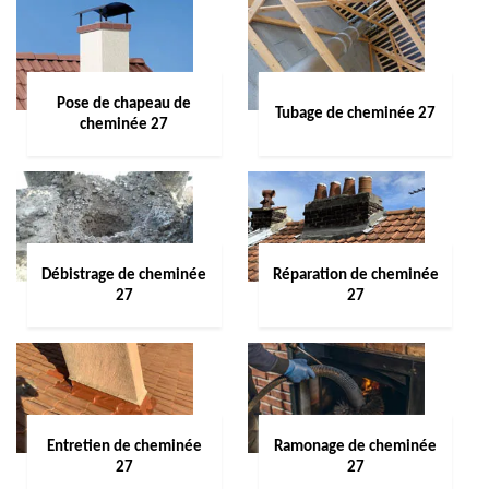
Pose de chapeau de
Tubage de cheminée 27
cheminée 27
Débistrage de cheminée
Réparation de cheminée
27
27
Entretien de cheminée
Ramonage de cheminée
27
27