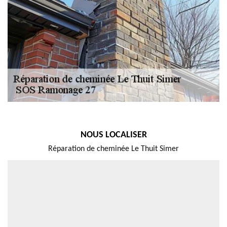
NOUS LOCALISER
Réparation de cheminée Le Thuit Simer