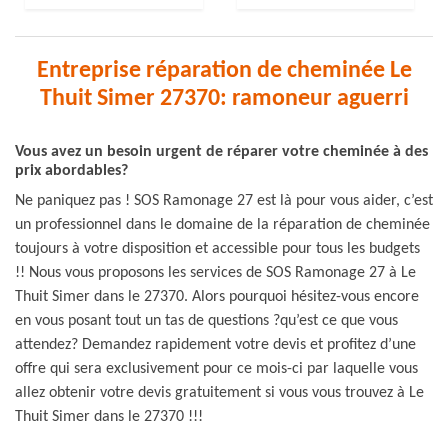
Entreprise réparation de cheminée Le
Thuit Simer 27370: ramoneur aguerri
Vous avez un besoin urgent de réparer votre cheminée à des
prix abordables?
Ne paniquez pas ! SOS Ramonage 27 est là pour vous aider, c’est
un professionnel dans le domaine de la réparation de cheminée
toujours à votre disposition et accessible pour tous les budgets
!! Nous vous proposons les services de SOS Ramonage 27 à Le
Thuit Simer dans le 27370. Alors pourquoi hésitez-vous encore
en vous posant tout un tas de questions ?qu’est ce que vous
attendez? Demandez rapidement votre devis et profitez d’une
offre qui sera exclusivement pour ce mois-ci par laquelle vous
allez obtenir votre devis gratuitement si vous vous trouvez à Le
Thuit Simer dans le 27370 !!!