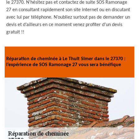
le 27370. N’hésitez pas et contactez de suite SOS Ramonage
27 en consultant rapidement son site internet ou en discutant
avec lui par téléphone. N’oubliez surtout pas de demander un
devis et d’ailleurs en ce moment venez profiter d’un devis
gratuit !!
Réparation de cheminée à Le Thuit Simer dans le 27370 :
l’expérience de SOS Ramonage 27 vous sera bénéfique