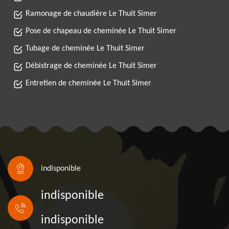
Ramonage de chaudière Le Thuit Simer
Pose de chapeau de cheminée Le Thuit Simer
Tubage de cheminée Le Thuit Simer
Débistrage de cheminée Le Thuit Simer
Entretien de cheminée Le Thuit Simer
indisponible
indisponible
indisponible