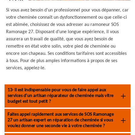
Si vous avez besoin d’un professionnel pour vous dépanner, car
votre cheminée connaît un dysfonctionnement ou que celle-ci
est abimée, choisissez de vous adresser au ramoneur SOS
Ramonage 27. Disposant d’une longue expérience, il vous
assurera un travail de qualité, que vous ayez besoin de
remettre en état votre solin, votre pied de cheminée ou
encore son chapeau. Ses conditions tarifaires sont accessibles
à tous. Pour de plus amples informations à propos de ses
services, appelez-le.
13- Il est indispensable pour vous de faire appel aux
services d’un artisan réparateur de cheminée mais vitre
budget est tout petit ?
Faites appel rapidement aux services de SOS Ramonage
27 un artisan expert en réparation de cheminée si vous
voulez donner une seconde vie à votre cheminée ?