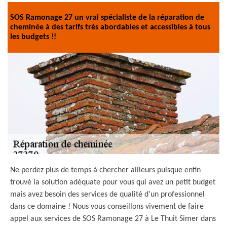
SOS Ramonage 27 un vrai spécialiste de la réparation de
cheminée à des tarifs très abordables et accessibles à tous
les budgets !!
Ne perdez plus de temps à chercher ailleurs puisque enfin
trouvé la solution adéquate pour vous qui avez un petit budget
mais avez besoin des services de qualité d’un professionnel
dans ce domaine ! Nous vous conseillons vivement de faire
appel aux services de SOS Ramonage 27 à Le Thuit Simer dans