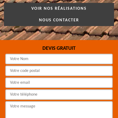
VOIR NOS RÉALISATIONS
NOUS CONTACTER
DEVIS GRATUIT