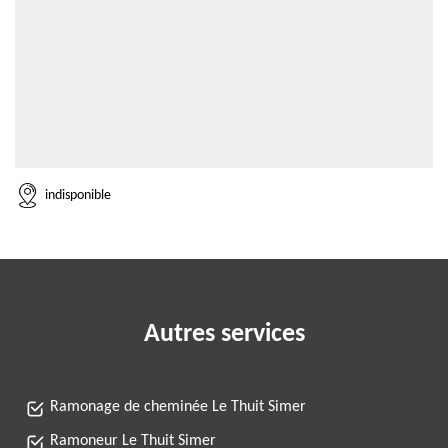
indisponible
Autres services
Ramonage de cheminée Le Thuit Simer
Ramoneur Le Thuit Simer