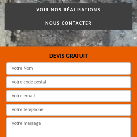
VOIR NOS RÉALISATIONS
NOUS CONTACTER
DEVIS GRATUIT