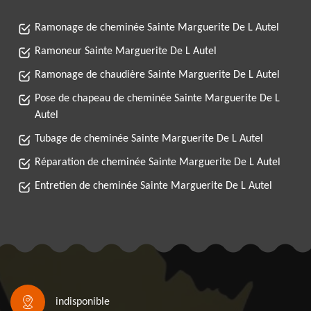
Ramonage de cheminée Sainte Marguerite De L Autel
Ramoneur Sainte Marguerite De L Autel
Ramonage de chaudière Sainte Marguerite De L Autel
Pose de chapeau de cheminée Sainte Marguerite De L
Autel
Tubage de cheminée Sainte Marguerite De L Autel
Réparation de cheminée Sainte Marguerite De L Autel
Entretien de cheminée Sainte Marguerite De L Autel
indisponible