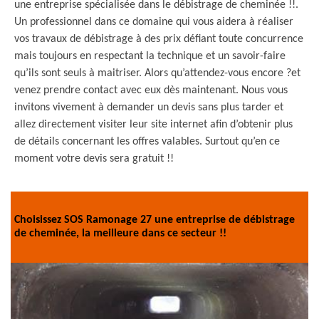
une entreprise spécialisée dans le débistrage de cheminée !!.
Un professionnel dans ce domaine qui vous aidera à réaliser
vos travaux de débistrage à des prix défiant toute concurrence
mais toujours en respectant la technique et un savoir-faire
qu’ils sont seuls à maitriser. Alors qu’attendez-vous encore ?et
venez prendre contact avec eux dès maintenant. Nous vous
invitons vivement à demander un devis sans plus tarder et
allez directement visiter leur site internet afin d’obtenir plus
de détails concernant les offres valables. Surtout qu’en ce
moment votre devis sera gratuit !!
Choisissez SOS Ramonage 27 une entreprise de débistrage
de cheminée, la meilleure dans ce secteur !!