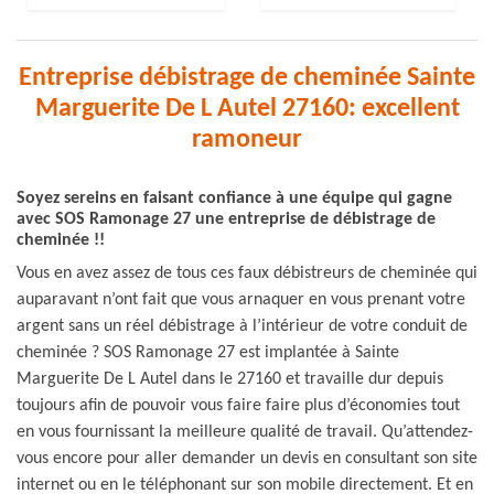
Entreprise débistrage de cheminée Sainte
Marguerite De L Autel 27160: excellent
ramoneur
Soyez sereins en faisant confiance à une équipe qui gagne
avec SOS Ramonage 27 une entreprise de débistrage de
cheminée !!
Vous en avez assez de tous ces faux débistreurs de cheminée qui
auparavant n’ont fait que vous arnaquer en vous prenant votre
argent sans un réel débistrage à l’intérieur de votre conduit de
cheminée ? SOS Ramonage 27 est implantée à Sainte
Marguerite De L Autel dans le 27160 et travaille dur depuis
toujours afin de pouvoir vous faire faire plus d’économies tout
en vous fournissant la meilleure qualité de travail. Qu’attendez-
vous encore pour aller demander un devis en consultant son site
internet ou en le téléphonant sur son mobile directement. Et en