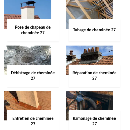
Pose de chapeau de
Tubage de cheminée 27
cheminée 27
Débistrage de cheminée
Réparation de cheminée
27
27
Entretien de cheminée
Ramonage de cheminée
27
27