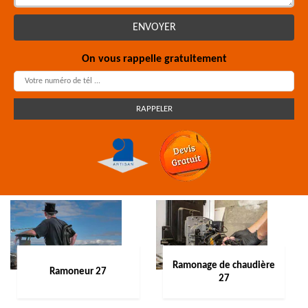
On vous rappelle gratuitement
Ramonage de chaudière
Ramoneur 27
27