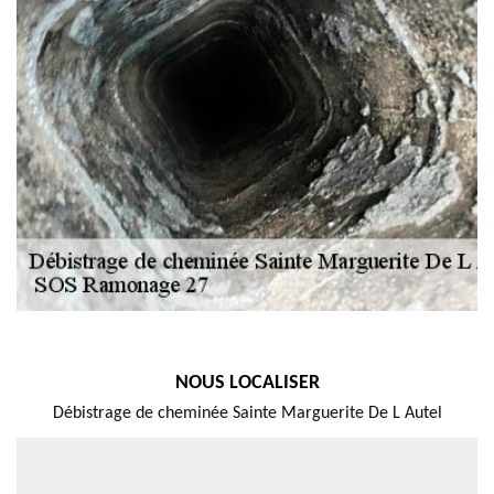
NOUS LOCALISER
Débistrage de cheminée Sainte Marguerite De L Autel