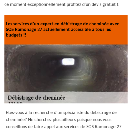
ce moment exceptionnellement profitez d’un devis gratuit !!
Les services d’un expert en débistrage de cheminée avec
SOS Ramonage 27 actuellement accessible à tous les
budgets !!
Etes-vous à la recherche d’un spécialiste du débistrage de
cheminée? Ne cherchez plus ailleurs puisque nous vous
conseillons de faire appel aux services de SOS Ramonage 27