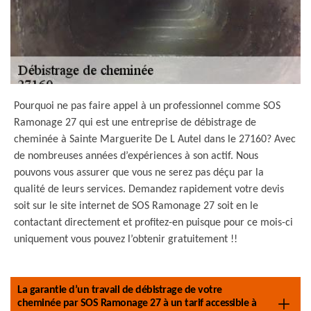
Pourquoi ne pas faire appel à un professionnel comme SOS
Ramonage 27 qui est une entreprise de débistrage de
cheminée à Sainte Marguerite De L Autel dans le 27160? Avec
de nombreuses années d’expériences à son actif. Nous
pouvons vous assurer que vous ne serez pas déçu par la
qualité de leurs services. Demandez rapidement votre devis
soit sur le site internet de SOS Ramonage 27 soit en le
contactant directement et profitez-en puisque pour ce mois-ci
uniquement vous pouvez l’obtenir gratuitement !!
La garantie d’un travail de débistrage de votre
cheminée par SOS Ramonage 27 à un tarif accessible à