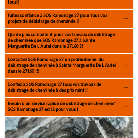
tous!!
Faites confiance à SOS Ramonage 27 pour tous vos
projets de débistrage de cheminée !!
Qui de plus compétent pour vos travaux de débistrage
de cheminée que SOS Ramonage 27 à Sainte
Marguerite De L Autel dans le 27160 ?!
Contactez SOS Ramonage 27 un professionnel du
débistrage de cheminée à Sainte Marguerite De L Autel
dans le 27160 !!!
Confiez à SOS Ramonage 27 tous vos travaux de
débistrage de cheminée à des prix mini !!
Besoin d’un service rapide de débistrage de cheminée?
SOS Ramonage 27 est là pour vous !