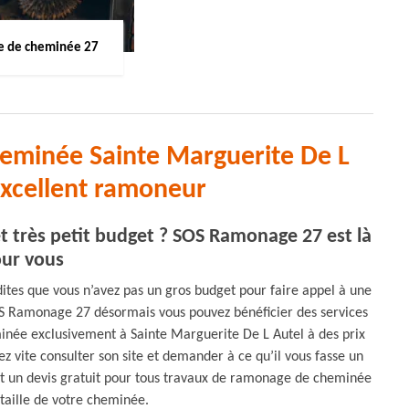
 de cheminée 27
eminée Sainte Marguerite De L
excellent ramoneur
très petit budget ? SOS Ramonage 27 est là
ur vous
ites que vous n’avez pas un gros budget pour faire appel à une
 Ramonage 27 désormais vous pouvez bénéficier des services
inée exclusivement à Sainte Marguerite De L Autel à des prix
ez vite consulter son site et demander à ce qu’il vous fasse un
ent un devis gratuit pour tous travaux de ramonage de cheminée
 taille de votre cheminée.