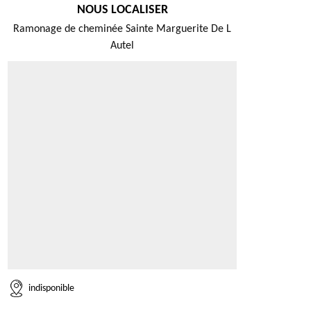
NOUS LOCALISER
Ramonage de cheminée Sainte Marguerite De L
Autel
indisponible