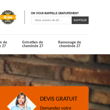
ON VOUS RAPPELLE GRATUITEMENT
n de
Entretien de
Ramonage de
e 27
cheminée 27
cheminée 27
DEVIS GRATUIT
Demandez votre