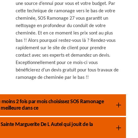
une source d’ennui pour vous et votre budget. Par
cette technique de ramonage vers le bas de votre
cheminée, SOS Ramonage 27 vous garantit un
nettoyage en profondeur du conduit de votre
cheminée. Et en ce moment les prix sont au plus
bas !! Alors pourquoi restez-vous là ? Rendez-vous
rapidement sur le site de client pour prendre
contact avec ses experts et demandez un devis.
Exceptionnellement pour ce mois-ci vous
bénéficierez d’un devis gratuit pour tous travaux de
ramonage de cheminée par le bas !!
 moins 2 fois par mois choisissez SOS Ramonage
meilleure dans ce
ainte Marguerite De L Autel qui jouit de la