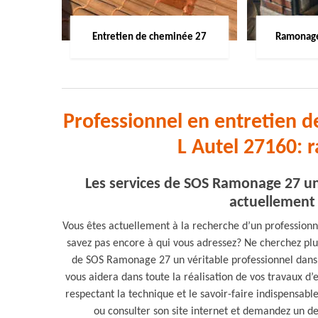
Entretien de cheminée 27
Ramonage
Professionnel en entretien 
L Autel 27160:
Les services de SOS Ramonage 27 un
actuellement 
Vous êtes actuellement à la recherche d’un profession
savez pas encore à qui vous adressez? Ne cherchez plu
de SOS Ramonage 27 un véritable professionnel dans 
vous aidera dans toute la réalisation de vos travaux d’
respectant la technique et le savoir-faire indispensabl
ou consulter son site internet et demandez un de