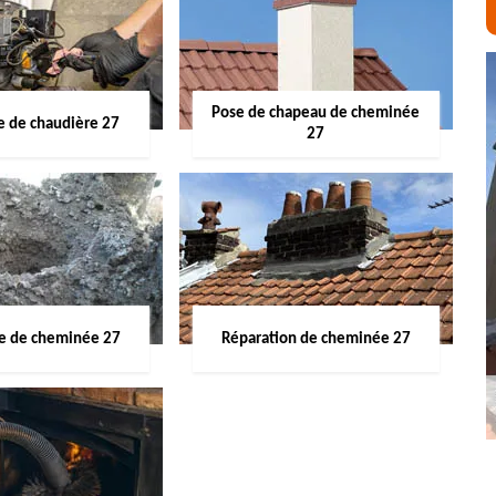
Pose de chapeau de cheminée
 de chaudière 27
27
ge de cheminée 27
Réparation de cheminée 27