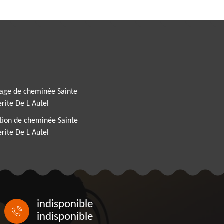
rage de cheminée Sainte
rite De L Autel
tion de cheminée Sainte
rite De L Autel
indisponible
indisponible