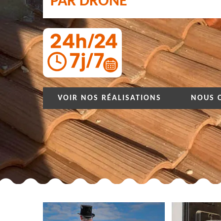
PAR DRONE
VOIR NOS RÉALISATIONS
NOUS 