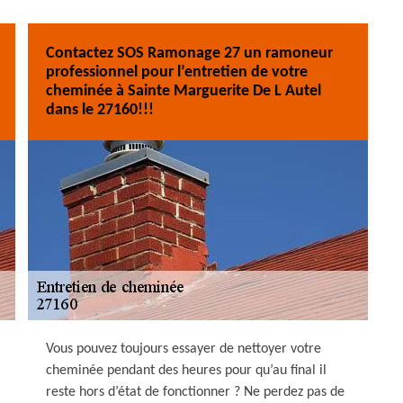
Contactez SOS Ramonage 27 un ramoneur
professionnel pour l’entretien de votre
cheminée à Sainte Marguerite De L Autel
dans le 27160!!!
Vous pouvez toujours essayer de nettoyer votre
cheminée pendant des heures pour qu’au final il
reste hors d’état de fonctionner ? Ne perdez pas de