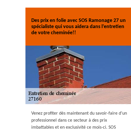
Des prix en folie avec SOS Ramonage 27 un
spécialiste qui vous aidera dans l’entretien
de votre cheminée!!
Venez profiter dès maintenant du savoir-faire d’un
professionnel dans ce secteur à des prix
imbattables et en exclusivité ce mois-ci. SOS