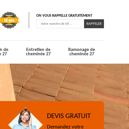
ON VOUS RAPPELLE GRATUITEMENT
n de
Entretien de
Ramonage de
e 27
cheminée 27
cheminée 27
DEVIS GRATUIT
Demandez votre