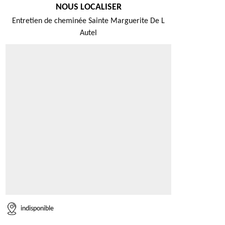
NOUS LOCALISER
Entretien de cheminée Sainte Marguerite De L
Autel
indisponible