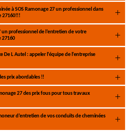
eminée à SOS Ramonage 27 un professionnel dans
e 27160!!!
un professionnel de l’entretien de votre
e 27160
 De L Autel : appeler l’équipe de l’entreprise
es prix abordables !!
monage 27 des prix fous pour tous travaux
moneur d’entretien de vos conduits de cheminées