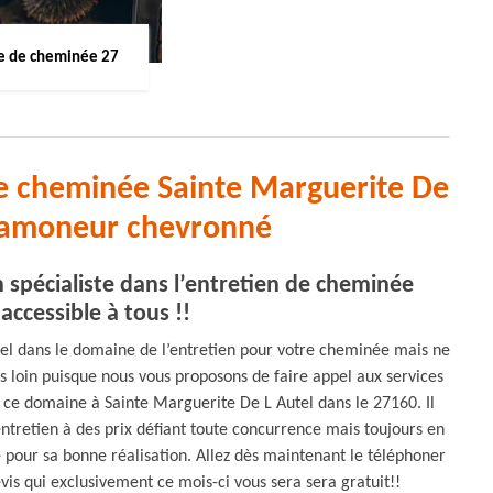
 de cheminée 27
de cheminée Sainte Marguerite De
 ramoneur chevronné
 spécialiste dans l’entretien de cheminée
accessible à tous !!
nel dans le domaine de l’entretien pour votre cheminée mais ne
s loin puisque nous vous proposons de faire appel aux services
ce domaine à Sainte Marguerite De L Autel dans le 27160. Il
entretien à des prix défiant toute concurrence mais toujours en
e pour sa bonne réalisation. Allez dès maintenant le téléphoner
vis qui exclusivement ce mois-ci vous sera sera gratuit!!