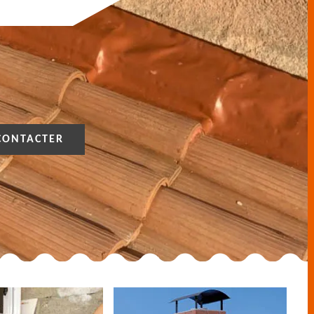
CONTACTER