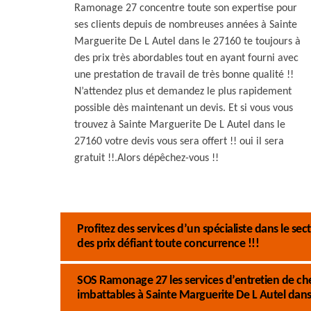
Ramonage 27 concentre toute son expertise pour
ses clients depuis de nombreuses années à Sainte
Marguerite De L Autel dans le 27160 te toujours à
des prix très abordables tout en ayant fourni avec
une prestation de travail de très bonne qualité !!
N’attendez plus et demandez le plus rapidement
possible dès maintenant un devis. Et si vous vous
trouvez à Sainte Marguerite De L Autel dans le
27160 votre devis vous sera offert !! oui il sera
gratuit !!.Alors dépêchez-vous !!
Profitez des services d’un spécialiste dans le s
des prix défiant toute concurrence !!!
SOS Ramonage 27 les services d’entretien de chem
imbattables à Sainte Marguerite De L Autel dans 