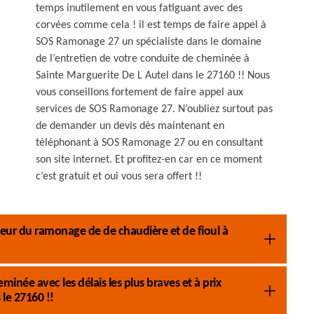
temps inutilement en vous fatiguant avec des
corvées comme cela ! il est temps de faire appel à
SOS Ramonage 27 un spécialiste dans le domaine
de l’entretien de votre conduite de cheminée à
Sainte Marguerite De L Autel dans le 27160 !! Nous
vous conseillons fortement de faire appel aux
services de SOS Ramonage 27. N’oubliez surtout pas
de demander un devis dès maintenant en
téléphonant à SOS Ramonage 27 ou en consultant
son site internet. Et profitez-en car en ce moment
c’est gratuit et oui vous sera offert !!
ecteur du ramonage de de chaudière et de fioul à
inée avec les délais les plus braves et à prix
le 27160 !!