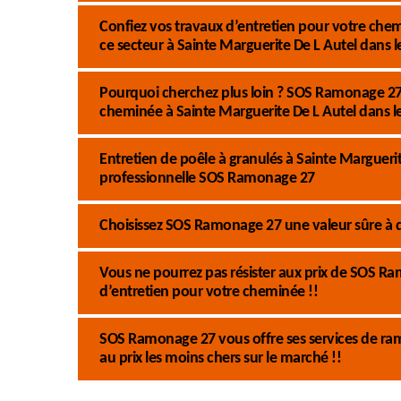
Confiez vos travaux d’entretien pour votre ch
ce secteur à Sainte Marguerite De L Autel dans l
Pourquoi cherchez plus loin ? SOS Ramonage 27 
cheminée à Sainte Marguerite De L Autel dans l
Entretien de poêle à granulés à Sainte Marguerite
professionnelle SOS Ramonage 27
Choisissez SOS Ramonage 27 une valeur sûre à d
Vous ne pourrez pas résister aux prix de SOS Ra
d’entretien pour votre cheminée !!
SOS Ramonage 27 vous offre ses services de ra
au prix les moins chers sur le marché !!