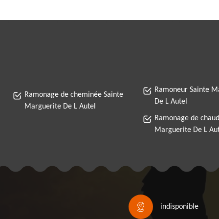
Ramoneur Sainte M
Ramonage de cheminée Sainte
De L Autel
Marguerite De L Autel
Ramonage de chaudi
Marguerite De L Au
indisponible