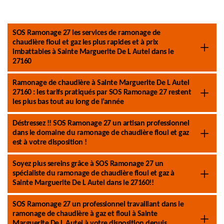
SOS Ramonage 27 les services de ramonage de
chaudière fioul et gaz les plus rapides et à prix
imbattables à Sainte Marguerite De L Autel dans le
27160
Ramonage de chaudière à Sainte Marguerite De L Autel
27160 : les tarifs pratiqués par SOS Ramonage 27 restent
les plus bas tout au long de l’année
Déstressez !! SOS Ramonage 27 un artisan professionnel
dans le domaine du ramonage de chaudière fioul et gaz
est à votre disposition !
Soyez plus sereins grâce à SOS Ramonage 27 un
spécialiste du ramonage de chaudière fioul et gaz à
Sainte Marguerite De L Autel dans le 27160!!
SOS Ramonage 27 un professionnel travaillant dans le
ramonage de chaudière à gaz et fioul à Sainte
Marguerite De L Autel à votre disposition depuis