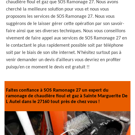
chaudière fioul et gaz que SOS Ramonage 27. Nous avons
cherché la meilleure solution pour vous et nous vous
proposons les services de SOS Ramonage 27. Nous vous
suggérons de le laisser gérer cette opération par son savoir-
faire ainsi que ses diverses techniques. Nous vous conseillons
vivement de faire appel aux services de SOS Ramonage 27 en
le contactant le plus rapidement possible soit par téléphone
soit par le biais de son site internet. N’hésitez surtout pas à
venir demander un devis d’ailleurs vous devriez en profiter
puisqu’en ce moment le devis est gratuit !!
Faites confiance à SOS Ramonage 27 un expert du
ramonage de chaudière fioul et gaz à Sainte Marguerite De
L Autel dans le 27160 tout près de chez vous !