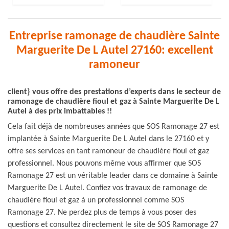
Entreprise ramonage de chaudière Sainte
Marguerite De L Autel 27160: excellent
ramoneur
client} vous offre des prestations d’experts dans le secteur de
ramonage de chaudière fioul et gaz à Sainte Marguerite De L
Autel à des prix imbattables !!
Cela fait déjà de nombreuses années que SOS Ramonage 27 est
implantée à Sainte Marguerite De L Autel dans le 27160 et y
offre ses services en tant ramoneur de chaudière fioul et gaz
professionnel. Nous pouvons même vous affirmer que SOS
Ramonage 27 est un véritable leader dans ce domaine à Sainte
Marguerite De L Autel. Confiez vos travaux de ramonage de
chaudière fioul et gaz à un professionnel comme SOS
Ramonage 27. Ne perdez plus de temps à vous poser des
questions et consultez directement le site de SOS Ramonage 27