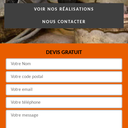
VOIR NOS RÉALISATIONS
NOUS CONTACTER
DEVIS GRATUIT