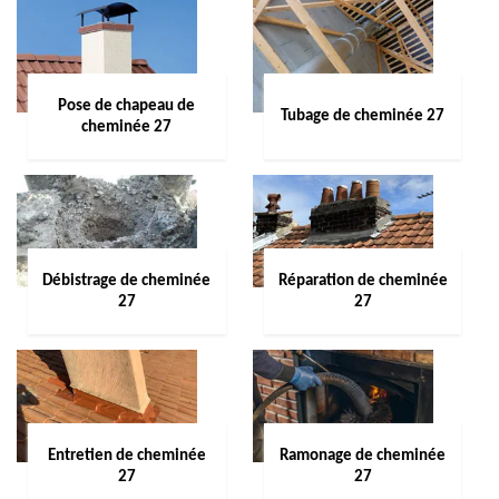
Pose de chapeau de
Tubage de cheminée 27
cheminée 27
Débistrage de cheminée
Réparation de cheminée
27
27
Entretien de cheminée
Ramonage de cheminée
27
27