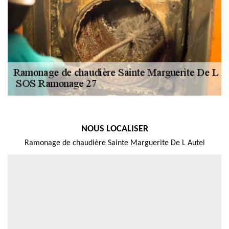
NOUS LOCALISER
Ramonage de chaudière Sainte Marguerite De L Autel