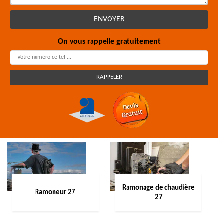
On vous rappelle gratuitement
Ramonage de chaudière
Ramoneur 27
27