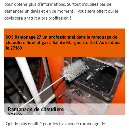
pour obtenir plus d’informations. Surtout n’oubliez pas de
demander un devis et en ce moment il vous sera offert oui le
devis sera gratuit alors profitez-en !!
SOS Ramonage 27 un professionnel dans le ramonage de
chaudière fioul et gaz à Sainte Marguerite De L Autel dans
le 27160
Qui de plus qualifié pour les travaux de ramonage de