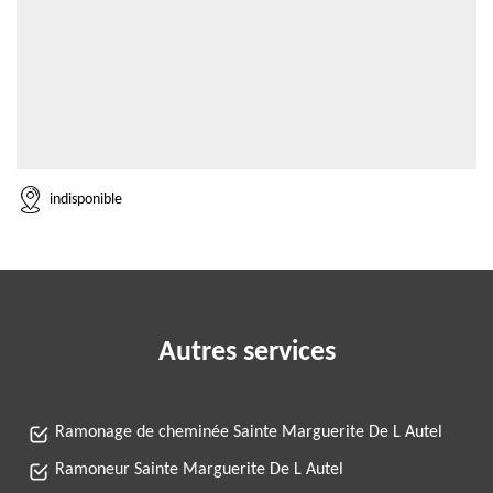
indisponible
Autres services
Ramonage de cheminée Sainte Marguerite De L Autel
Ramoneur Sainte Marguerite De L Autel