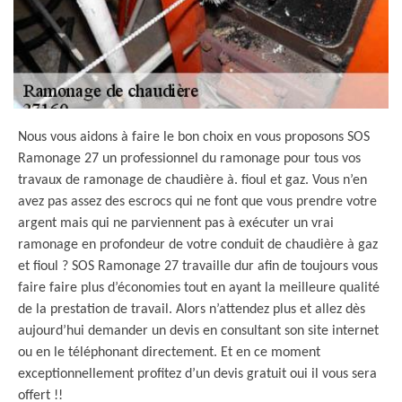
Nous vous aidons à faire le bon choix en vous proposons SOS
Ramonage 27 un professionnel du ramonage pour tous vos
travaux de ramonage de chaudière à. fioul et gaz. Vous n’en
avez pas assez des escrocs qui ne font que vous prendre votre
argent mais qui ne parviennent pas à exécuter un vrai
ramonage en profondeur de votre conduit de chaudière à gaz
et fioul ? SOS Ramonage 27 travaille dur afin de toujours vous
faire faire plus d’économies tout en ayant la meilleure qualité
de la prestation de travail. Alors n’attendez plus et allez dès
aujourd’hui demander un devis en consultant son site internet
ou en le téléphonant directement. Et en ce moment
exceptionnellement profitez d’un devis gratuit oui il vous sera
offert !!