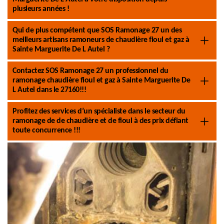
plusieurs années !
Qui de plus compétent que SOS Ramonage 27 un des
meilleurs artisans ramoneurs de chaudière fioul et gaz à
Sainte Marguerite De L Autel ?
Contactez SOS Ramonage 27 un professionnel du
ramonage chaudière fioul et gaz à Sainte Marguerite De
L Autel dans le 27160!!!
Profitez des services d’un spécialiste dans le secteur du
ramonage de de chaudière et de fioul à des prix défiant
toute concurrence !!!