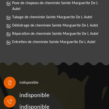
Pose de chapeau de cheminée Sainte Marguerite De L
Autel
Tubage de cheminée Sainte Marguerite De L Autel
Débistrage de cheminée Sainte Marguerite De L Autel
Réparation de cheminée Sainte Marguerite De L Autel
Entretien de cheminée Sainte Marguerite De L Autel
indisponible
indisponible
indisponible