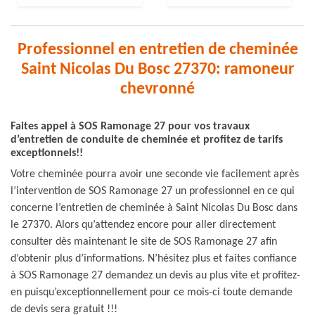
Professionnel en entretien de cheminée
Saint Nicolas Du Bosc 27370: ramoneur
chevronné
Faites appel à SOS Ramonage 27 pour vos travaux
d’entretien de conduite de cheminée et profitez de tarifs
exceptionnels!!
Votre cheminée pourra avoir une seconde vie facilement après
l’intervention de SOS Ramonage 27 un professionnel en ce qui
concerne l’entretien de cheminée à Saint Nicolas Du Bosc dans
le 27370. Alors qu’attendez encore pour aller directement
consulter dès maintenant le site de SOS Ramonage 27 afin
d’obtenir plus d’informations. N’hésitez plus et faites confiance
à SOS Ramonage 27 demandez un devis au plus vite et profitez-
en puisqu’exceptionnellement pour ce mois-ci toute demande
de devis sera gratuit !!!