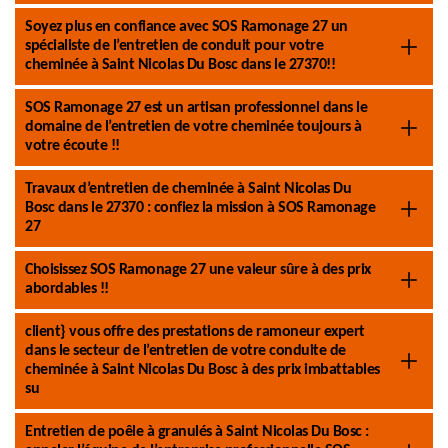
Soyez plus en confiance avec SOS Ramonage 27 un
spécialiste de l’entretien de conduit pour votre
cheminée à Saint Nicolas Du Bosc dans le 27370!!
SOS Ramonage 27 est un artisan professionnel dans le
domaine de l’entretien de votre cheminée toujours à
votre écoute !!
Travaux d’entretien de cheminée à Saint Nicolas Du
Bosc dans le 27370 : confiez la mission à SOS Ramonage
27
Choisissez SOS Ramonage 27 une valeur sûre à des prix
abordables !!
client} vous offre des prestations de ramoneur expert
dans le secteur de l’entretien de votre conduite de
cheminée à Saint Nicolas Du Bosc à des prix imbattables
su
Entretien de poêle à granulés à Saint Nicolas Du Bosc :