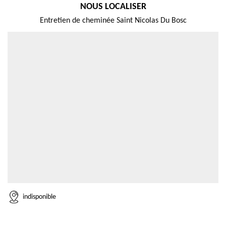
NOUS LOCALISER
Entretien de cheminée Saint Nicolas Du Bosc
indisponible