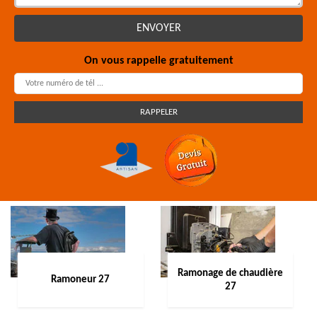
On vous rappelle gratuitement
Ramonage de chaudière
Ramoneur 27
27