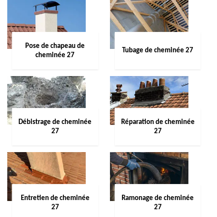
Pose de chapeau de
Tubage de cheminée 27
cheminée 27
Débistrage de cheminée
Réparation de cheminée
27
27
Entretien de cheminée
Ramonage de cheminée
27
27