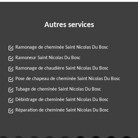
Autres services
Ramonage de cheminée Saint Nicolas Du Bosc
Ramoneur Saint Nicolas Du Bosc
Ramonage de chaudière Saint Nicolas Du Bosc
Pose de chapeau de cheminée Saint Nicolas Du Bosc
Tubage de cheminée Saint Nicolas Du Bosc
Débistrage de cheminée Saint Nicolas Du Bosc
Réparation de cheminée Saint Nicolas Du Bosc