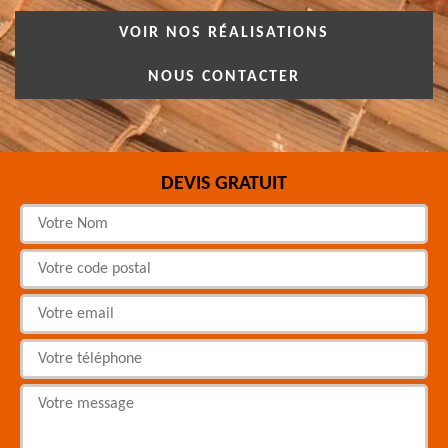
VOIR NOS RÉALISATIONS
NOUS CONTACTER
DEVIS GRATUIT