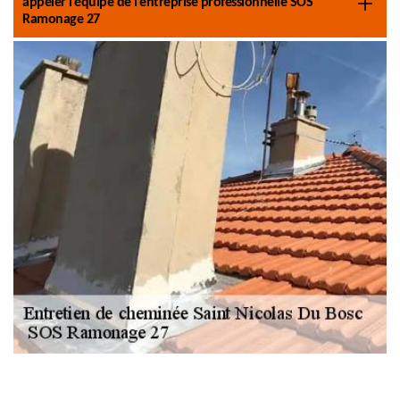
appeler l’équipe de l’entreprise professionnelle SOS
Ramonage 27