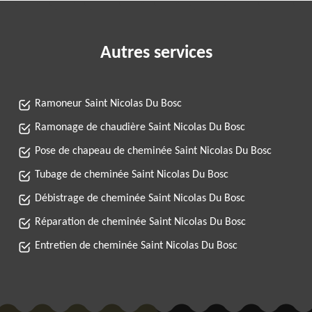
Autres services
Ramoneur Saint Nicolas Du Bosc
Ramonage de chaudière Saint Nicolas Du Bosc
Pose de chapeau de cheminée Saint Nicolas Du Bosc
Tubage de cheminée Saint Nicolas Du Bosc
Débistrage de cheminée Saint Nicolas Du Bosc
Réparation de cheminée Saint Nicolas Du Bosc
Entretien de cheminée Saint Nicolas Du Bosc