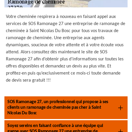
Votre cheminée respirera à nouveau en faisant appel aux
services de SOS Ramonage 27 une entreprise de ramonage de
cheminée à Saint Nicolas Du Bosc pour tous vos travaux de
ramonage de cheminée. Une entreprise aux agents
dynamiques, soucieux de votre attente et à votre écoute vous
attend. Alors consultez dès maintenant le site de SOS
Ramonage 27 afin d’obtenir plus d’informations sur toutes les
offres disponibles et demandez un devis au plus vite. Et
profitez-en puis qu’exclusivement ce mois-ci toute demande
de devis sera gratuit !!!
SOS Ramonage 27, un professionnel qui propose à ses
clients un ramonage de cheminée pas cher à Saint
Nicolas Du Bosc
Soyez sereins en faisant confiance à une équipe qui
gagne avec SOS Ramonage 27 une entreprise de