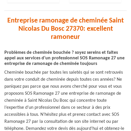
Entreprise ramonage de cheminée Saint
Nicolas Du Bosc 27370: excellent
ramoneur
Problèmes de cheminée bouchée ? soyez sereins et faites
appel aux services d’un professionnel SOS Ramonage 27 une
entreprise de ramonage de cheminée toujours
Cheminée bouchée par toutes les saletés qui se sont retrouvés
dans votre conduit de cheminée depuis toutes ces années? Ne
paniquez pas parce que nous avons cherché pour vous et vous
proposons SOS Ramonage 27 une entreprise de ramonage de
cheminée à Saint Nicolas Du Bosc qui concentre toute
l’expertise d’un professionnel dans ce secteur à des prix
accessibles à tous. N’hésitez plus et prenez contact avec SOS
Ramonage 27 par la consultation de son site internet ou par
téléphone. Demandez votre devis dès aujourd’hui et obtenez-le