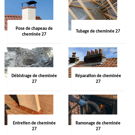
Pose de chapeau de
Tubage de cheminée 27
cheminée 27
Débistrage de cheminée
Réparation de cheminée
27
27
Entretien de cheminée
Ramonage de cheminée
27
27