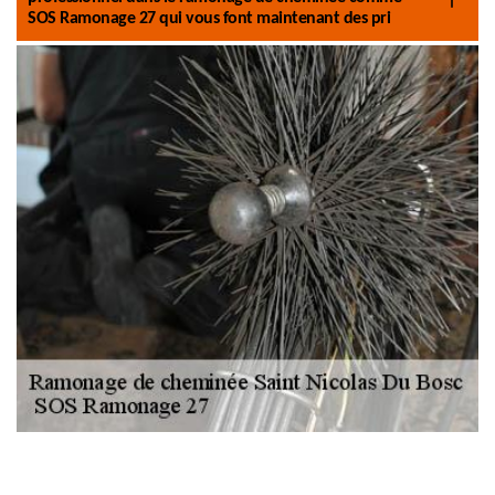
SOS Ramonage 27 qui vous font maintenant des pri