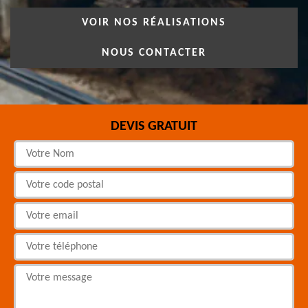
VOIR NOS RÉALISATIONS
NOUS CONTACTER
DEVIS GRATUIT