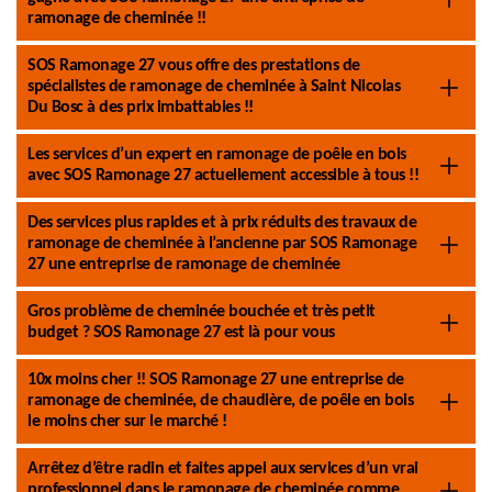
ramonage de cheminée !!
SOS Ramonage 27 vous offre des prestations de
spécialistes de ramonage de cheminée à Saint Nicolas
Du Bosc à des prix imbattables !!
Les services d’un expert en ramonage de poêle en bois
avec SOS Ramonage 27 actuellement accessible à tous !!
Des services plus rapides et à prix réduits des travaux de
ramonage de cheminée à l’ancienne par SOS Ramonage
27 une entreprise de ramonage de cheminée
Gros problème de cheminée bouchée et très petit
budget ? SOS Ramonage 27 est là pour vous
10x moins cher !! SOS Ramonage 27 une entreprise de
ramonage de cheminée, de chaudière, de poêle en bois
le moins cher sur le marché !
Arrêtez d’être radin et faites appel aux services d’un vrai
professionnel dans le ramonage de cheminée comme