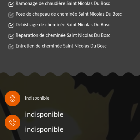
Ramonage de chaudière Saint Nicolas Du Bosc
Pose de chapeau de cheminée Saint Nicolas Du Bosc
Débistrage de cheminée Saint Nicolas Du Bosc
Réparation de cheminée Saint Nicolas Du Bosc
Entretien de cheminée Saint Nicolas Du Bosc
indisponible
indisponible
indisponible