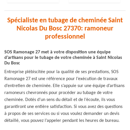
Spécialiste en tubage de cheminée Saint
Nicolas Du Bosc 27370: ramoneur
professionnel
SOS Ramonage 27 met à votre disposition une équipe
d’artisans pour le tubage de votre cheminée à Saint Nicolas
Du Bosc
Entreprise plébiscitée pour la qualité de ses prestations, SOS
Ramonage 27 est une référence pour l’exécution de travaux
d’entretien de cheminée. Elle s’appuie sur une équipe d’artisans
ramoneurs chevronnés pour procéder au tubage de votre
cheminée. Dotés d’un sens du détail et de l’écoute, ils vous
garantiront une entière satisfaction. Si vous avez des questions
à propos de ses services ou si vous voulez demander un devis
détaillé, vous pouvez l’appeler pendant les heures de bureau.