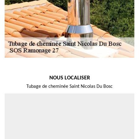
NOUS LOCALISER
Tubage de cheminée Saint Nicolas Du Bosc