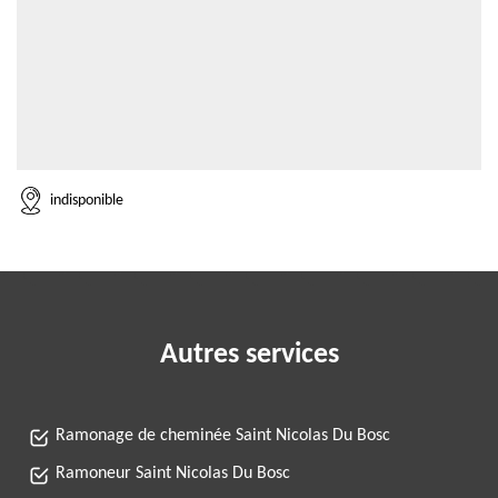
indisponible
Autres services
Ramonage de cheminée Saint Nicolas Du Bosc
Ramoneur Saint Nicolas Du Bosc