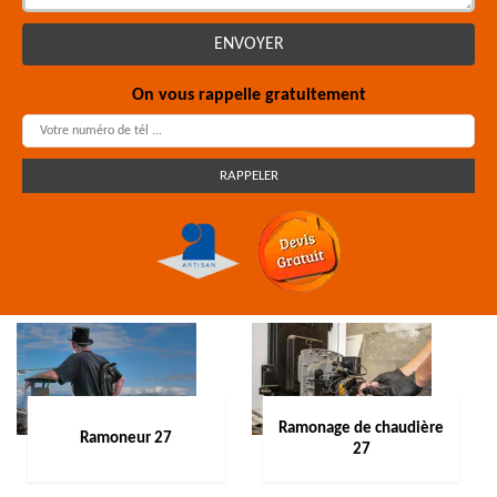
On vous rappelle gratuitement
Ramonage de chaudière
Ramoneur 27
27