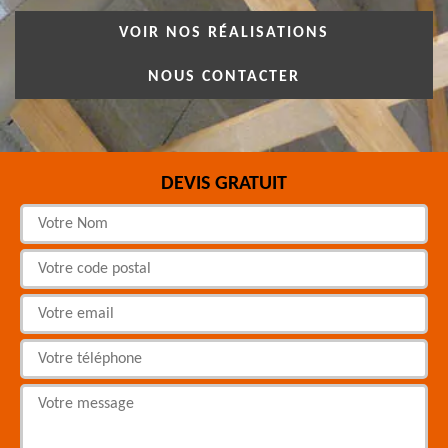
VOIR NOS RÉALISATIONS
NOUS CONTACTER
DEVIS GRATUIT