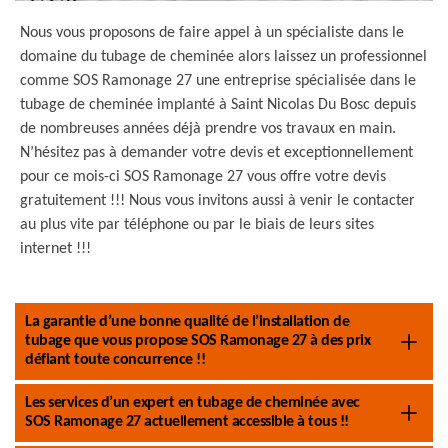
Nous vous proposons de faire appel à un spécialiste dans le
domaine du tubage de cheminée alors laissez un professionnel
comme SOS Ramonage 27 une entreprise spécialisée dans le
tubage de cheminée implanté à Saint Nicolas Du Bosc depuis
de nombreuses années déjà prendre vos travaux en main.
N’hésitez pas à demander votre devis et exceptionnellement
pour ce mois-ci SOS Ramonage 27 vous offre votre devis
gratuitement !!! Nous vous invitons aussi à venir le contacter
au plus vite par téléphone ou par le biais de leurs sites
internet !!!
La garantie d’une bonne qualité de l’installation de
tubage que vous propose SOS Ramonage 27 à des prix
défiant toute concurrence !!
Les services d’un expert en tubage de cheminée avec
SOS Ramonage 27 actuellement accessible à tous !!