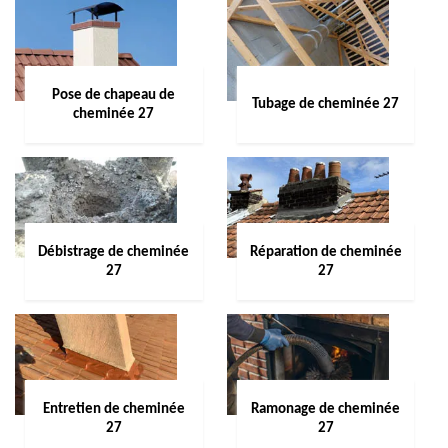
Pose de chapeau de
Tubage de cheminée 27
cheminée 27
Débistrage de cheminée
Réparation de cheminée
27
27
Entretien de cheminée
Ramonage de cheminée
27
27