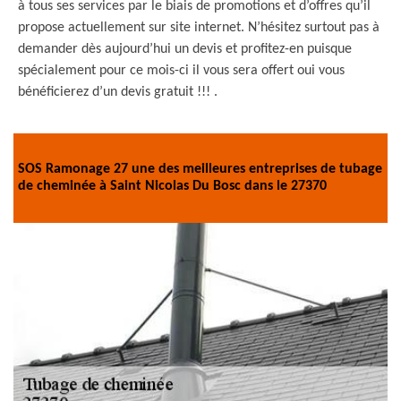
à tous ses services par le biais de promotions et d’offres qu’il
propose actuellement sur site internet. N’hésitez surtout pas à
demander dès aujourd’hui un devis et profitez-en puisque
spécialement pour ce mois-ci il vous sera offert oui vous
bénéficierez d’un devis gratuit !!! .
SOS Ramonage 27 une des meilleures entreprises de tubage
de cheminée à Saint Nicolas Du Bosc dans le 27370