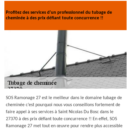
Profitez des services d’un professionnel du tubage de
cheminée à des prix défiant toute concurrence !!
SOS Ramonage 27 est le meilleur dans le domaine tubage de
cheminée c’est pourquoi nous vous conseillons fortement de
faire appel à ses services à Saint Nicolas Du Bosc dans le
27370 à des prix défiant toute concurrence !! En effet, SOS
Ramonage 27 met tout en œuvre pour rendre plus accessible