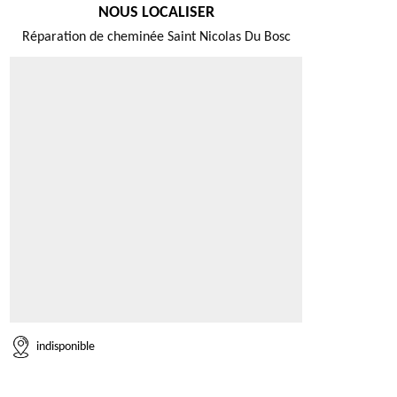
NOUS LOCALISER
Réparation de cheminée Saint Nicolas Du Bosc
indisponible