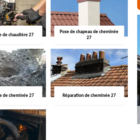
Pose de chapeau de cheminée
 de chaudière 27
27
ge de cheminée 27
Réparation de cheminée 27