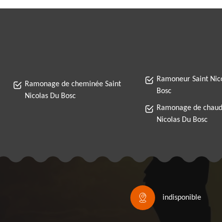
Ramoneur Saint Nic
Ramonage de cheminée Saint
Bosc
Nicolas Du Bosc
Ramonage de chaudi
Nicolas Du Bosc
indisponible