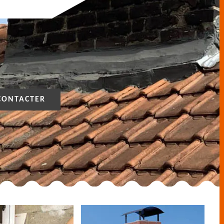
CONTACTER