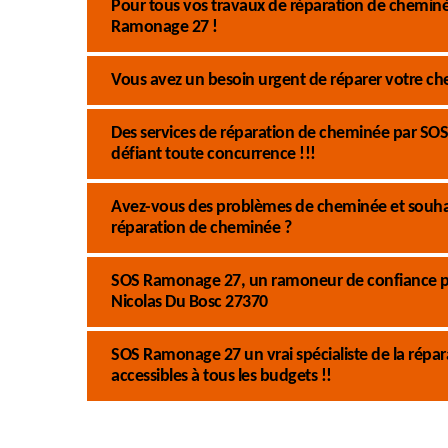
Pour tous vos travaux de réparation de cheminée
Ramonage 27 !
Vous avez un besoin urgent de réparer votre ch
Des services de réparation de cheminée par SOS
défiant toute concurrence !!!
Avez-vous des problèmes de cheminée et souhait
réparation de cheminée ?
SOS Ramonage 27, un ramoneur de confiance pou
Nicolas Du Bosc 27370
SOS Ramonage 27 un vrai spécialiste de la répara
accessibles à tous les budgets !!