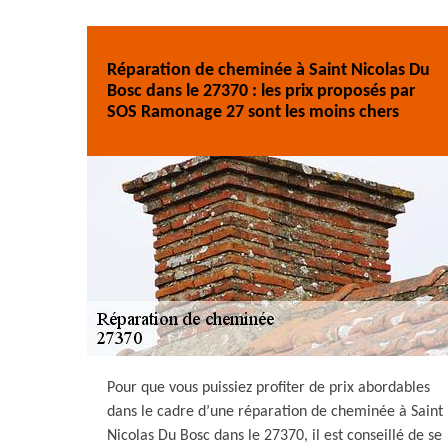
Réparation de cheminée à Saint Nicolas Du
Bosc dans le 27370 : les prix proposés par
SOS Ramonage 27 sont les moins chers
Pour que vous puissiez profiter de prix abordables
dans le cadre d’une réparation de cheminée à Saint
Nicolas Du Bosc dans le 27370, il est conseillé de se