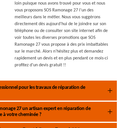
loin puisque nous avons trouvé pour vous et nous
vous proposons SOS Ramonage 27 l’un des
meilleurs dans le métier. Nous vous suggérons
directement dès aujourd’hui de le joindre sur son
téléphone ou de consulter son site internet afin de
voir toutes les diverses promotions que SOS
Ramonage 27 vous propose à des prix imbattables
sur le marché. Alors n’hésitez plus et demandez
rapidement un devis et en plus pendant ce mois-ci
profitez d’un devis gratuit !!
sionnel pour les travaux de réparation de
monage 27 un artisan expert en réparation de
e à votre cheminée ?