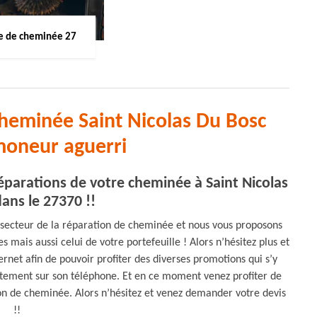
 de cheminée 27
cheminée Saint Nicolas Du Bosc
moneur aguerri
parations de votre cheminée à Saint Nicolas
ans le 27370 !!
 secteur de la réparation de cheminée et nous vous proposons
mais aussi celui de votre portefeuille ! Alors n’hésitez plus et
ternet afin de pouvoir profiter des diverses promotions qui s’y
ement sur son téléphone. Et en ce moment venez profiter de
tion de cheminée. Alors n’hésitez et venez demander votre devis
!!