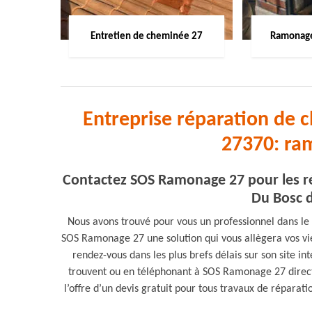
Entretien de cheminée 27
Ramonage
Entreprise réparation de 
27370: ra
Contactez SOS Ramonage 27 pour les ré
Du Bosc d
Nous avons trouvé pour vous un professionnel dans le
SOS Ramonage 27 une solution qui vous allègera vos vies 
rendez-vous dans les plus brefs délais sur son site in
trouvent ou en téléphonant à SOS Ramonage 27 direct
l’offre d’un devis gratuit pour tous travaux de répara