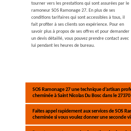
tourner vers les prestations qui sont assurées par le
ramoneur SOS Ramonage 27. En plus de ses
conditions tarifaires qui sont accessibles à tous, il
fait profiter à ses clients son expérience. Pour en
savoir plus à propos de ses offres et pour demander
un devis détaillé, vous pouvez prendre contact avec
lui pendant les heures de bureau.
SOS Ramonage 27 une technique d’artisan profes
cheminée à Saint Nicolas Du Bosc dans le 27370
Faites appel rapidement aux services de SOS Ra
cheminée si vous voulez donner une seconde vi