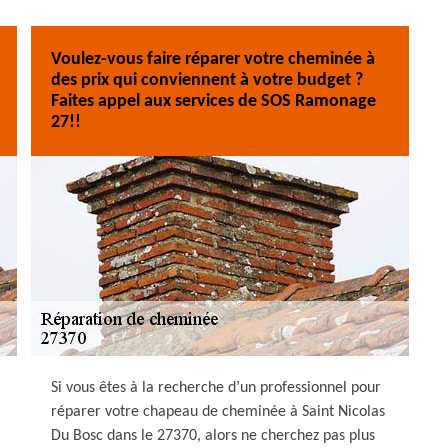
Voulez-vous faire réparer votre cheminée à
des prix qui conviennent à votre budget ?
Faites appel aux services de SOS Ramonage
27!!
Si vous êtes à la recherche d’un professionnel pour
réparer votre chapeau de cheminée à Saint Nicolas
Du Bosc dans le 27370, alors ne cherchez pas plus