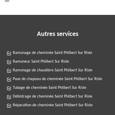
Autres services
Ramonage de cheminée Saint Philbert Sur Risle
Ramoneur Saint Philbert Sur Risle
Ramonage de chaudière Saint Philbert Sur Risle
Pose de chapeau de cheminée Saint Philbert Sur Risle
Tubage de cheminée Saint Philbert Sur Risle
Débistrage de cheminée Saint Philbert Sur Risle
Réparation de cheminée Saint Philbert Sur Risle