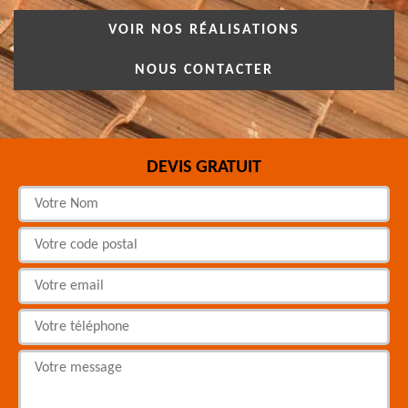
VOIR NOS RÉALISATIONS
NOUS CONTACTER
DEVIS GRATUIT