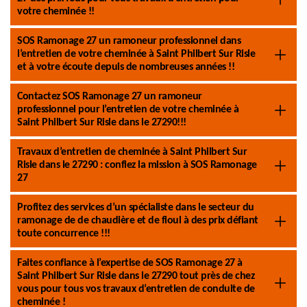
votre cheminée !!
SOS Ramonage 27 un ramoneur professionnel dans
l’entretien de votre cheminée à Saint Philbert Sur Risle
et à votre écoute depuis de nombreuses années !!
Contactez SOS Ramonage 27 un ramoneur
professionnel pour l’entretien de votre cheminée à
Saint Philbert Sur Risle dans le 27290!!!
Travaux d’entretien de cheminée à Saint Philbert Sur
Risle dans le 27290 : confiez la mission à SOS Ramonage
27
Profitez des services d’un spécialiste dans le secteur du
ramonage de de chaudière et de fioul à des prix défiant
toute concurrence !!!
Faites confiance à l’expertise de SOS Ramonage 27 à
Saint Philbert Sur Risle dans le 27290 tout près de chez
vous pour tous vos travaux d’entretien de conduite de
cheminée !