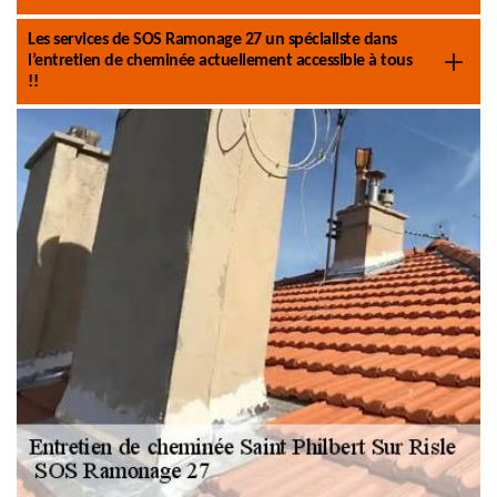
Les services de SOS Ramonage 27 un spécialiste dans
l’entretien de cheminée actuellement accessible à tous
!!