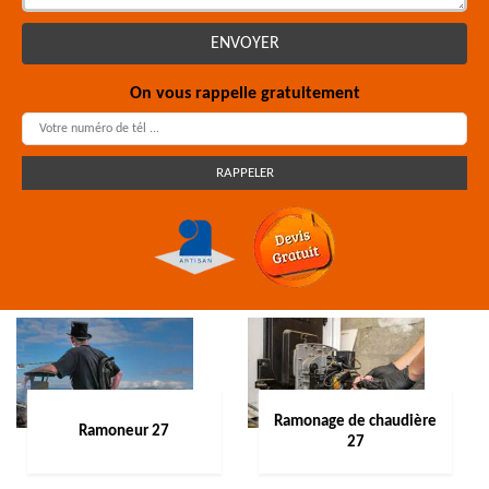
On vous rappelle gratuitement
Ramonage de chaudière
Ramoneur 27
27