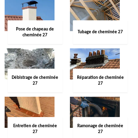
Pose de chapeau de
Tubage de cheminée 27
cheminée 27
Débistrage de cheminée
Réparation de cheminée
27
27
Entretien de cheminée
Ramonage de cheminée
27
27