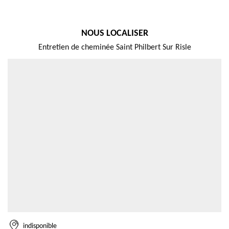
NOUS LOCALISER
Entretien de cheminée Saint Philbert Sur Risle
indisponible