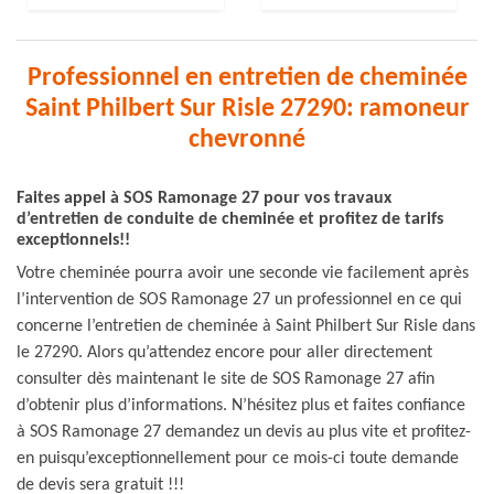
Professionnel en entretien de cheminée
Saint Philbert Sur Risle 27290: ramoneur
chevronné
Faites appel à SOS Ramonage 27 pour vos travaux
d’entretien de conduite de cheminée et profitez de tarifs
exceptionnels!!
Votre cheminée pourra avoir une seconde vie facilement après
l’intervention de SOS Ramonage 27 un professionnel en ce qui
concerne l’entretien de cheminée à Saint Philbert Sur Risle dans
le 27290. Alors qu’attendez encore pour aller directement
consulter dès maintenant le site de SOS Ramonage 27 afin
d’obtenir plus d’informations. N’hésitez plus et faites confiance
à SOS Ramonage 27 demandez un devis au plus vite et profitez-
en puisqu’exceptionnellement pour ce mois-ci toute demande
de devis sera gratuit !!!