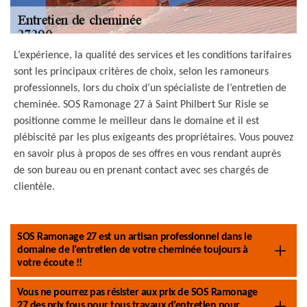
L’expérience, la qualité des services et les conditions tarifaires
sont les principaux critères de choix, selon les ramoneurs
professionnels, lors du choix d’un spécialiste de l’entretien de
cheminée. SOS Ramonage 27 à Saint Philbert Sur Risle se
positionne comme le meilleur dans le domaine et il est
plébiscité par les plus exigeants des propriétaires. Vous pouvez
en savoir plus à propos de ses offres en vous rendant auprès
de son bureau ou en prenant contact avec ses chargés de
clientèle.
SOS Ramonage 27 est un artisan professionnel dans le
domaine de l’entretien de votre cheminée toujours à
votre écoute !!
Vous ne pourrez pas résister aux prix de SOS Ramonage
27 des prix fous pour tous travaux d’entretien pour