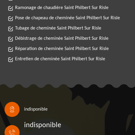
Ramonage de chaudière Saint Philbert Sur Risle
Pose de chapeau de cheminée Saint Philbert Sur Risle
Tubage de cheminée Saint Philbert Sur Risle
Débistrage de cheminée Saint Philbert Sur Risle
Réparation de cheminée Saint Philbert Sur Risle
Entretien de cheminée Saint Philbert Sur Risle
indisponible
indisponible