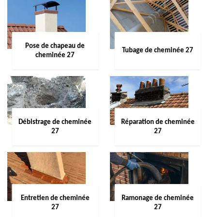
Pose de chapeau de
Tubage de cheminée 27
cheminée 27
Débistrage de cheminée
Réparation de cheminée
27
27
Entretien de cheminée
Ramonage de cheminée
27
27