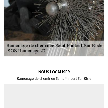
NOUS LOCALISER
Ramonage de cheminée Saint Philbert Sur Risle