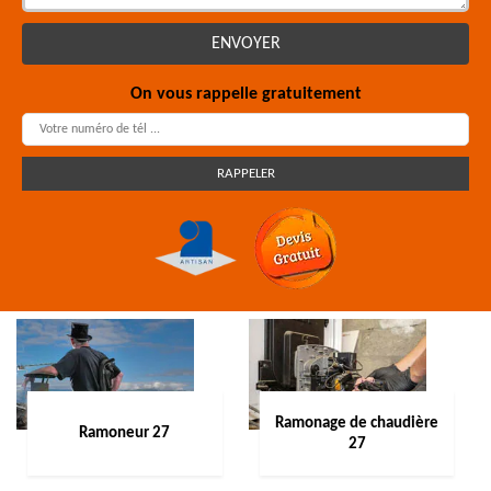
On vous rappelle gratuitement
Ramonage de chaudière
Ramoneur 27
27