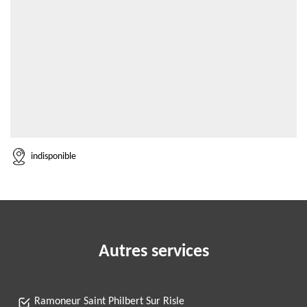
indisponible
Autres services
Ramoneur Saint Philbert Sur Risle