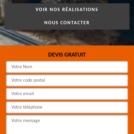
VOIR NOS RÉALISATIONS
NOUS CONTACTER
DEVIS GRATUIT