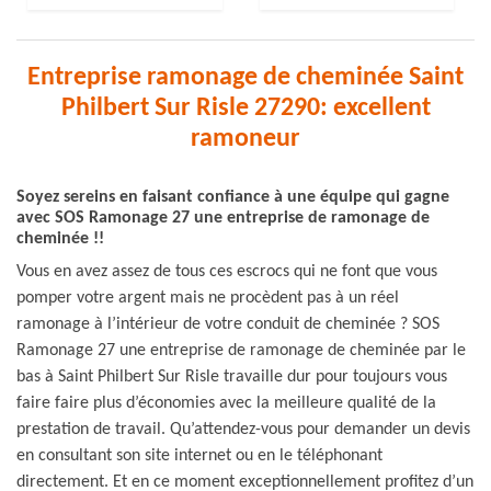
Entreprise ramonage de cheminée Saint
Philbert Sur Risle 27290: excellent
ramoneur
Soyez sereins en faisant confiance à une équipe qui gagne
avec SOS Ramonage 27 une entreprise de ramonage de
cheminée !!
Vous en avez assez de tous ces escrocs qui ne font que vous
pomper votre argent mais ne procèdent pas à un réel
ramonage à l’intérieur de votre conduit de cheminée ? SOS
Ramonage 27 une entreprise de ramonage de cheminée par le
bas à Saint Philbert Sur Risle travaille dur pour toujours vous
faire faire plus d’économies avec la meilleure qualité de la
prestation de travail. Qu’attendez-vous pour demander un devis
en consultant son site internet ou en le téléphonant
directement. Et en ce moment exceptionnellement profitez d’un